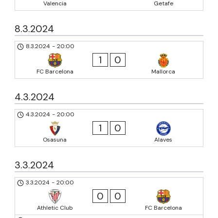
Valencia
Getafe
8.3.2024
8.3.2024
-
20:00
1
0
FC Barcelona
Mallorca
4.3.2024
4.3.2024
-
20:00
1
0
Osasuna
Alaves
3.3.2024
3.3.2024
-
20:00
0
0
Athletic Club
FC Barcelona