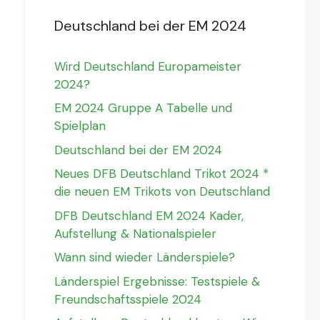
Deutschland bei der EM 2024
Wird Deutschland Europameister
2024?
EM 2024 Gruppe A Tabelle und
Spielplan
Deutschland bei der EM 2024
Neues DFB Deutschland Trikot 2024 *
die neuen EM Trikots von Deutschland
DFB Deutschland EM 2024 Kader,
Aufstellung & Nationalspieler
Wann sind wieder Länderspiele?
Länderspiel Ergebnisse: Testspiele &
Freundschaftsspiele 2024