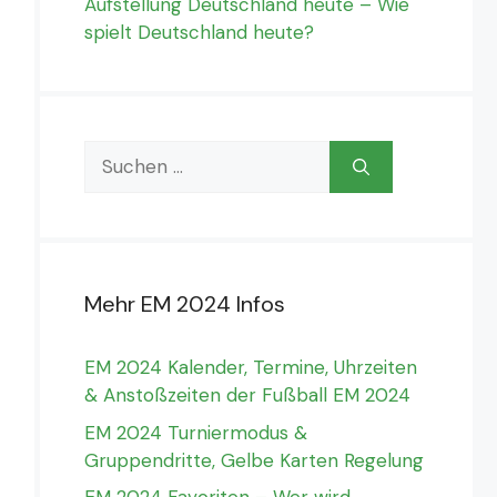
Aufstellung Deutschland heute – Wie
spielt Deutschland heute?
Suchen
nach:
Mehr EM 2024 Infos
EM 2024 Kalender, Termine, Uhrzeiten
& Anstoßzeiten der Fußball EM 2024
EM 2024 Turniermodus &
Gruppendritte, Gelbe Karten Regelung