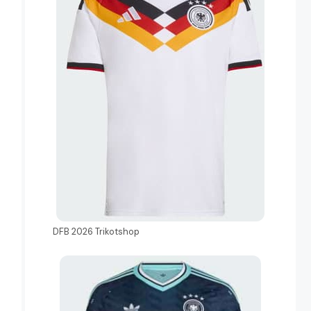
DFB 2026 Trikotshop