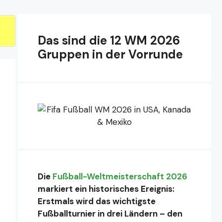
Das sind die 12 WM 2026
Gruppen in der Vorrunde
Die
Fußball-Weltmeisterschaft 2026
markiert ein historisches Ereignis:
Erstmals wird das wichtigste
Fußballturnier in drei Ländern – den