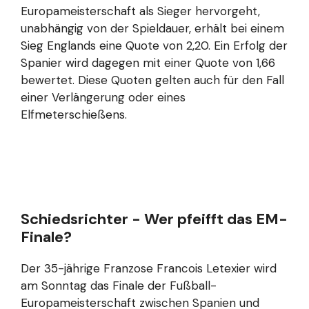
Europameisterschaft als Sieger hervorgeht,
unabhängig von der Spieldauer, erhält bei einem
Sieg Englands eine Quote von 2,20. Ein Erfolg der
Spanier wird dagegen mit einer Quote von 1,66
bewertet. Diese Quoten gelten auch für den Fall
einer Verlängerung oder eines
Elfmeterschießens.
Schiedsrichter - Wer pfeifft das EM-
Finale?
Der 35-jährige Franzose Francois Letexier wird
am Sonntag das Finale der Fußball-
Europameisterschaft zwischen Spanien und