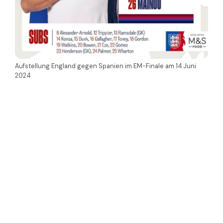
Aufstellung England gegen Spanien im EM-Finale am 14.Juni
2024