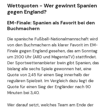
Wettquoten - Wer gewinnt Spanien
gegen England?
EM-Finale: Spanien als Favorit bei den
Buchmachern
Die spanische Fußball-Nationalmannschaft wird
von den Buchmachern als klarer Favorit im EM-
Finale gegen England gesehen, das am Sonntag
um 21:00 Uhr (ARD und MagentaTV) stattfindet.
Der Sportwettenanbieter bwin gibt Spanien, das
bislang alle sechs Spiele gewonnen hat, eine
Quote von 2,45 für einen Sieg innerhalb der
regulären Spielzeit. Im Vergleich dazu liegt die
Quote für einen Sieg der Engländer nach 90
Minuten bei 3,40.
Wer darauf setzt, welches Team am Ende der