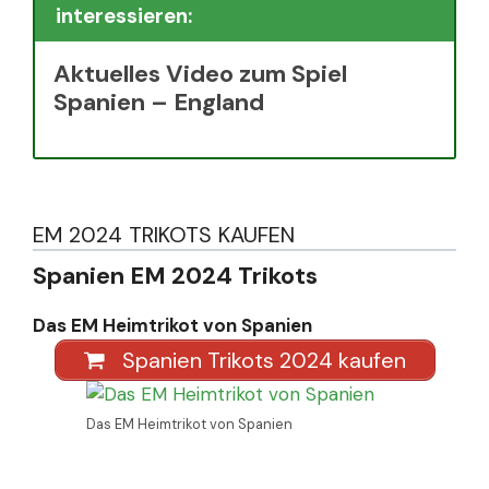
interessieren:
Aktuelles Video zum Spiel
Spanien – England
EM 2024 TRIKOTS KAUFEN
Spanien EM 2024 Trikots
Das EM Heimtrikot von Spanien
Spanien Trikots 2024 kaufen
Das EM Heimtrikot von Spanien