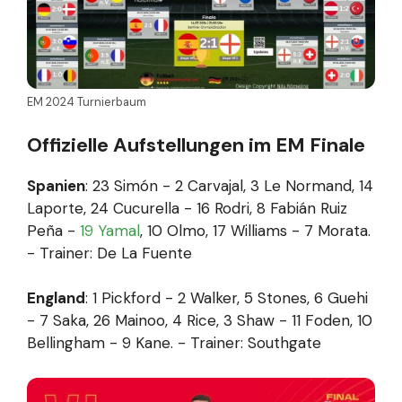
EM 2024 Turnierbaum
Offizielle Aufstellungen im EM Finale
Spanien
: 23 Simón - 2 Carvajal, 3 Le Normand, 14
Laporte, 24 Cucurella - 16 Rodri, 8 Fabián Ruiz
Peña -
19 Yamal
, 10 Olmo, 17 Williams - 7 Morata.
- Trainer: De La Fuente
England
: 1 Pickford - 2 Walker, 5 Stones, 6 Guehi
- 7 Saka, 26 Mainoo, 4 Rice, 3 Shaw - 11 Foden, 10
Bellingham - 9 Kane. - Trainer: Southgate