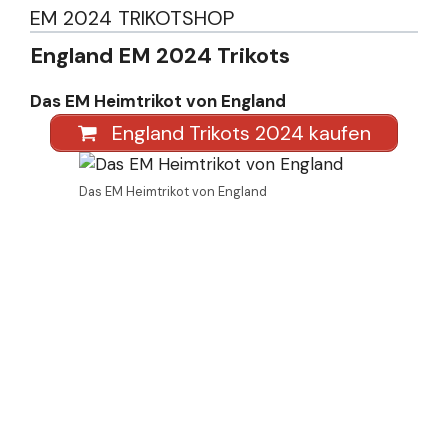
EM 2024 TRIKOTSHOP
England EM 2024 Trikots
Das EM Heimtrikot von England
England Trikots 2024 kaufen
Das EM Heimtrikot von England