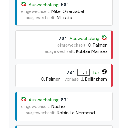
Auswechslung
68'
Mikel Oyarzabal
eingewechselt:
Morata
ausgewechselt:
Auswechslung
70'
C. Palmer
eingewechselt:
Kobbie Mainoo
ausgewechselt:
Tor
73'
1:1
C. Palmer
J. Bellingham
vorlage:
Auswechslung
83'
Nacho
eingewechselt:
Robin Le Normand
ausgewechselt: