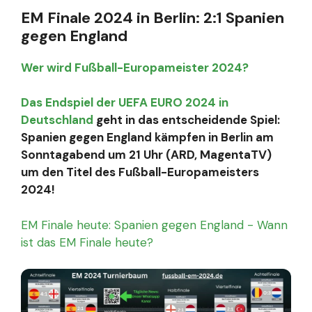
EM Finale 2024 in Berlin: 2:1 Spanien
gegen England
Wer wird Fußball-Europameister 2024?
Das Endspiel der UEFA EURO 2024 in
Deutschland
geht in das entscheidende Spiel:
Spanien gegen England kämpfen in Berlin am
Sonntagabend um 21 Uhr (ARD, MagentaTV)
um den Titel des Fußball-Europameisters
2024!
EM Finale heute: Spanien gegen England - Wann
ist das EM Finale heute?