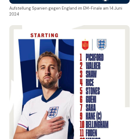
Aufstellung Spanien gegen England im EM-Finale am 14.Juni
2024