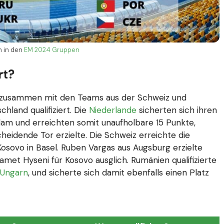
n in den
EM 2024 Gruppen
rt?
, zusammen mit den Teams aus der Schweiz und
hland qualifiziert. Die
Niederlande
sicherten sich ihren
am und erreichten somit unaufholbare 15 Punkte,
idende Tor erzielte. Die Schweiz erreichte die
Kosovo in Basel. Ruben Vargas aus Augsburg erzielte
amet Hyseni für Kosovo ausglich. Rumänien qualifizierte
Ungarn
, und sicherte sich damit ebenfalls einen Platz