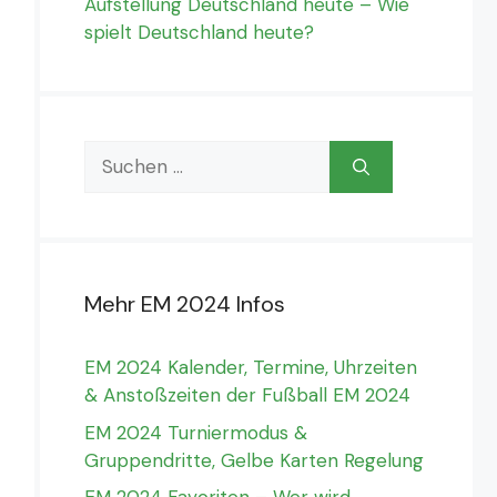
Aufstellung Deutschland heute – Wie
spielt Deutschland heute?
Suchen
nach:
Mehr EM 2024 Infos
EM 2024 Kalender, Termine, Uhrzeiten
& Anstoßzeiten der Fußball EM 2024
EM 2024 Turniermodus &
Gruppendritte, Gelbe Karten Regelung