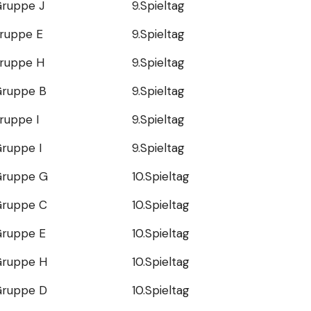
Gruppe J
9.Spieltag
Gruppe E
9.Spieltag
Gruppe H
9.Spieltag
 Gruppe B
9.Spieltag
Gruppe I
9.Spieltag
Gruppe I
9.Spieltag
 Gruppe G
10.Spieltag
 Gruppe C
10.Spieltag
Gruppe E
10.Spieltag
 Gruppe H
10.Spieltag
 Gruppe D
10.Spieltag