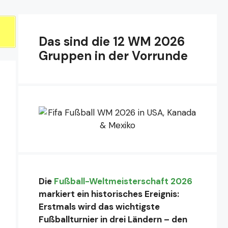
Das sind die 12 WM 2026
Gruppen in der Vorrunde
Die
Fußball-Weltmeisterschaft 2026
markiert ein historisches Ereignis:
Erstmals wird das wichtigste
Fußballturnier in drei Ländern – den