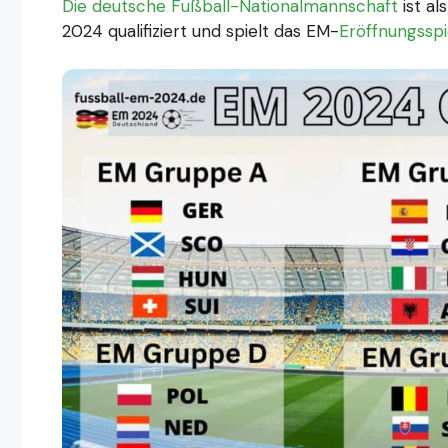
Die deutsche Fußball-Nationalmannschaft
ist al
2024 qualifiziert und spielt das EM-
Eröffnungsspi