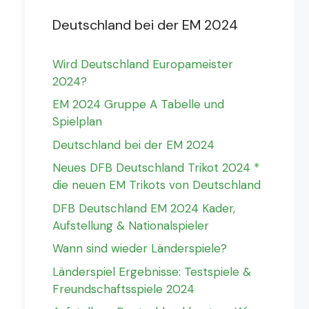
Deutschland bei der EM 2024
Wird Deutschland Europameister
2024?
EM 2024 Gruppe A Tabelle und
Spielplan
Deutschland bei der EM 2024
Neues DFB Deutschland Trikot 2024 *
die neuen EM Trikots von Deutschland
DFB Deutschland EM 2024 Kader,
Aufstellung & Nationalspieler
Wann sind wieder Länderspiele?
Länderspiel Ergebnisse: Testspiele &
Freundschaftsspiele 2024