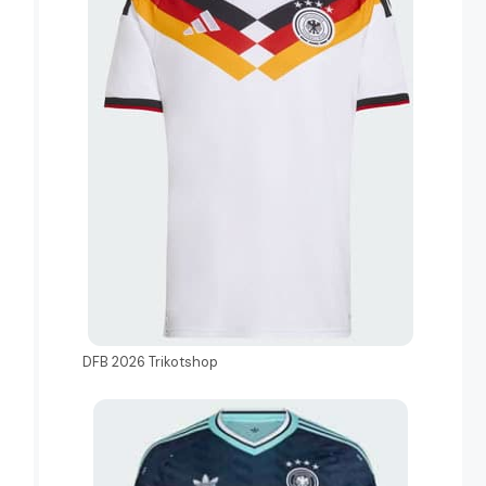
DFB 2026 Trikotshop