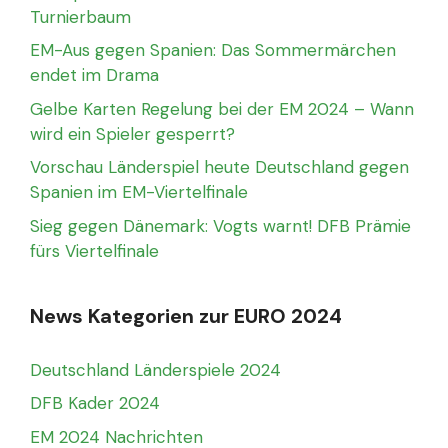
Turnierbaum
EM-Aus gegen Spanien: Das Sommermärchen
endet im Drama
Gelbe Karten Regelung bei der EM 2024 – Wann
wird ein Spieler gesperrt?
Vorschau Länderspiel heute Deutschland gegen
Spanien im EM-Viertelfinale
Sieg gegen Dänemark: Vogts warnt! DFB Prämie
fürs Viertelfinale
News Kategorien zur EURO 2024
Deutschland Länderspiele 2024
DFB Kader 2024
EM 2024 Nachrichten