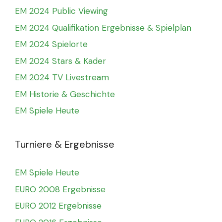
EM 2024 Public Viewing
EM 2024 Qualifikation Ergebnisse & Spielplan
EM 2024 Spielorte
EM 2024 Stars & Kader
EM 2024 TV Livestream
EM Historie & Geschichte
EM Spiele Heute
Turniere & Ergebnisse
EM Spiele Heute
EURO 2008 Ergebnisse
EURO 2012 Ergebnisse