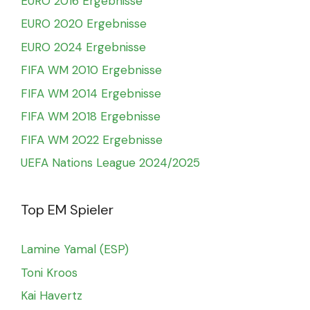
EURO 2016 Ergebnisse
EURO 2020 Ergebnisse
EURO 2024 Ergebnisse
FIFA WM 2010 Ergebnisse
FIFA WM 2014 Ergebnisse
FIFA WM 2018 Ergebnisse
FIFA WM 2022 Ergebnisse
UEFA Nations League 2024/2025
Top EM Spieler
Lamine Yamal (ESP)
Toni Kroos
Kai Havertz