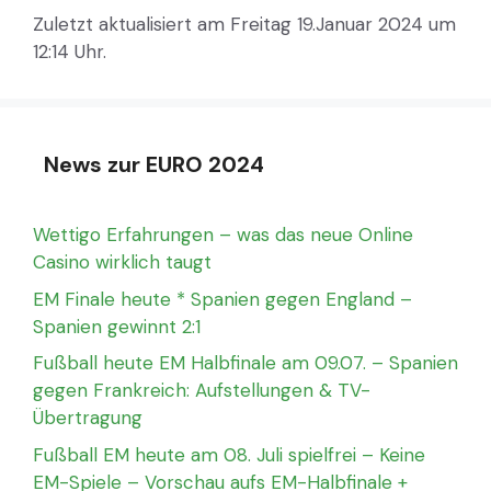
Zuletzt aktualisiert am Freitag 19.Januar 2024 um
12:14 Uhr.
News zur EURO 2024
Wettigo Erfahrungen – was das neue Online
Casino wirklich taugt
EM Finale heute * Spanien gegen England –
Spanien gewinnt 2:1
Fußball heute EM Halbfinale am 09.07. – Spanien
gegen Frankreich: Aufstellungen & TV-
Übertragung
Fußball EM heute am 08. Juli spielfrei – Keine
EM-Spiele – Vorschau aufs EM-Halbfinale +