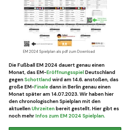
EM 2024 Spielplan als pdf zum Download
Die Fußball EM 2024 dauert genau einen
Monat, das EM-
Eröffnungsspiel
Deutschland
gegen
Schottland
wird am 14.6. anstoßen, das
große EM-
Finale
dann in Berlin genau einen
Monat später am 14.07.2023. Wir haben hier
den chronologischen Spielplan mit den
aktuellen
Uhrzeiten
bereit gestellt. Hier gibt es
noch mehr
Infos zum EM 2024 Spielplan.