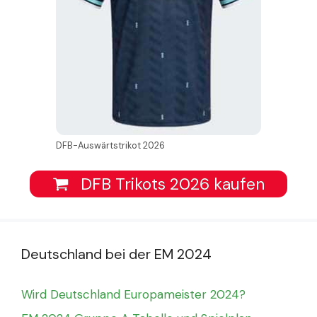
DFB-Auswärtstrikot 2026
DFB Trikots 2026 kaufen
Deutschland bei der EM 2024
Wird Deutschland Europameister 2024?