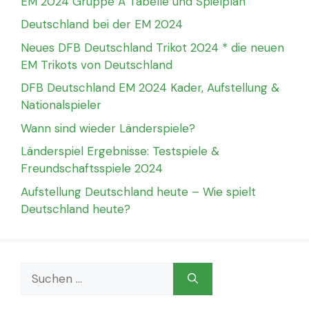
EM 2024 Gruppe A Tabelle und Spielplan
Deutschland bei der EM 2024
Neues DFB Deutschland Trikot 2024 * die neuen
EM Trikots von Deutschland
DFB Deutschland EM 2024 Kader, Aufstellung &
Nationalspieler
Wann sind wieder Länderspiele?
Länderspiel Ergebnisse: Testspiele &
Freundschaftsspiele 2024
Aufstellung Deutschland heute – Wie spielt
Deutschland heute?
Suchen
nach: