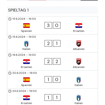
SPIELTAG 1
15.6.2024
-
16:00
3
0
Spanien
Kroatien
15.6.2024
-
19:00
2
1
Italien
Albanien
19.6.2024
-
13:00
2
2
Kroatien
Albanien
20.6.2024
-
19:00
1
0
Spanien
Italien
24.6.2024
-
19:00
1
1
Kroatien
Italien