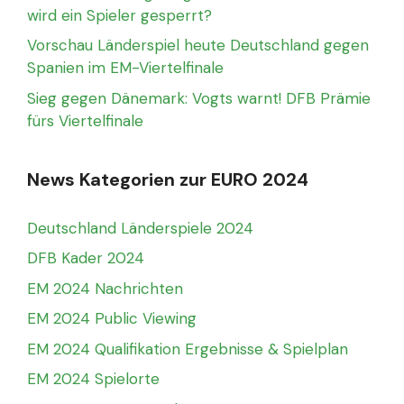
wird ein Spieler gesperrt?
Vorschau Länderspiel heute Deutschland gegen
Spanien im EM-Viertelfinale
Sieg gegen Dänemark: Vogts warnt! DFB Prämie
fürs Viertelfinale
News Kategorien zur EURO 2024
Deutschland Länderspiele 2024
DFB Kader 2024
EM 2024 Nachrichten
EM 2024 Public Viewing
EM 2024 Qualifikation Ergebnisse & Spielplan
EM 2024 Spielorte