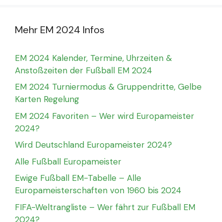
Mehr EM 2024 Infos
EM 2024 Kalender, Termine, Uhrzeiten &
Anstoßzeiten der Fußball EM 2024
EM 2024 Turniermodus & Gruppendritte, Gelbe
Karten Regelung
EM 2024 Favoriten – Wer wird Europameister
2024?
Wird Deutschland Europameister 2024?
Alle Fußball Europameister
Ewige Fußball EM-Tabelle – Alle
Europameisterschaften von 1960 bis 2024
FIFA-Weltrangliste – Wer fährt zur Fußball EM
2024?