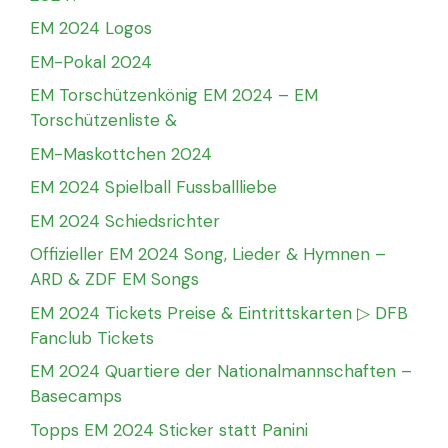
EM 2024 Logos
EM-Pokal 2024
EM Torschützenkönig EM 2024 – EM
Torschützenliste &
EM-Maskottchen 2024
EM 2024 Spielball Fussballliebe
EM 2024 Schiedsrichter
Offizieller EM 2024 Song, Lieder & Hymnen –
ARD & ZDF EM Songs
EM 2024 Tickets Preise & Eintrittskarten ▷ DFB
Fanclub Tickets
EM 2024 Quartiere der Nationalmannschaften –
Basecamps
Topps EM 2024 Sticker statt Panini