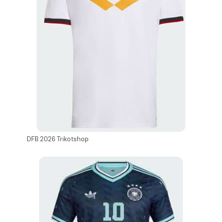
DFB 2026 Trikotshop