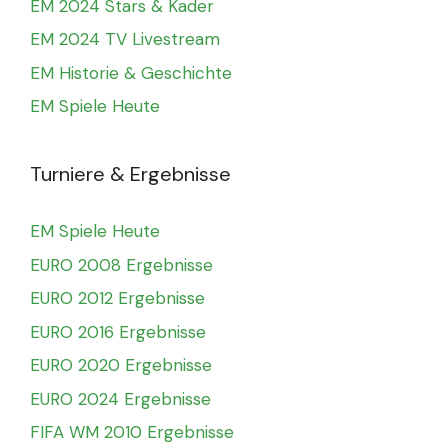
EM 2024 Stars & Kader
EM 2024 TV Livestream
EM Historie & Geschichte
EM Spiele Heute
Turniere & Ergebnisse
EM Spiele Heute
EURO 2008 Ergebnisse
EURO 2012 Ergebnisse
EURO 2016 Ergebnisse
EURO 2020 Ergebnisse
EURO 2024 Ergebnisse
FIFA WM 2010 Ergebnisse