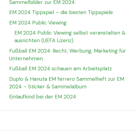
Sammelbilder zur EM 2024:
EM 2024 Tippspiel – die besten Tippspiele
EM 2024 Public Viewing
EM 2024 Public Viewing selbst veranstalten &
ausrichten (UEFA Lizenz)
Fußball EM 2024: Recht, Werbung, Marketing für
Unternehmen
Fußball EM 2024 schauen am Arbeitsplatz
Duplo & Hanuta EM ferrero Sammelheft zur EM
2024 – Sticker & Sammelalbum
Einlaufkind bei der EM 2024