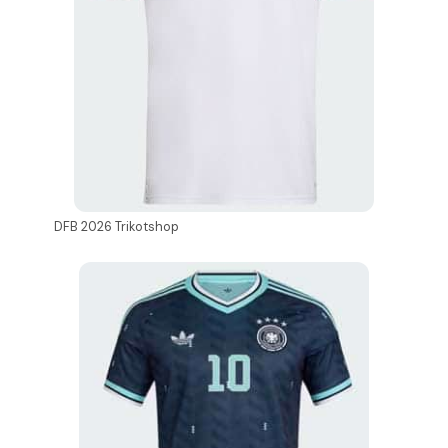
DFB 2026 Trikotshop