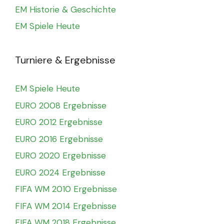
EM Historie & Geschichte
EM Spiele Heute
Turniere & Ergebnisse
EM Spiele Heute
EURO 2008 Ergebnisse
EURO 2012 Ergebnisse
EURO 2016 Ergebnisse
EURO 2020 Ergebnisse
EURO 2024 Ergebnisse
FIFA WM 2010 Ergebnisse
FIFA WM 2014 Ergebnisse
FIFA WM 2018 Ergebnisse