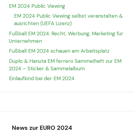
EM 2024 Public Viewing
EM 2024 Public Viewing selbst veranstalten &
ausrichten (UEFA Lizenz)
Fußball EM 2024: Recht, Werbung, Marketing für
Unternehmen
Fußball EM 2024 schauen am Arbeitsplatz
Duplo & Hanuta EM ferrero Sammelheft zur EM
2024 – Sticker & Sammelalbum
Einlaufkind bei der EM 2024
News zur EURO 2024