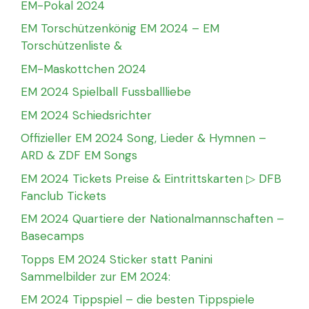
EM-Pokal 2024
EM Torschützenkönig EM 2024 – EM
Torschützenliste &
EM-Maskottchen 2024
EM 2024 Spielball Fussballliebe
EM 2024 Schiedsrichter
Offizieller EM 2024 Song, Lieder & Hymnen –
ARD & ZDF EM Songs
EM 2024 Tickets Preise & Eintrittskarten ▷ DFB
Fanclub Tickets
EM 2024 Quartiere der Nationalmannschaften –
Basecamps
Topps EM 2024 Sticker statt Panini
Sammelbilder zur EM 2024:
EM 2024 Tippspiel – die besten Tippspiele