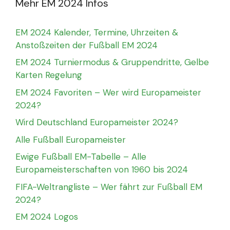
Mehr EM 2024 Infos
EM 2024 Kalender, Termine, Uhrzeiten &
Anstoßzeiten der Fußball EM 2024
EM 2024 Turniermodus & Gruppendritte, Gelbe
Karten Regelung
EM 2024 Favoriten – Wer wird Europameister
2024?
Wird Deutschland Europameister 2024?
Alle Fußball Europameister
Ewige Fußball EM-Tabelle – Alle
Europameisterschaften von 1960 bis 2024
FIFA-Weltrangliste – Wer fährt zur Fußball EM
2024?
EM 2024 Logos