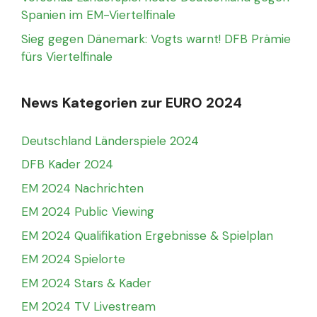
Spanien im EM-Viertelfinale
Sieg gegen Dänemark: Vogts warnt! DFB Prämie
fürs Viertelfinale
News Kategorien zur EURO 2024
Deutschland Länderspiele 2024
DFB Kader 2024
EM 2024 Nachrichten
EM 2024 Public Viewing
EM 2024 Qualifikation Ergebnisse & Spielplan
EM 2024 Spielorte
EM 2024 Stars & Kader
EM 2024 TV Livestream