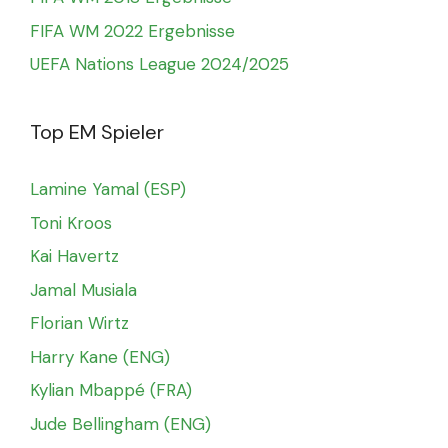
FIFA WM 2022 Ergebnisse
UEFA Nations League 2024/2025
Top EM Spieler
Lamine Yamal (ESP)
Toni Kroos
Kai Havertz
Jamal Musiala
Florian Wirtz
Harry Kane (ENG)
Kylian Mbappé (FRA)
Jude Bellingham (ENG)