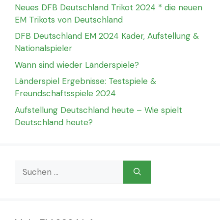
Neues DFB Deutschland Trikot 2024 * die neuen
EM Trikots von Deutschland
DFB Deutschland EM 2024 Kader, Aufstellung &
Nationalspieler
Wann sind wieder Länderspiele?
Länderspiel Ergebnisse: Testspiele &
Freundschaftsspiele 2024
Aufstellung Deutschland heute – Wie spielt
Deutschland heute?
Suchen
nach: