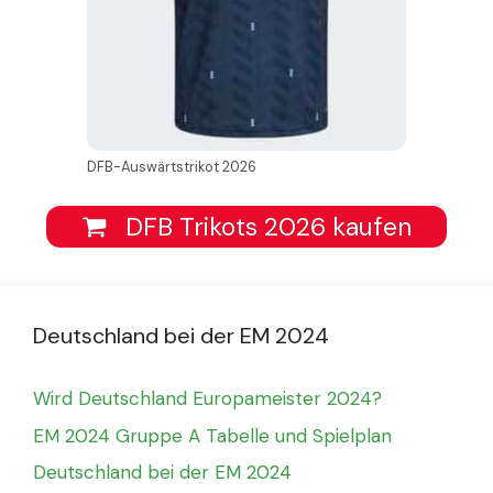
DFB-Auswärtstrikot 2026
DFB Trikots 2026 kaufen
Deutschland bei der EM 2024
Wird Deutschland Europameister 2024?
EM 2024 Gruppe A Tabelle und Spielplan
Deutschland bei der EM 2024