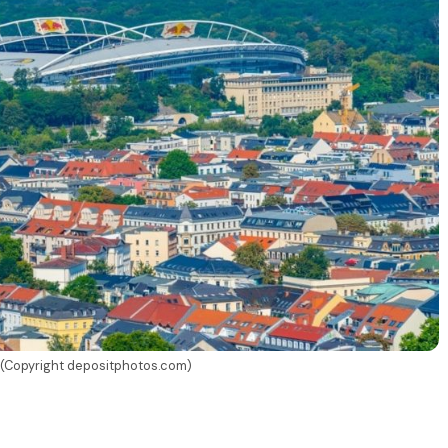
 (Copyright depositphotos.com)