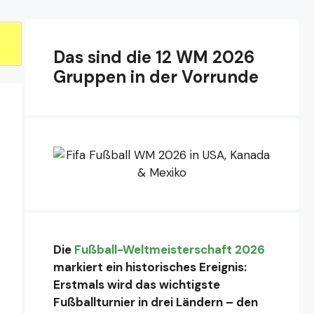
Das sind die 12 WM 2026
Gruppen in der Vorrunde
Die
Fußball-Weltmeisterschaft 2026
markiert ein historisches Ereignis:
Erstmals wird das wichtigste
Fußballturnier in drei Ländern – den