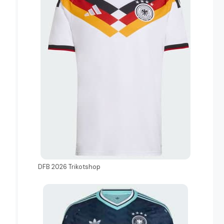
DFB 2026 Trikotshop