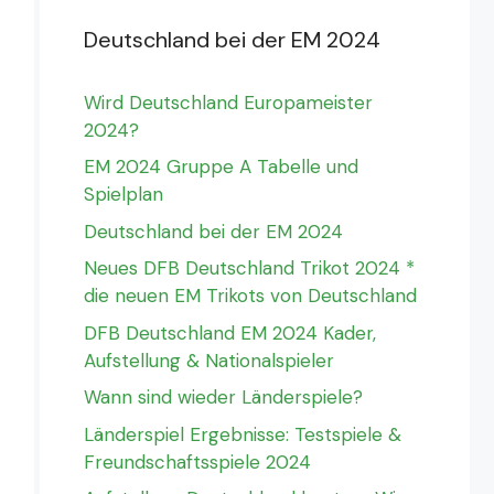
Deutschland bei der EM 2024
Wird Deutschland Europameister
2024?
EM 2024 Gruppe A Tabelle und
Spielplan
Deutschland bei der EM 2024
Neues DFB Deutschland Trikot 2024 *
die neuen EM Trikots von Deutschland
DFB Deutschland EM 2024 Kader,
Aufstellung & Nationalspieler
Wann sind wieder Länderspiele?
Länderspiel Ergebnisse: Testspiele &
Freundschaftsspiele 2024