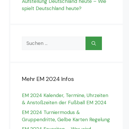
Aufstellung Deutschland heute – Wie
spielt Deutschland heute?
Suchen
nach:
Mehr EM 2024 Infos
EM 2024 Kalender, Termine, Uhrzeiten
& Anstoßzeiten der Fußball EM 2024
EM 2024 Turniermodus &
Gruppendritte, Gelbe Karten Regelung