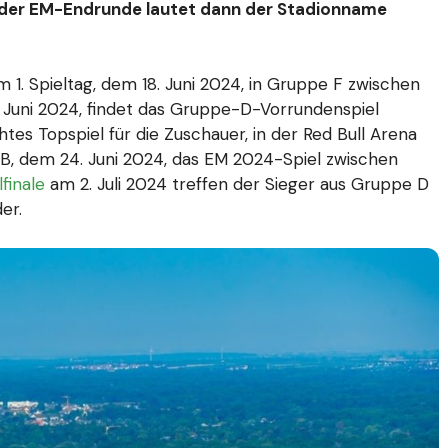
 der EM-Endrunde lautet dann der S
tadionname
 1. Spieltag, dem 18. Juni 2024, in Gruppe F zwischen
. Juni 2024, findet das Gruppe-D-Vorrundenspiel
tes Topspiel für die Zuschauer, in der Red Bull Arena
e B, dem 24. Juni 2024, das EM 2024-Spiel zwischen
finale
am 2. Juli 2024 treffen der Sieger aus Gruppe D
er.