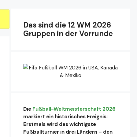
Das sind die 12 WM 2026
Gruppen in der Vorrunde
Die
Fußball-Weltmeisterschaft 2026
markiert ein historisches Ereignis:
Erstmals wird das wichtigste
Fußballturnier in drei Ländern – den