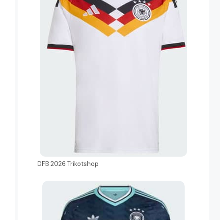
DFB 2026 Trikotshop