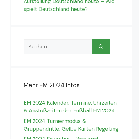
Aufstellung Deutschland heute – Wie
spielt Deutschland heute?
Suchen
nach:
Mehr EM 2024 Infos
EM 2024 Kalender, Termine, Uhrzeiten
& Anstoßzeiten der Fußball EM 2024
EM 2024 Turniermodus &
Gruppendritte, Gelbe Karten Regelung