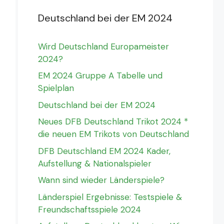
Deutschland bei der EM 2024
Wird Deutschland Europameister
2024?
EM 2024 Gruppe A Tabelle und
Spielplan
Deutschland bei der EM 2024
Neues DFB Deutschland Trikot 2024 *
die neuen EM Trikots von Deutschland
DFB Deutschland EM 2024 Kader,
Aufstellung & Nationalspieler
Wann sind wieder Länderspiele?
Länderspiel Ergebnisse: Testspiele &
Freundschaftsspiele 2024