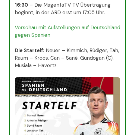
16:30
– Die MagentaTV TV Übertragung
beginnt, in der ARD erst um 17:05 Uhr.
Vorschau mit Aufstellungen auf Deutschland
gegen Spanien
Die Startelf:
Neuer – Kimmich, Rüdiger, Tah,
Raum – Kroos, Can – Sané, Gündogan (C),
Musiala – Havertz.