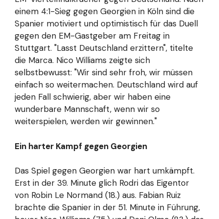
einem 4:1-Sieg gegen Georgien in Köln sind die
Spanier motiviert und optimistisch für das Duell
gegen den EM-Gastgeber am Freitag in
Stuttgart. "Lasst Deutschland erzittern", titelte
die Marca. Nico Williams zeigte sich
selbstbewusst: "Wir sind sehr froh, wir müssen
einfach so weitermachen. Deutschland wird auf
jeden Fall schwierig, aber wir haben eine
wunderbare Mannschaft, wenn wir so
weiterspielen, werden wir gewinnen."
Ein harter Kampf gegen Georgien
Das Spiel gegen Georgien war hart umkämpft.
Erst in der 39. Minute glich Rodri das Eigentor
von Robin Le Normand (18.) aus. Fabian Ruiz
brachte die Spanier in der 51. Minute in Führung,