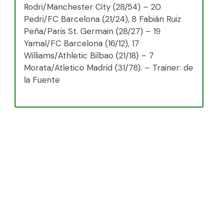
Rodri/Manchester City (28/54) – 20
Pedri/FC Barcelona (21/24), 8 Fabián Ruiz
Peña/Paris St. Germain (28/27) – 19
Yamal/FC Barcelona (16/12), 17
Williams/Athletic Bilbao (21/18) – 7
Morata/Atletico Madrid (31/78). – Trainer: de
la Fuente