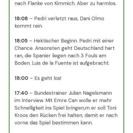
nach Flanke von Kimmich. Aber zu harmlos.
18:08
– Pedri verletzt raus, Dani Olmo
kommt rein.
18:05
– Hektischer Beginn. Pedri mit einer
Chance. Ansonsten geht Deutschland hart
ran, die Spanier liegen nach 3 Fouls am
Boden. Luis de la Fuente ist aufgebracht.
18:00
– Es geht los!
17:40
– Bundestrainer Julian Nagelsmann
im Interview. Mit Emre Can wolle er mehr
Schnelligkeit ins Spiel bringen,m er soll Toni
Kroos den Rücken frei halten, damit er nach
vorne das Spiel bestimmen kann.