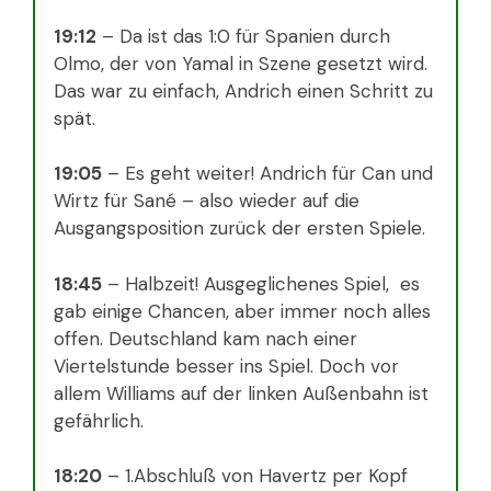
19:12
– Da ist das 1:0 für Spanien durch
Olmo, der von Yamal in Szene gesetzt wird.
Das war zu einfach, Andrich einen Schritt zu
spät.
19:05
– Es geht weiter! Andrich für Can und
Wirtz für Sané – also wieder auf die
Ausgangsposition zurück der ersten Spiele.
18:45
– Halbzeit! Ausgeglichenes Spiel, es
gab einige Chancen, aber immer noch alles
offen. Deutschland kam nach einer
Viertelstunde besser ins Spiel. Doch vor
allem Williams auf der linken Außenbahn ist
gefährlich.
18:20
– 1.Abschluß von Havertz per Kopf