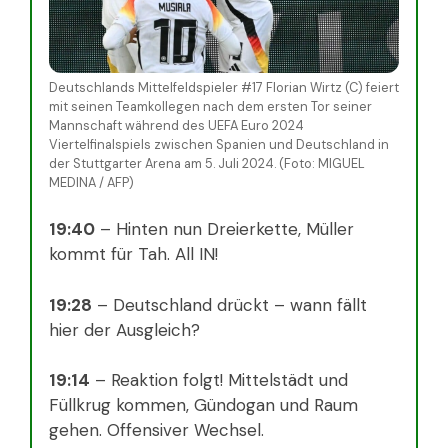
Deutschlands Mittelfeldspieler #17 Florian Wirtz (C) feiert
mit seinen Teamkollegen nach dem ersten Tor seiner
Mannschaft während des UEFA Euro 2024
Viertelfinalspiels zwischen Spanien und Deutschland in
der Stuttgarter Arena am 5. Juli 2024. (Foto: MIGUEL
MEDINA / AFP)
19:40
– Hinten nun Dreierkette, Müller
kommt für Tah. All IN!
19:28
– Deutschland drückt – wann fällt
hier der Ausgleich?
19:14
– Reaktion folgt! Mittelstädt und
Füllkrug kommen, Gündogan und Raum
gehen. Offensiver Wechsel.