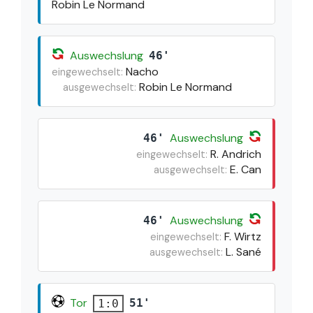
Robin Le Normand
Auswechslung
46'
Nacho
eingewechselt:
Robin Le Normand
ausgewechselt:
Auswechslung
46'
R. Andrich
eingewechselt:
E. Can
ausgewechselt:
Auswechslung
46'
F. Wirtz
eingewechselt:
L. Sané
ausgewechselt:
Tor
51'
1:0