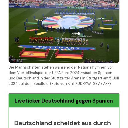
Die Mannschaften stehen während der Nationalhymnen vor
dem Viertelfinalspiel der UEFA Euro 2024 zwischen Spanien
und Deutschland in der Stuttgarter Arena in Stuttgart am 5. Juli
2024 auf dem Spielfeld. (Foto von Kirill KUDRYAVTSEV / AFP)
Liveticker Deutschland gegen Spanien
Deutschland scheidet aus durch