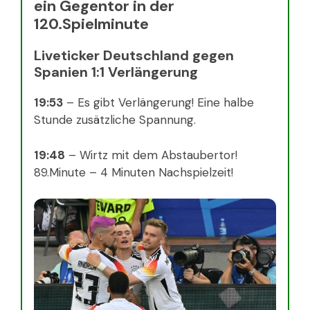
ein Gegentor in der
120.Spielminute
Liveticker Deutschland gegen
Spanien 1:1 Verlängerung
19:53
– Es gibt Verlängerung! Eine halbe
Stunde zusätzliche Spannung.
19:48
– Wirtz mit dem Abstaubertor!
89.Minute – 4 Minuten Nachspielzeit!