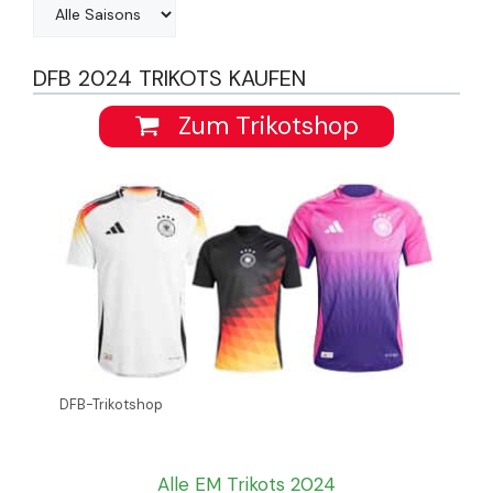
DFB 2024 TRIKOTS KAUFEN
Zum Trikotshop
DFB-Trikotshop
Alle EM Trikots 2024