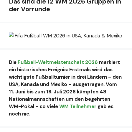
Das sind die 12 WM 2026 Gruppen in
der Vorrunde
Die
Fußball-Weltmeisterschaft 2026
markiert
ein historisches Ereignis: Erstmals wird das
wichtigste Fußballturnier in drei Ländern – den
USA, Kanada und Mexiko – ausgetragen. Vom
11. Juni bis zum 19. Juli 2026 kämpfen 48
Nationalmannschaften um den begehrten
WM-Pokal – so viele
WM Teilnehmer
gab es
noch nie.