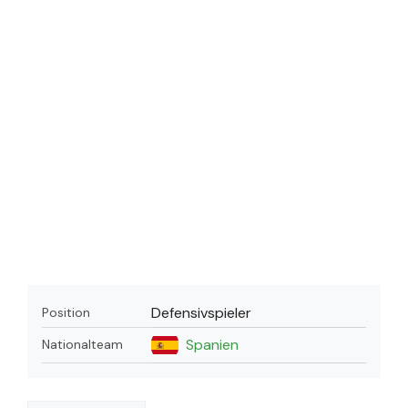
Defensivspieler
Position
Spanien
Nationalteam