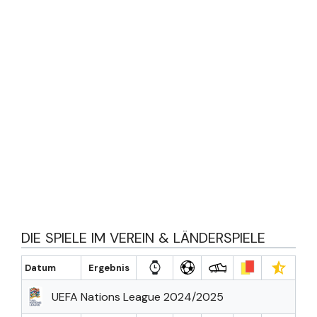
DIE SPIELE IM VEREIN & LÄNDERSPIELE
Datum
Ergebnis
UEFA Nations League 2024/2025