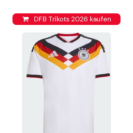
DFB Trikots 2026 kaufen