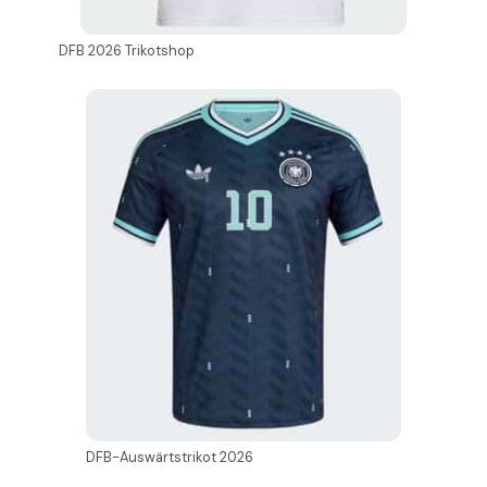
DFB 2026 Trikotshop
DFB-Auswärtstrikot 2026