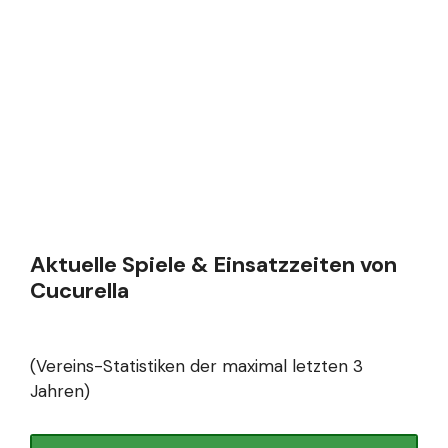
Aktuelle Spiele & Einsatzzeiten von
Cucurella
(Vereins-Statistiken der maximal letzten 3
Jahren)