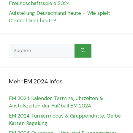
Freundschaftsspiele 2024
Aufstellung Deutschland heute – Wie spielt
Deutschland heute?
Suchen
nach:
Mehr EM 2024 Infos
EM 2024 Kalender, Termine, Uhrzeiten &
Anstoßzeiten der Fußball EM 2024
EM 2024 Turniermodus & Gruppendritte, Gelbe
Karten Regelung