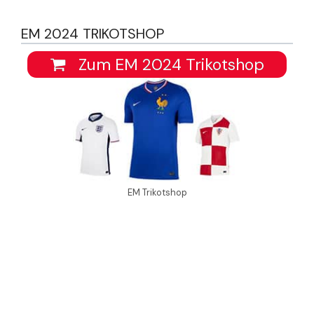
EM 2024 TRIKOTSHOP
Zum EM 2024 Trikotshop
EM Trikotshop