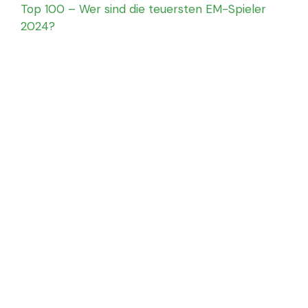
Top 100 – Wer sind die teuersten EM-Spieler
2024?