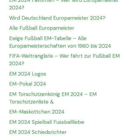
EM 2024 Favoriten – Wer wird Europameister
2024?
Wird Deutschland Europameister 2024?
Alle Fußball Europameister
Ewige Fußball EM-Tabelle – Alle
Europameisterschaften von 1960 bis 2024
FIFA-Weltrangliste – Wer fährt zur Fußball EM
2024?
EM 2024 Logos
EM-Pokal 2024
EM Torschützenkönig EM 2024 – EM
Torschützenliste &
EM-Maskottchen 2024
EM 2024 Spielball Fussballliebe
EM 2024 Schiedsrichter