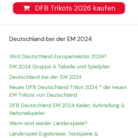
DFB Trikots 2026 kaufen
Deutschland bei der EM 2024
Wird Deutschland Europameister 2024?
EM 2024 Gruppe A Tabelle und Spielplan
Deutschland bei der EM 2024
Neues DFB Deutschland Trikot 2024 * die neuen
EM Trikots von Deutschland
DFB Deutschland EM 2024 Kader, Aufstellung &
Nationalspieler
Wann sind wieder Länderspiele?
Länderspiel Ergebnisse: Testspiele &