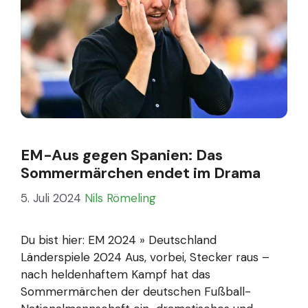
EM-Aus gegen Spanien: Das
Sommermärchen endet im Drama
5. Juli 2024
Nils Römeling
Du bist hier: EM 2024 » Deutschland
Länderspiele 2024 Aus, vorbei, Stecker raus –
nach heldenhaftem Kampf hat das
Sommermärchen der deutschen Fußball-