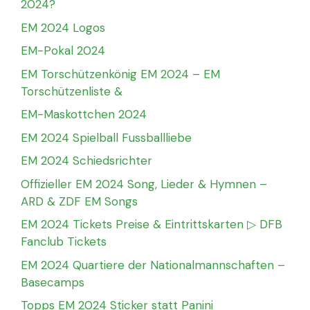
2024?
EM 2024 Logos
EM-Pokal 2024
EM Torschützenkönig EM 2024 – EM
Torschützenliste &
EM-Maskottchen 2024
EM 2024 Spielball Fussballliebe
EM 2024 Schiedsrichter
Offizieller EM 2024 Song, Lieder & Hymnen –
ARD & ZDF EM Songs
EM 2024 Tickets Preise & Eintrittskarten ▷ DFB
Fanclub Tickets
EM 2024 Quartiere der Nationalmannschaften –
Basecamps
Topps EM 2024 Sticker statt Panini