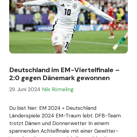
Deutschland im EM-Viertelfinale –
2:0 gegen Dänemark gewonnen
29. Juni 2024
Nils Römeling
Du bist hier: EM 2024 » Deutschland
Länderspiele 2024 EM-Traum lebt: DFB-Team
trotzt Dänen und Donnerwetter In einem
spannenden Achtelfinale mit einer Gewitter-