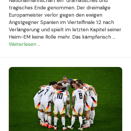
Nationalmannschaft ein dramatisches und
tragisches Ende genommen. Der dreimalige
Europameister verlor gegen den ewigen
Angstgegner Spanien im Viertelfinale 1:2 nach
Verlängerung und spielt im letzten Kapitel seiner
Heim-EM keine Rolle mehr. Das kämpferisch …
Weiterlesen …