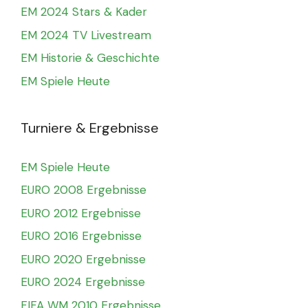
EM 2024 Stars & Kader
EM 2024 TV Livestream
EM Historie & Geschichte
EM Spiele Heute
Turniere & Ergebnisse
EM Spiele Heute
EURO 2008 Ergebnisse
EURO 2012 Ergebnisse
EURO 2016 Ergebnisse
EURO 2020 Ergebnisse
EURO 2024 Ergebnisse
FIFA WM 2010 Ergebnisse