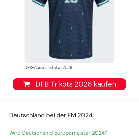
DFB-Auswärtstrikot 2026
DFB Trikots 2026 kaufen
Deutschland bei der EM 2024
Wird Deutschland Europameister 2024?