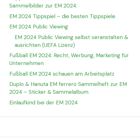
Sammelbilder zur EM 2024:
EM 2024 Tippspiel – die besten Tippspiele
EM 2024 Public Viewing
EM 2024 Public Viewing selbst veranstalten &
ausrichten (UEFA Lizenz)
Fußball EM 2024: Recht, Werbung, Marketing für
Unternehmen
Fußball EM 2024 schauen am Arbeitsplatz
Duplo & Hanuta EM ferrero Sammelheft zur EM
2024 – Sticker & Sammelalbum
Einlaufkind bei der EM 2024