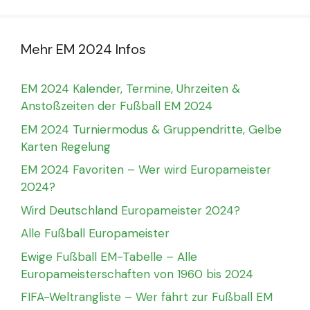
Mehr EM 2024 Infos
EM 2024 Kalender, Termine, Uhrzeiten &
Anstoßzeiten der Fußball EM 2024
EM 2024 Turniermodus & Gruppendritte, Gelbe
Karten Regelung
EM 2024 Favoriten – Wer wird Europameister
2024?
Wird Deutschland Europameister 2024?
Alle Fußball Europameister
Ewige Fußball EM-Tabelle – Alle
Europameisterschaften von 1960 bis 2024
FIFA-Weltrangliste – Wer fährt zur Fußball EM