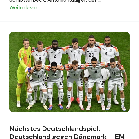
Weiterlesen …
Nächstes Deutschlandspiel:
Deutschland gegen Dänemark – EM