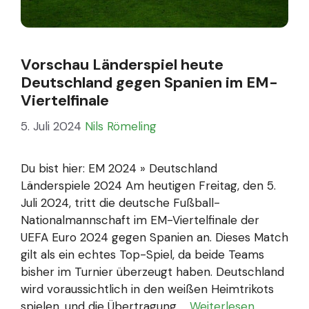
Vorschau Länderspiel heute
Deutschland gegen Spanien im EM-
Viertelfinale
5. Juli 2024
Nils Römeling
Du bist hier: EM 2024 » Deutschland
Länderspiele 2024 Am heutigen Freitag, den 5.
Juli 2024, tritt die deutsche Fußball-
Nationalmannschaft im EM-Viertelfinale der
UEFA Euro 2024 gegen Spanien an. Dieses Match
gilt als ein echtes Top-Spiel, da beide Teams
bisher im Turnier überzeugt haben. Deutschland
wird voraussichtlich in den weißen Heimtrikots
spielen, und die Übertragung …
Weiterlesen …