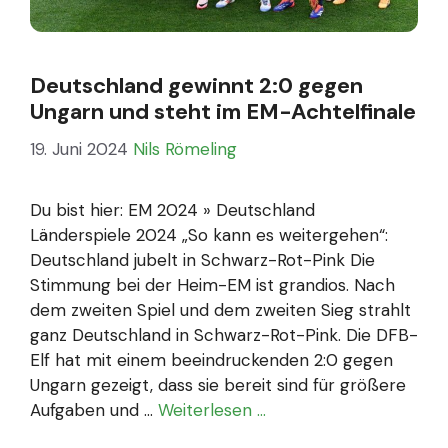
Deutschland gewinnt 2:0 gegen
Ungarn und steht im EM-Achtelfinale
19. Juni 2024
Nils Römeling
Du bist hier: EM 2024 » Deutschland
Länderspiele 2024 „So kann es weitergehen“:
Deutschland jubelt in Schwarz-Rot-Pink Die
Stimmung bei der Heim-EM ist grandios. Nach
dem zweiten Spiel und dem zweiten Sieg strahlt
ganz Deutschland in Schwarz-Rot-Pink. Die DFB-
Elf hat mit einem beeindruckenden 2:0 gegen
Ungarn gezeigt, dass sie bereit sind für größere
Aufgaben und …
Weiterlesen …