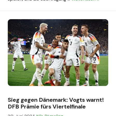
Sieg gegen Dänemark: Vogts warnt!
DFB Prämie fürs Viertelfinale