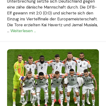
Unterbrechung setzte sich Deutschland gegen
eine zähe dänische Mannschaft durch. Die DFB-
Elf gewann mit 2:0 (0:0) und sicherte sich den
Einzug ins Viertelfinale der Europameisterschaft.
Die Tore erzielten Kai Havertz und Jamal Musiala,
…
Weiterlesen …