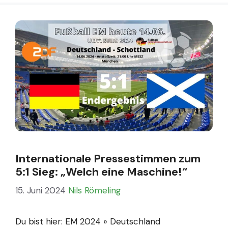
Internationale Pressestimmen zum
5:1 Sieg: „Welch eine Maschine!“
15. Juni 2024
Nils Römeling
Du bist hier: EM 2024 » Deutschland