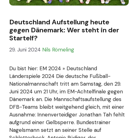
Deutschland Aufstellung heute
gegen Dänemark: Wer steht in der
Startelf?
29. Juni 2024
Nils Römeling
Du bist hier: EM 2024 » Deutschland
Länderspiele 2024 Die deutsche Fußball-
Nationalmannschaft tritt am Samstag, den 29.
Juni 2024 um 21 Uhr, im EM-Achtelfinale gegen
Dänemark an. Die Mannschaftsaufstellung des
DFB-Teams bleibt weitgehend gleich, mit einer
Ausnahme: Innenverteidiger Jonathan Tah fehlt
aufgrund einer Gelbsperre. Bundestrainer
Nagelsmann setzt an seiner Stelle auf
Schlotterbeck. Antonio Rüdiger, der …