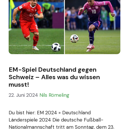
EM-Spiel Deutschland gegen
Schweiz – Alles was du wissen
musst!
22. Juni 2024
Nils Römeling
Du bist hier: EM 2024 » Deutschland
Länderspiele 2024 Die deutsche Fußball-
Nationalmannschaft tritt am Sonntag, dem 23.