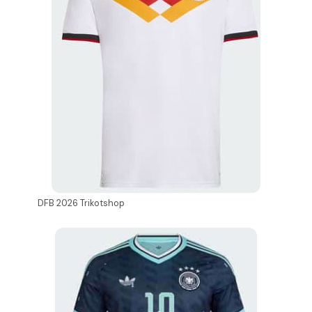
DFB 2026 Trikotshop