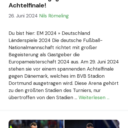
Achtelfinale!
26. Juni 2024
Nils Römeling
Du bist hier: EM 2024 » Deutschland
Länderspiele 2024 Die deutsche Fußball-
Nationalmannschaft richtet mit großer
Begeisterung als Gastgeber die
Europameisterschaft 2024 aus. Am 29. Juni 2024
stehen sie vor einem spannenden Achtelfinale
gegen Dänemark, welches im BVB Stadion
Dortmund ausgetragen wird. Diese Arena gehört
zu den größten Stadien des Turniers, nur
übertroffen von den Stadien …
Weiterlesen …