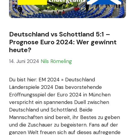
Deutschland vs Schottland 5:1 –
Prognose Euro 2024: Wer gewinnt
heute?
14. Juni 2024
Nils Römeling
Du bist hier: EM 2024 » Deutschland
Länderspiele 2024 Das bevorstehende
Eröffnungsspiel der Euro 2024 in München
verspricht ein spannendes Duell zwischen
Deutschland und Schottland. Beide
Mannschaften sind bereit, ihr Bestes zu geben
und die Zuschauer zu begeistern. Fans auf der
ganzen Welt freuen sich auf dieses aufregende