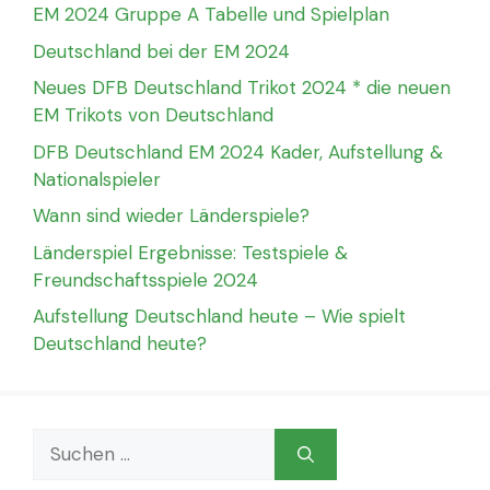
EM 2024 Gruppe A Tabelle und Spielplan
Deutschland bei der EM 2024
Neues DFB Deutschland Trikot 2024 * die neuen
EM Trikots von Deutschland
DFB Deutschland EM 2024 Kader, Aufstellung &
Nationalspieler
Wann sind wieder Länderspiele?
Länderspiel Ergebnisse: Testspiele &
Freundschaftsspiele 2024
Aufstellung Deutschland heute – Wie spielt
Deutschland heute?
Suchen
nach: