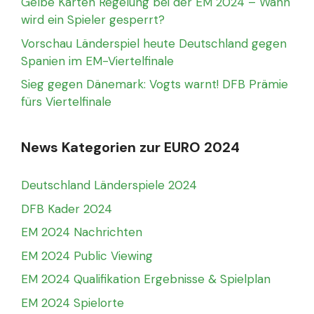
Gelbe Karten Regelung bei der EM 2024 – Wann
wird ein Spieler gesperrt?
Vorschau Länderspiel heute Deutschland gegen
Spanien im EM-Viertelfinale
Sieg gegen Dänemark: Vogts warnt! DFB Prämie
fürs Viertelfinale
News Kategorien zur EURO 2024
Deutschland Länderspiele 2024
DFB Kader 2024
EM 2024 Nachrichten
EM 2024 Public Viewing
EM 2024 Qualifikation Ergebnisse & Spielplan
EM 2024 Spielorte