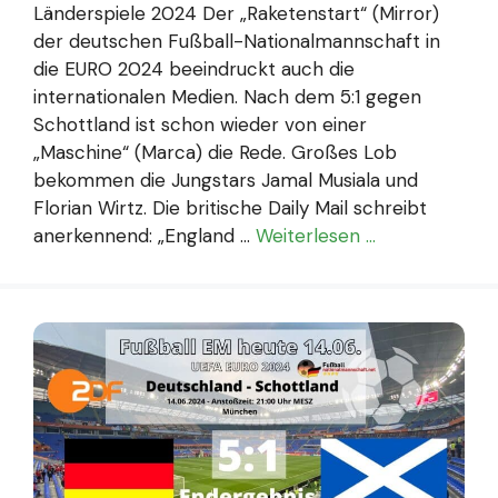
Länderspiele 2024 Der „Raketenstart“ (Mirror)
der deutschen Fußball-Nationalmannschaft in
die EURO 2024 beeindruckt auch die
internationalen Medien. Nach dem 5:1 gegen
Schottland ist schon wieder von einer
„Maschine“ (Marca) die Rede. Großes Lob
bekommen die Jungstars Jamal Musiala und
Florian Wirtz. Die britische Daily Mail schreibt
anerkennend: „England …
Weiterlesen …