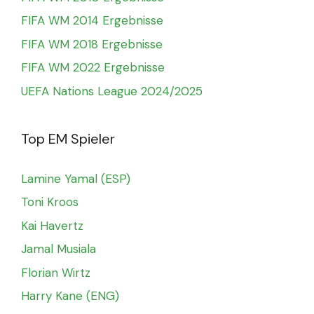
FIFA WM 2014 Ergebnisse
FIFA WM 2018 Ergebnisse
FIFA WM 2022 Ergebnisse
UEFA Nations League 2024/2025
Top EM Spieler
Lamine Yamal (ESP)
Toni Kroos
Kai Havertz
Jamal Musiala
Florian Wirtz
Harry Kane (ENG)