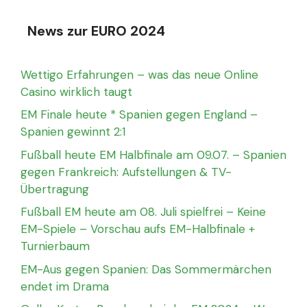
News zur EURO 2024
Wettigo Erfahrungen – was das neue Online
Casino wirklich taugt
EM Finale heute * Spanien gegen England –
Spanien gewinnt 2:1
Fußball heute EM Halbfinale am 09.07. – Spanien
gegen Frankreich: Aufstellungen & TV-
Übertragung
Fußball EM heute am 08. Juli spielfrei – Keine
EM-Spiele – Vorschau aufs EM-Halbfinale +
Turnierbaum
EM-Aus gegen Spanien: Das Sommermärchen
endet im Drama