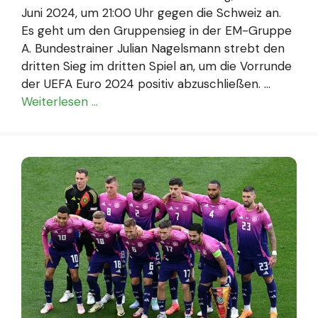
Juni 2024, um 21:00 Uhr gegen die Schweiz an.
Es geht um den Gruppensieg in der EM-Gruppe
A. Bundestrainer Julian Nagelsmann strebt den
dritten Sieg im dritten Spiel an, um die Vorrunde
der UEFA Euro 2024 positiv abzuschließen. …
Weiterlesen …