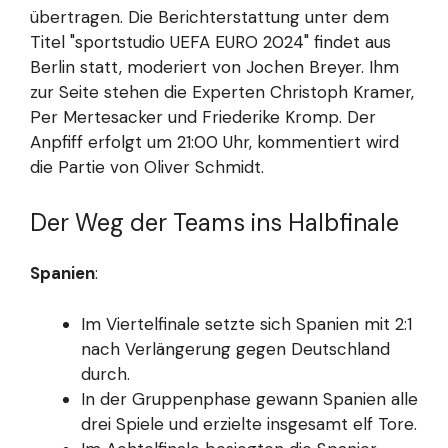
übertragen. Die Berichterstattung unter dem
Titel "sportstudio UEFA EURO 2024" findet aus
Berlin statt, moderiert von Jochen Breyer. Ihm
zur Seite stehen die Experten Christoph Kramer,
Per Mertesacker und Friederike Kromp. Der
Anpfiff erfolgt um 21:00 Uhr, kommentiert wird
die Partie von Oliver Schmidt.
Der Weg der Teams ins Halbfinale
Spanien
:
Im Viertelfinale setzte sich Spanien mit 2:1
nach Verlängerung gegen Deutschland
durch.
In der Gruppenphase gewann Spanien alle
drei Spiele und erzielte insgesamt elf Tore.