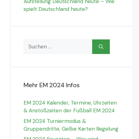
Aufstellung Deutschland heute – Wie
spielt Deutschland heute?
Suchen
nach:
Mehr EM 2024 Infos
EM 2024 Kalender, Termine, Uhrzeiten
& Anstoßzeiten der Fußball EM 2024
EM 2024 Turniermodus &
Gruppendritte, Gelbe Karten Regelung