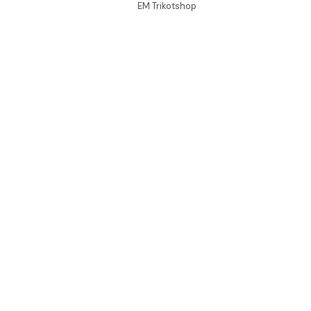
EM Trikotshop