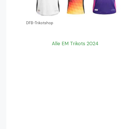
DFB-Trikotshop
Alle EM Trikots 2024