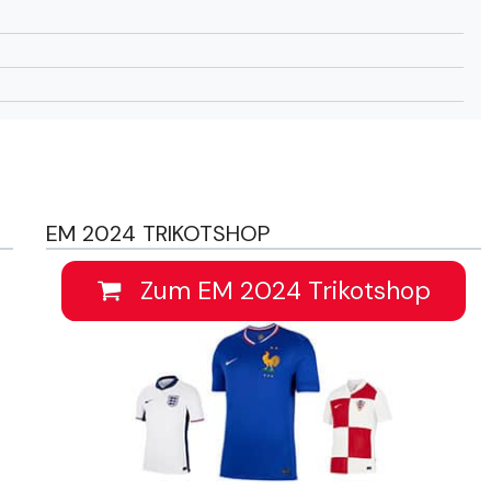
EM 2024 TRIKOTSHOP
Zum EM 2024 Trikotshop