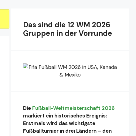
Das sind die 12 WM 2026
Gruppen in der Vorrunde
Die
Fußball-Weltmeisterschaft 2026
markiert ein historisches Ereignis:
Erstmals wird das wichtigste
Fußballturnier in drei Ländern – den