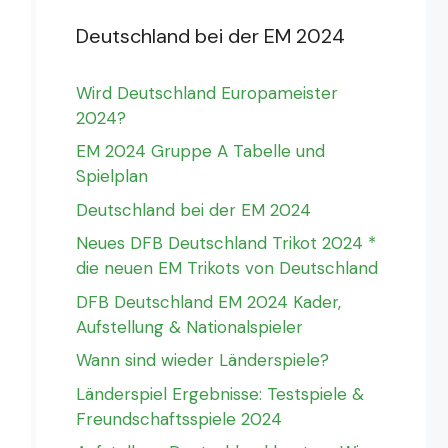
Deutschland bei der EM 2024
Wird Deutschland Europameister
2024?
EM 2024 Gruppe A Tabelle und
Spielplan
Deutschland bei der EM 2024
Neues DFB Deutschland Trikot 2024 *
die neuen EM Trikots von Deutschland
DFB Deutschland EM 2024 Kader,
Aufstellung & Nationalspieler
Wann sind wieder Länderspiele?
Länderspiel Ergebnisse: Testspiele &
Freundschaftsspiele 2024