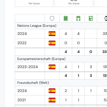
Per Game
Per Game
Nations League (Europa)
2024
4
4
33
2022
0
0
0
4
4
0
33
Europameisterschaft (Europa)
2023-2024
4
1
3
13
4
1
3
13
Freundschaft (Welt)
2024
2
1
1
11
2021
1
1
5