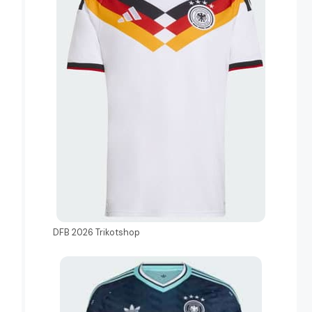
DFB 2026 Trikotshop