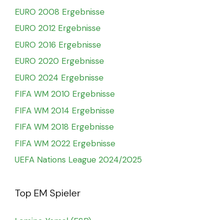
EURO 2008 Ergebnisse
EURO 2012 Ergebnisse
EURO 2016 Ergebnisse
EURO 2020 Ergebnisse
EURO 2024 Ergebnisse
FIFA WM 2010 Ergebnisse
FIFA WM 2014 Ergebnisse
FIFA WM 2018 Ergebnisse
FIFA WM 2022 Ergebnisse
UEFA Nations League 2024/2025
Top EM Spieler