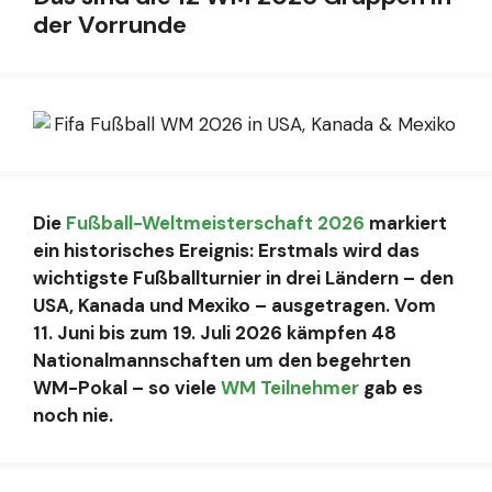
der Vorrunde
Die
Fußball-Weltmeisterschaft 2026
markiert
ein historisches Ereignis: Erstmals wird das
wichtigste Fußballturnier in drei Ländern – den
USA, Kanada und Mexiko – ausgetragen. Vom
11. Juni bis zum 19. Juli 2026 kämpfen 48
Nationalmannschaften um den begehrten
WM-Pokal – so viele
WM Teilnehmer
gab es
noch nie.