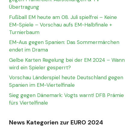
Übertragung
Fußball EM heute am 08. Juli spielfrei – Keine
EM-Spiele – Vorschau aufs EM-Halbfinale +
Turnierbaum
EM-Aus gegen Spanien: Das Sommermärchen
endet im Drama
Gelbe Karten Regelung bei der EM 2024 – Wann
wird ein Spieler gesperrt?
Vorschau Länderspiel heute Deutschland gegen
Spanien im EM-Viertelfinale
Sieg gegen Dänemark: Vogts warnt! DFB Prämie
fürs Viertelfinale
News Kategorien zur EURO 2024