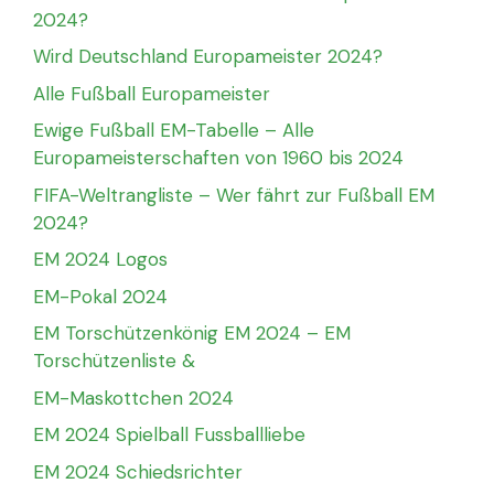
2024?
Wird Deutschland Europameister 2024?
Alle Fußball Europameister
Ewige Fußball EM-Tabelle – Alle
Europameisterschaften von 1960 bis 2024
FIFA-Weltrangliste – Wer fährt zur Fußball EM
2024?
EM 2024 Logos
EM-Pokal 2024
EM Torschützenkönig EM 2024 – EM
Torschützenliste &
EM-Maskottchen 2024
EM 2024 Spielball Fussballliebe
EM 2024 Schiedsrichter