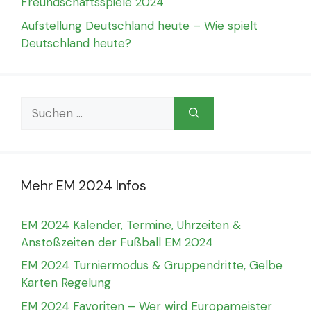
Freundschaftsspiele 2024
Aufstellung Deutschland heute – Wie spielt
Deutschland heute?
Suchen
nach:
Mehr EM 2024 Infos
EM 2024 Kalender, Termine, Uhrzeiten &
Anstoßzeiten der Fußball EM 2024
EM 2024 Turniermodus & Gruppendritte, Gelbe
Karten Regelung
EM 2024 Favoriten – Wer wird Europameister