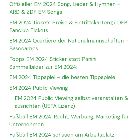
Offizieller EM 2024 Song, Lieder & Hymnen –
ARD & ZDF EM Songs
EM 2024 Tickets Preise & Eintrittskarten ▷ DFB
Fanclub Tickets
EM 2024 Quartiere der Nationalmannschaften –
Basecamps
Topps EM 2024 Sticker statt Panini
Sammelbilder zur EM 2024:
EM 2024 Tippspiel – die besten Tippspiele
EM 2024 Public Viewing
EM 2024 Public Viewing selbst veranstalten &
ausrichten (UEFA Lizenz)
Fußball EM 2024: Recht, Werbung, Marketing für
Unternehmen
Fußball EM 2024 schauen am Arbeitsplatz