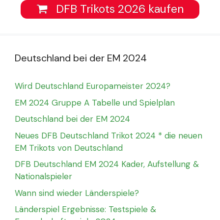
DFB Trikots 2026 kaufen
Deutschland bei der EM 2024
Wird Deutschland Europameister 2024?
EM 2024 Gruppe A Tabelle und Spielplan
Deutschland bei der EM 2024
Neues DFB Deutschland Trikot 2024 * die neuen
EM Trikots von Deutschland
DFB Deutschland EM 2024 Kader, Aufstellung &
Nationalspieler
Wann sind wieder Länderspiele?
Länderspiel Ergebnisse: Testspiele &