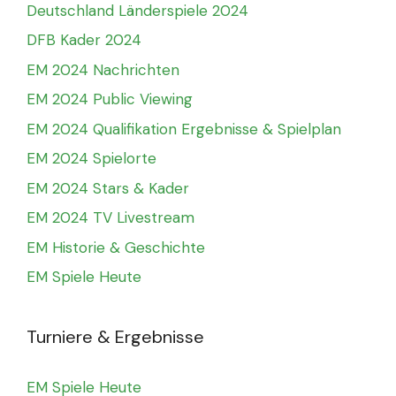
Deutschland Länderspiele 2024
DFB Kader 2024
EM 2024 Nachrichten
EM 2024 Public Viewing
EM 2024 Qualifikation Ergebnisse & Spielplan
EM 2024 Spielorte
EM 2024 Stars & Kader
EM 2024 TV Livestream
EM Historie & Geschichte
EM Spiele Heute
Turniere & Ergebnisse
EM Spiele Heute