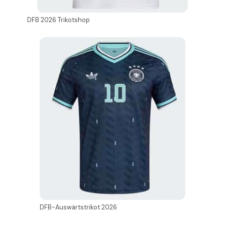
DFB 2026 Trikotshop
DFB-Auswärtstrikot 2026