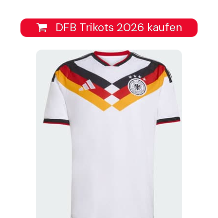
DFB Trikots 2026 kaufen