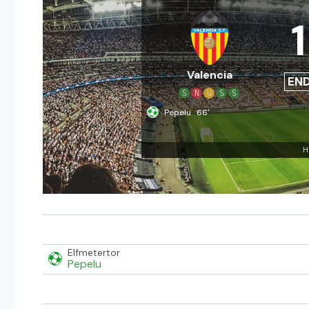
1
Valencia
EN
S
N
U
S
S
Pepelu
66'
H
Elfmetertor
Pepelu