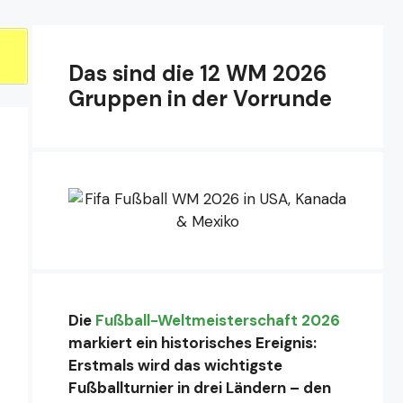
Das sind die 12 WM 2026
Gruppen in der Vorrunde
Die
Fußball-Weltmeisterschaft 2026
markiert ein historisches Ereignis:
Erstmals wird das wichtigste
Fußballturnier in drei Ländern – den