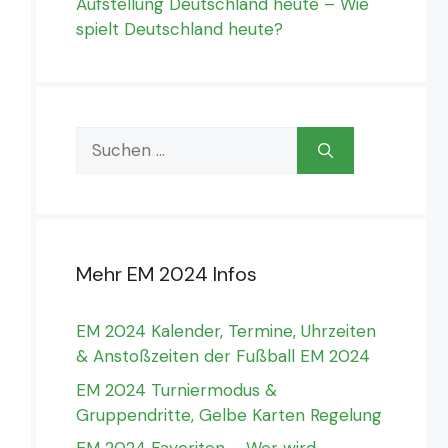
Aufstellung Deutschland heute – Wie
spielt Deutschland heute?
Suchen
nach:
Mehr EM 2024 Infos
EM 2024 Kalender, Termine, Uhrzeiten
& Anstoßzeiten der Fußball EM 2024
EM 2024 Turniermodus &
Gruppendritte, Gelbe Karten Regelung