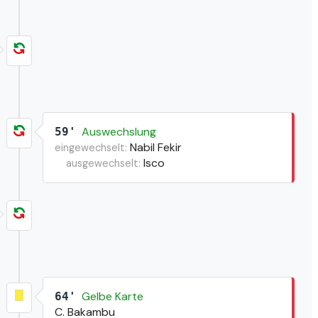
Auswechslung
59'
Nabil Fekir
eingewechselt:
Isco
ausgewechselt:
Gelbe Karte
64'
C. Bakambu