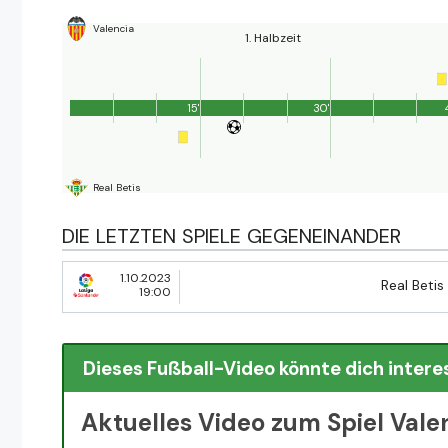
Valencia
1. Halbzeit
15'
30'
Real Betis
DIE LETZTEN SPIELE GEGENEINANDER
1.10.2023
Real Betis
19:00
Dieses Fußball-Video könnte dich intere
Aktuelles Video zum Spiel Valen