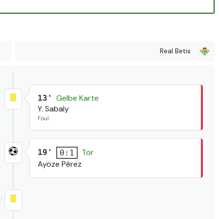
Real Betis
Gelbe Karte
13'
Y. Sabaly
Foul
Tor
19'
0:1
Ayoze Pérez