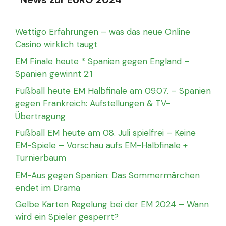
Wettigo Erfahrungen – was das neue Online
Casino wirklich taugt
EM Finale heute * Spanien gegen England –
Spanien gewinnt 2:1
Fußball heute EM Halbfinale am 09.07. – Spanien
gegen Frankreich: Aufstellungen & TV-
Übertragung
Fußball EM heute am 08. Juli spielfrei – Keine
EM-Spiele – Vorschau aufs EM-Halbfinale +
Turnierbaum
EM-Aus gegen Spanien: Das Sommermärchen
endet im Drama
Gelbe Karten Regelung bei der EM 2024 – Wann
wird ein Spieler gesperrt?