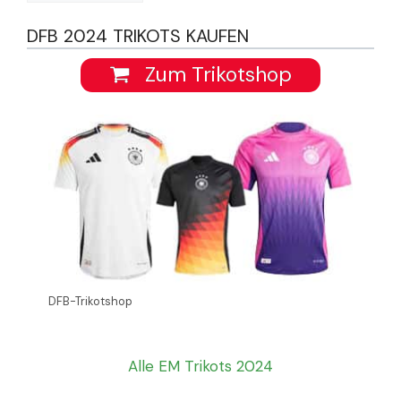
DFB 2024 TRIKOTS KAUFEN
Zum Trikotshop
DFB-Trikotshop
Alle EM Trikots 2024