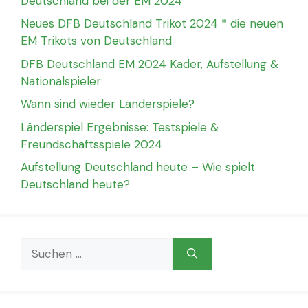
Deutschland bei der EM 2024
Neues DFB Deutschland Trikot 2024 * die neuen
EM Trikots von Deutschland
DFB Deutschland EM 2024 Kader, Aufstellung &
Nationalspieler
Wann sind wieder Länderspiele?
Länderspiel Ergebnisse: Testspiele &
Freundschaftsspiele 2024
Aufstellung Deutschland heute – Wie spielt
Deutschland heute?
Suchen
nach: