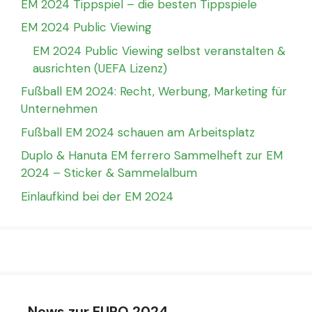
EM 2024 Tippspiel – die besten Tippspiele
EM 2024 Public Viewing
EM 2024 Public Viewing selbst veranstalten &
ausrichten (UEFA Lizenz)
Fußball EM 2024: Recht, Werbung, Marketing für
Unternehmen
Fußball EM 2024 schauen am Arbeitsplatz
Duplo & Hanuta EM ferrero Sammelheft zur EM
2024 – Sticker & Sammelalbum
Einlaufkind bei der EM 2024
News zur EURO 2024