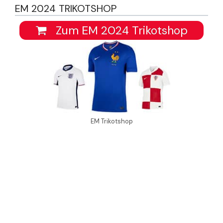
EM 2024 TRIKOTSHOP
Zum EM 2024 Trikotshop
EM Trikotshop