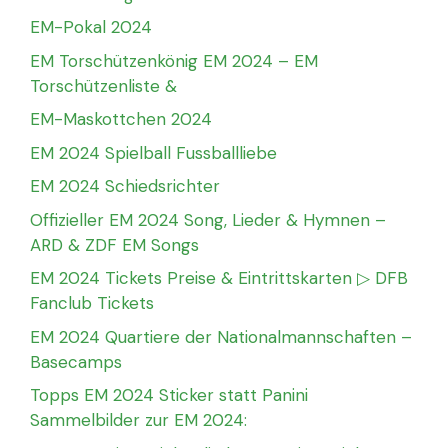
EM-Pokal 2024
EM Torschützenkönig EM 2024 – EM
Torschützenliste &
EM-Maskottchen 2024
EM 2024 Spielball Fussballliebe
EM 2024 Schiedsrichter
Offizieller EM 2024 Song, Lieder & Hymnen –
ARD & ZDF EM Songs
EM 2024 Tickets Preise & Eintrittskarten ▷ DFB
Fanclub Tickets
EM 2024 Quartiere der Nationalmannschaften –
Basecamps
Topps EM 2024 Sticker statt Panini
Sammelbilder zur EM 2024: