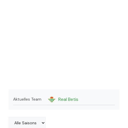
Real Betis
Aktuelles Team