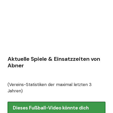
Aktuelle Spiele & Einsatzzeiten von
Abner
(Vereins-Statistiken der maximal letzten 3
Jahren)
Dieses Fußball-Video könnte dich