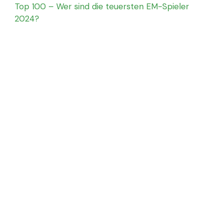
Top 100 – Wer sind die teuersten EM-Spieler
2024?