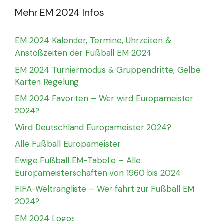
Mehr EM 2024 Infos
EM 2024 Kalender, Termine, Uhrzeiten &
Anstoßzeiten der Fußball EM 2024
EM 2024 Turniermodus & Gruppendritte, Gelbe
Karten Regelung
EM 2024 Favoriten – Wer wird Europameister
2024?
Wird Deutschland Europameister 2024?
Alle Fußball Europameister
Ewige Fußball EM-Tabelle – Alle
Europameisterschaften von 1960 bis 2024
FIFA-Weltrangliste – Wer fährt zur Fußball EM
2024?
EM 2024 Logos