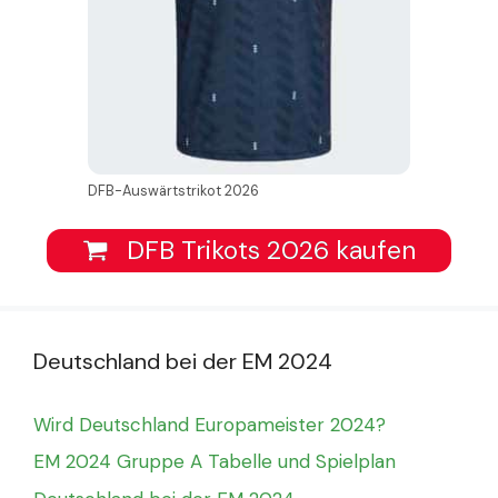
DFB-Auswärtstrikot 2026
DFB Trikots 2026 kaufen
Deutschland bei der EM 2024
Wird Deutschland Europameister 2024?
EM 2024 Gruppe A Tabelle und Spielplan