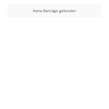
Keine Beiträge gefunden