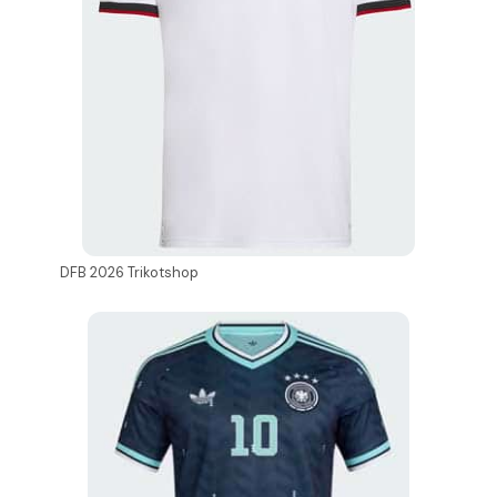
DFB 2026 Trikotshop