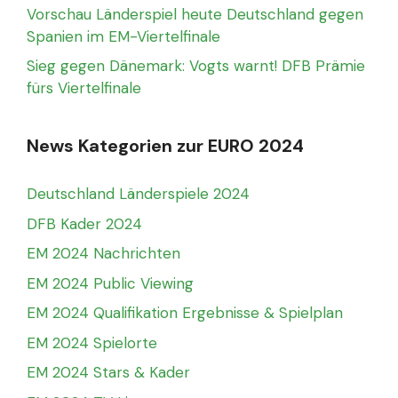
Vorschau Länderspiel heute Deutschland gegen
Spanien im EM-Viertelfinale
Sieg gegen Dänemark: Vogts warnt! DFB Prämie
fürs Viertelfinale
News Kategorien zur EURO 2024
Deutschland Länderspiele 2024
DFB Kader 2024
EM 2024 Nachrichten
EM 2024 Public Viewing
EM 2024 Qualifikation Ergebnisse & Spielplan
EM 2024 Spielorte
EM 2024 Stars & Kader