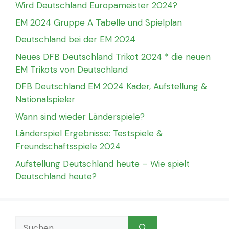
Wird Deutschland Europameister 2024?
EM 2024 Gruppe A Tabelle und Spielplan
Deutschland bei der EM 2024
Neues DFB Deutschland Trikot 2024 * die neuen
EM Trikots von Deutschland
DFB Deutschland EM 2024 Kader, Aufstellung &
Nationalspieler
Wann sind wieder Länderspiele?
Länderspiel Ergebnisse: Testspiele &
Freundschaftsspiele 2024
Aufstellung Deutschland heute – Wie spielt
Deutschland heute?
Suchen