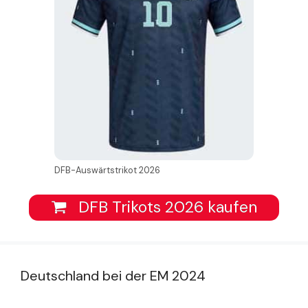
DFB-Auswärtstrikot 2026
DFB Trikots 2026 kaufen
Deutschland bei der EM 2024