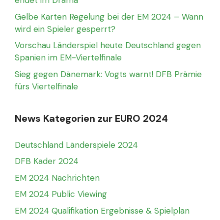
endet im Drama
Gelbe Karten Regelung bei der EM 2024 – Wann
wird ein Spieler gesperrt?
Vorschau Länderspiel heute Deutschland gegen
Spanien im EM-Viertelfinale
Sieg gegen Dänemark: Vogts warnt! DFB Prämie
fürs Viertelfinale
News Kategorien zur EURO 2024
Deutschland Länderspiele 2024
DFB Kader 2024
EM 2024 Nachrichten
EM 2024 Public Viewing
EM 2024 Qualifikation Ergebnisse & Spielplan