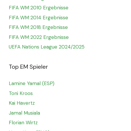
FIFA WM 2010 Ergebnisse
FIFA WM 2014 Ergebnisse
FIFA WM 2018 Ergebnisse
FIFA WM 2022 Ergebnisse
UEFA Nations League 2024/2025
Top EM Spieler
Lamine Yamal (ESP)
Toni Kroos
Kai Havertz
Jamal Musiala
Florian Wirtz