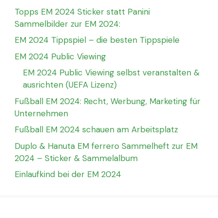
Topps EM 2024 Sticker statt Panini
Sammelbilder zur EM 2024:
EM 2024 Tippspiel – die besten Tippspiele
EM 2024 Public Viewing
EM 2024 Public Viewing selbst veranstalten &
ausrichten (UEFA Lizenz)
Fußball EM 2024: Recht, Werbung, Marketing für
Unternehmen
Fußball EM 2024 schauen am Arbeitsplatz
Duplo & Hanuta EM ferrero Sammelheft zur EM
2024 – Sticker & Sammelalbum
Einlaufkind bei der EM 2024