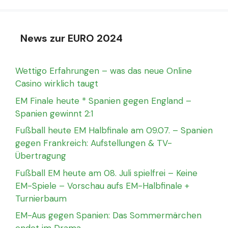
News zur EURO 2024
Wettigo Erfahrungen – was das neue Online
Casino wirklich taugt
EM Finale heute * Spanien gegen England –
Spanien gewinnt 2:1
Fußball heute EM Halbfinale am 09.07. – Spanien
gegen Frankreich: Aufstellungen & TV-
Übertragung
Fußball EM heute am 08. Juli spielfrei – Keine
EM-Spiele – Vorschau aufs EM-Halbfinale +
Turnierbaum
EM-Aus gegen Spanien: Das Sommermärchen