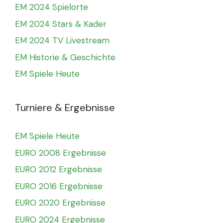
EM 2024 Spielorte
EM 2024 Stars & Kader
EM 2024 TV Livestream
EM Historie & Geschichte
EM Spiele Heute
Turniere & Ergebnisse
EM Spiele Heute
EURO 2008 Ergebnisse
EURO 2012 Ergebnisse
EURO 2016 Ergebnisse
EURO 2020 Ergebnisse
EURO 2024 Ergebnisse