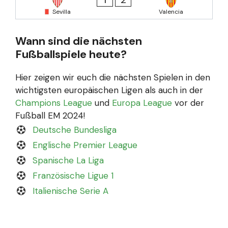
Sevilla
Valencia
Wann sind die nächsten
Fußballspiele heute?
Hier zeigen wir euch die nächsten Spielen in den
wichtigsten europäischen Ligen als auch in der
Champions League
und
Europa League
vor der
Fußball EM 2024!
Deutsche Bundesliga
Englische Premier League
Spanische La Liga
Französische Ligue 1
Italienische Serie A