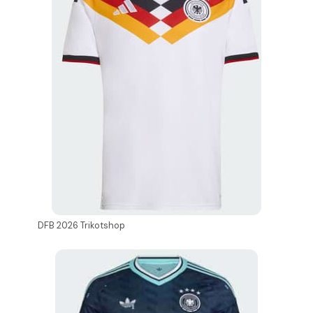
DFB 2026 Trikotshop