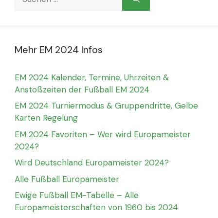
nach:
Mehr EM 2024 Infos
EM 2024 Kalender, Termine, Uhrzeiten &
Anstoßzeiten der Fußball EM 2024
EM 2024 Turniermodus & Gruppendritte, Gelbe
Karten Regelung
EM 2024 Favoriten – Wer wird Europameister
2024?
Wird Deutschland Europameister 2024?
Alle Fußball Europameister
Ewige Fußball EM-Tabelle – Alle
Europameisterschaften von 1960 bis 2024