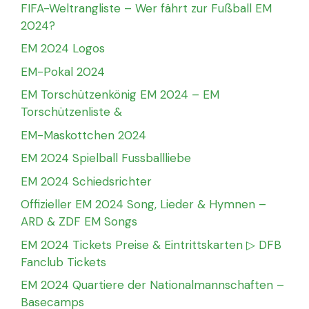
FIFA-Weltrangliste – Wer fährt zur Fußball EM
2024?
EM 2024 Logos
EM-Pokal 2024
EM Torschützenkönig EM 2024 – EM
Torschützenliste &
EM-Maskottchen 2024
EM 2024 Spielball Fussballliebe
EM 2024 Schiedsrichter
Offizieller EM 2024 Song, Lieder & Hymnen –
ARD & ZDF EM Songs
EM 2024 Tickets Preise & Eintrittskarten ▷ DFB
Fanclub Tickets
EM 2024 Quartiere der Nationalmannschaften –
Basecamps