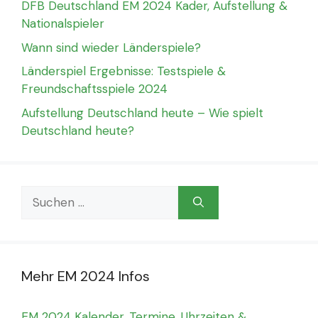
DFB Deutschland EM 2024 Kader, Aufstellung &
Nationalspieler
Wann sind wieder Länderspiele?
Länderspiel Ergebnisse: Testspiele &
Freundschaftsspiele 2024
Aufstellung Deutschland heute – Wie spielt
Deutschland heute?
Suchen
nach:
Mehr EM 2024 Infos
EM 2024 Kalender, Termine, Uhrzeiten &