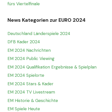
fürs Viertelfinale
News Kategorien zur EURO 2024
Deutschland Länderspiele 2024
DFB Kader 2024
EM 2024 Nachrichten
EM 2024 Public Viewing
EM 2024 Qualifikation Ergebnisse & Spielplan
EM 2024 Spielorte
EM 2024 Stars & Kader
EM 2024 TV Livestream
EM Historie & Geschichte
EM Spiele Heute