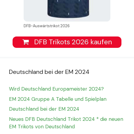
DFB-Auswärtstrikot 2026
DFB Trikots 2026 kaufen
Deutschland bei der EM 2024
Wird Deutschland Europameister 2024?
EM 2024 Gruppe A Tabelle und Spielplan
Deutschland bei der EM 2024
Neues DFB Deutschland Trikot 2024 * die neuen
EM Trikots von Deutschland