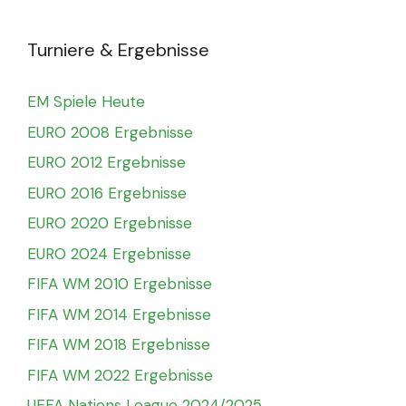
Turniere & Ergebnisse
EM Spiele Heute
EURO 2008 Ergebnisse
EURO 2012 Ergebnisse
EURO 2016 Ergebnisse
EURO 2020 Ergebnisse
EURO 2024 Ergebnisse
FIFA WM 2010 Ergebnisse
FIFA WM 2014 Ergebnisse
FIFA WM 2018 Ergebnisse
FIFA WM 2022 Ergebnisse
UEFA Nations League 2024/2025