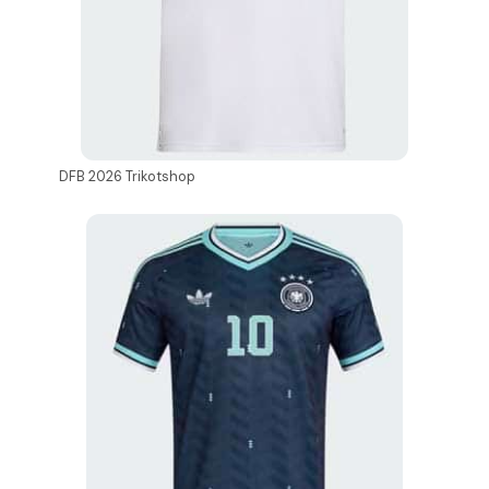
DFB 2026 Trikotshop