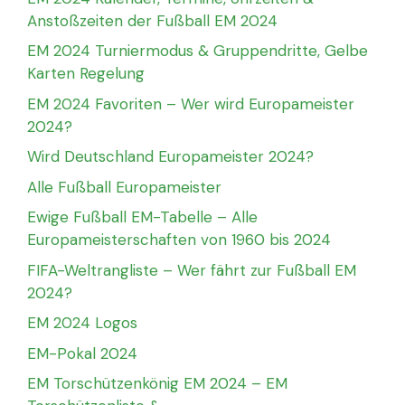
Anstoßzeiten der Fußball EM 2024
EM 2024 Turniermodus & Gruppendritte, Gelbe
Karten Regelung
EM 2024 Favoriten – Wer wird Europameister
2024?
Wird Deutschland Europameister 2024?
Alle Fußball Europameister
Ewige Fußball EM-Tabelle – Alle
Europameisterschaften von 1960 bis 2024
FIFA-Weltrangliste – Wer fährt zur Fußball EM
2024?
EM 2024 Logos
EM-Pokal 2024
EM Torschützenkönig EM 2024 – EM