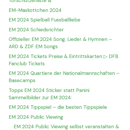
Torschützenliste &
EM-Maskottchen 2024
EM 2024 Spielball Fussballliebe
EM 2024 Schiedsrichter
Offizieller EM 2024 Song, Lieder & Hymnen –
ARD & ZDF EM Songs
EM 2024 Tickets Preise & Eintrittskarten ▷ DFB
Fanclub Tickets
EM 2024 Quartiere der Nationalmannschaften –
Basecamps
Topps EM 2024 Sticker statt Panini
Sammelbilder zur EM 2024:
EM 2024 Tippspiel – die besten Tippspiele
EM 2024 Public Viewing
EM 2024 Public Viewing selbst veranstalten &