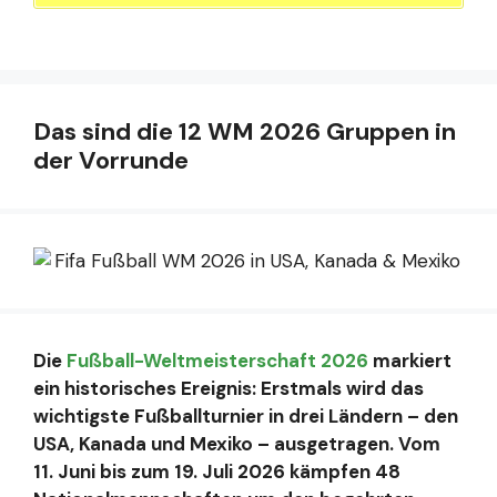
Das sind die 12 WM 2026 Gruppen in
der Vorrunde
Die
Fußball-Weltmeisterschaft 2026
markiert
ein historisches Ereignis: Erstmals wird das
wichtigste Fußballturnier in drei Ländern – den
USA, Kanada und Mexiko – ausgetragen. Vom
11. Juni bis zum 19. Juli 2026 kämpfen 48