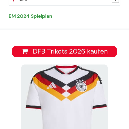
EM 2024 Spielplan
DFB Trikots 2026 kaufen