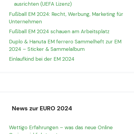
ausrichten (UEFA Lizenz)
Fußball EM 2024: Recht, Werbung, Marketing für
Unternehmen
Fußball EM 2024 schauen am Arbeitsplatz
Duplo & Hanuta EM ferrero Sammelheft zur EM
2024 – Sticker & Sammelalbum
Einlaufkind bei der EM 2024
News zur EURO 2024
Wettigo Erfahrungen – was das neue Online