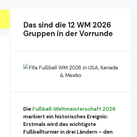
Das sind die 12 WM 2026
Gruppen in der Vorrunde
Die
Fußball-Weltmeisterschaft 2026
markiert ein historisches Ereignis:
Erstmals wird das wichtigste
Fußballturnier in drei Ländern – den