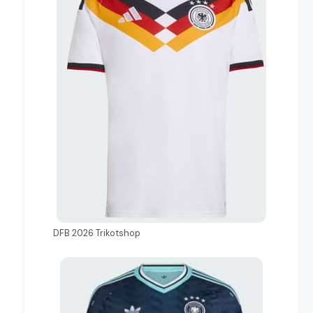
DFB 2026 Trikotshop