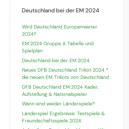
Deutschland bei der EM 2024
Wird Deutschland Europameister
2024?
EM 2024 Gruppe A Tabelle und
Spielplan
Deutschland bei der EM 2024
Neues DFB Deutschland Trikot 2024 *
die neuen EM Trikots von Deutschland
DFB Deutschland EM 2024 Kader,
Aufstellung & Nationalspieler
Wann sind wieder Länderspiele?
Länderspiel Ergebnisse: Testspiele &
Freundschaftsspiele 2024