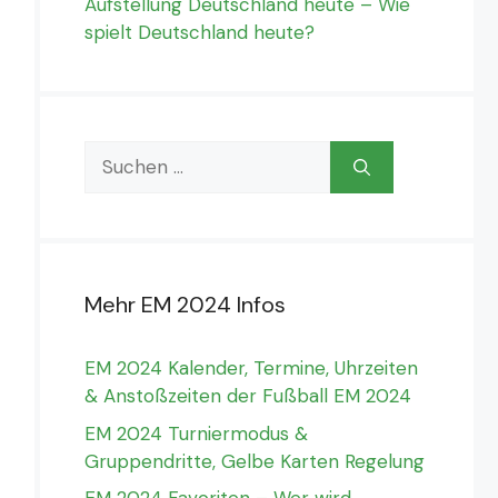
Aufstellung Deutschland heute – Wie
spielt Deutschland heute?
Suchen
nach:
Mehr EM 2024 Infos
EM 2024 Kalender, Termine, Uhrzeiten
& Anstoßzeiten der Fußball EM 2024
EM 2024 Turniermodus &
Gruppendritte, Gelbe Karten Regelung