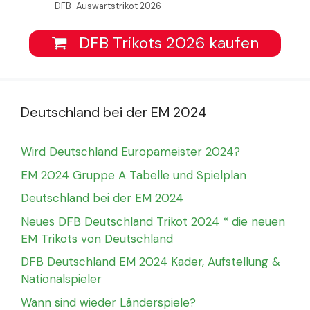
DFB-Auswärtstrikot 2026
DFB Trikots 2026 kaufen
Deutschland bei der EM 2024
Wird Deutschland Europameister 2024?
EM 2024 Gruppe A Tabelle und Spielplan
Deutschland bei der EM 2024
Neues DFB Deutschland Trikot 2024 * die neuen
EM Trikots von Deutschland
DFB Deutschland EM 2024 Kader, Aufstellung &
Nationalspieler
Wann sind wieder Länderspiele?