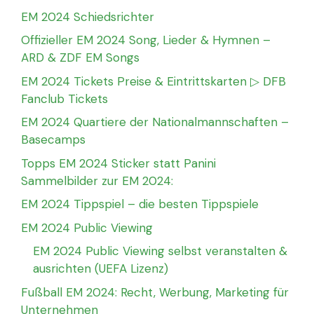
EM 2024 Schiedsrichter
Offizieller EM 2024 Song, Lieder & Hymnen –
ARD & ZDF EM Songs
EM 2024 Tickets Preise & Eintrittskarten ▷ DFB
Fanclub Tickets
EM 2024 Quartiere der Nationalmannschaften –
Basecamps
Topps EM 2024 Sticker statt Panini
Sammelbilder zur EM 2024:
EM 2024 Tippspiel – die besten Tippspiele
EM 2024 Public Viewing
EM 2024 Public Viewing selbst veranstalten &
ausrichten (UEFA Lizenz)
Fußball EM 2024: Recht, Werbung, Marketing für
Unternehmen