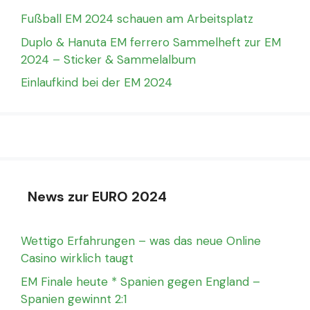
Fußball EM 2024 schauen am Arbeitsplatz
Duplo & Hanuta EM ferrero Sammelheft zur EM
2024 – Sticker & Sammelalbum
Einlaufkind bei der EM 2024
News zur EURO 2024
Wettigo Erfahrungen – was das neue Online
Casino wirklich taugt
EM Finale heute * Spanien gegen England –
Spanien gewinnt 2:1