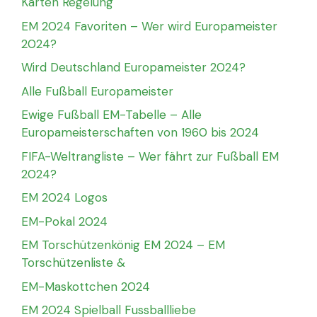
Karten Regelung
EM 2024 Favoriten – Wer wird Europameister
2024?
Wird Deutschland Europameister 2024?
Alle Fußball Europameister
Ewige Fußball EM-Tabelle – Alle
Europameisterschaften von 1960 bis 2024
FIFA-Weltrangliste – Wer fährt zur Fußball EM
2024?
EM 2024 Logos
EM-Pokal 2024
EM Torschützenkönig EM 2024 – EM
Torschützenliste &
EM-Maskottchen 2024
EM 2024 Spielball Fussballliebe