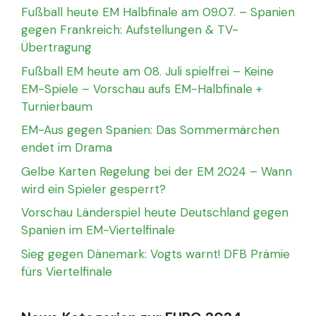
Fußball heute EM Halbfinale am 09.07. – Spanien
gegen Frankreich: Aufstellungen & TV-
Übertragung
Fußball EM heute am 08. Juli spielfrei – Keine
EM-Spiele – Vorschau aufs EM-Halbfinale +
Turnierbaum
EM-Aus gegen Spanien: Das Sommermärchen
endet im Drama
Gelbe Karten Regelung bei der EM 2024 – Wann
wird ein Spieler gesperrt?
Vorschau Länderspiel heute Deutschland gegen
Spanien im EM-Viertelfinale
Sieg gegen Dänemark: Vogts warnt! DFB Prämie
fürs Viertelfinale