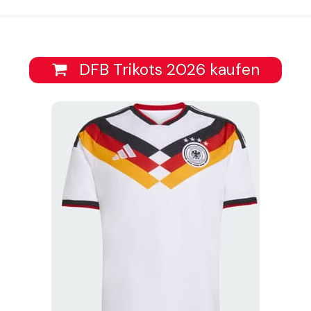
DFB Trikots 2026 kaufen