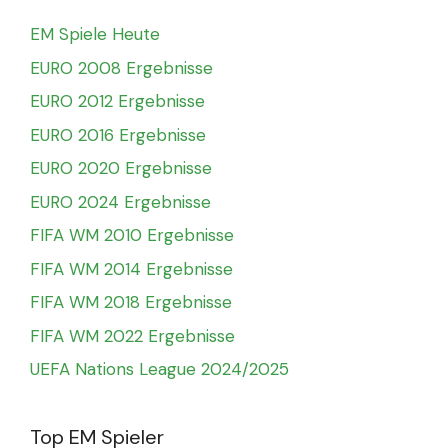
EM Spiele Heute
EURO 2008 Ergebnisse
EURO 2012 Ergebnisse
EURO 2016 Ergebnisse
EURO 2020 Ergebnisse
EURO 2024 Ergebnisse
FIFA WM 2010 Ergebnisse
FIFA WM 2014 Ergebnisse
FIFA WM 2018 Ergebnisse
FIFA WM 2022 Ergebnisse
UEFA Nations League 2024/2025
Top EM Spieler