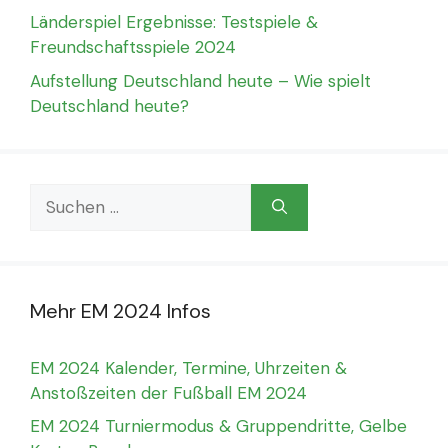
Länderspiel Ergebnisse: Testspiele &
Freundschaftsspiele 2024
Aufstellung Deutschland heute – Wie spielt
Deutschland heute?
Suchen
nach:
Mehr EM 2024 Infos
EM 2024 Kalender, Termine, Uhrzeiten &
Anstoßzeiten der Fußball EM 2024
EM 2024 Turniermodus & Gruppendritte, Gelbe