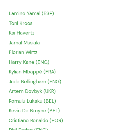
Lamine Yamal (ESP)
Toni Kroos
Kai Havertz
Jamal Musiala
Florian Wirtz
Harry Kane (ENG)
Kylian Mbappé (FRA)
Jude Bellingham (ENG)
Artem Dovbyk (UKR)
Romulu Lukaku (BEL)
Kevin De Bruyne (BEL)
Cristiano Ronaldo (POR)