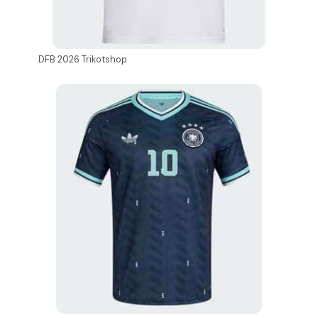
DFB 2026 Trikotshop