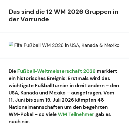
Das sind die 12 WM 2026 Gruppen in
der Vorrunde
Die
Fußball-Weltmeisterschaft 2026
markiert
ein historisches Ereignis: Erstmals wird das
wichtigste Fußballturnier in drei Ländern – den
USA, Kanada und Mexiko – ausgetragen. Vom
11. Juni bis zum 19. Juli 2026 kämpfen 48
Nationalmannschaften um den begehrten
WM-Pokal – so viele
WM Teilnehmer
gab es
noch nie.