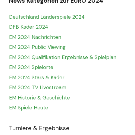
News Kategorien zur EURO 2024
Deutschland Länderspiele 2024
DFB Kader 2024
EM 2024 Nachrichten
EM 2024 Public Viewing
EM 2024 Qualifikation Ergebnisse & Spielplan
EM 2024 Spielorte
EM 2024 Stars & Kader
EM 2024 TV Livestream
EM Historie & Geschichte
EM Spiele Heute
Turniere & Ergebnisse