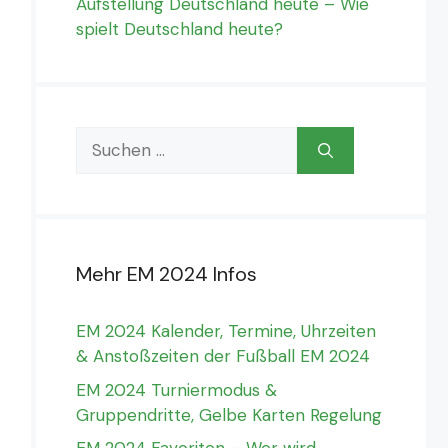
Aufstellung Deutschland heute – Wie
spielt Deutschland heute?
Suchen
nach:
Mehr EM 2024 Infos
EM 2024 Kalender, Termine, Uhrzeiten
& Anstoßzeiten der Fußball EM 2024
EM 2024 Turniermodus &
Gruppendritte, Gelbe Karten Regelung