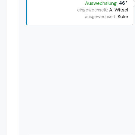
Auswechslung
46'
A. Witsel
eingewechselt:
Koke
ausgewechselt: