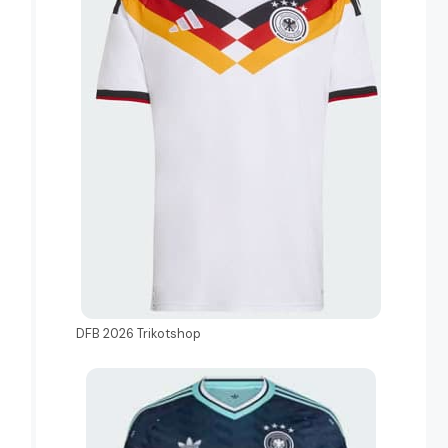
DFB 2026 Trikotshop