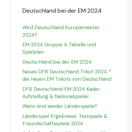
Deutschland bei der EM 2024
Wird Deutschland Europameister
2024?
EM 2024 Gruppe A Tabelle und
Spielplan
Deutschland bei der EM 2024
Neues DFB Deutschland Trikot 2024 *
die neuen EM Trikots von Deutschland
DFB Deutschland EM 2024 Kader,
Aufstellung & Nationalspieler
Wann sind wieder Länderspiele?
Länderspiel Ergebnisse: Testspiele &
Freundschaftsspiele 2024