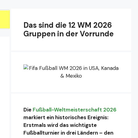
Das sind die 12 WM 2026
Gruppen in der Vorrunde
Die
Fußball-Weltmeisterschaft 2026
markiert ein historisches Ereignis:
Erstmals wird das wichtigste
Fußballturnier in drei Ländern – den