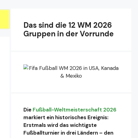
Das sind die 12 WM 2026
Gruppen in der Vorrunde
Die
Fußball-Weltmeisterschaft 2026
markiert ein historisches Ereignis:
Erstmals wird das wichtigste
Fußballturnier in drei Ländern – den