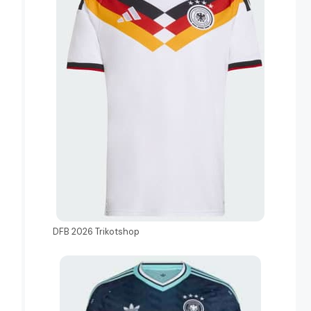
DFB 2026 Trikotshop