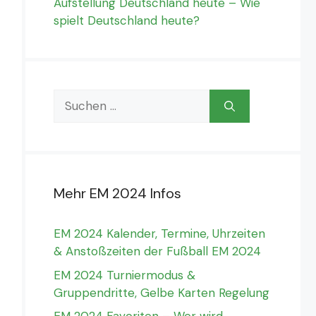
Aufstellung Deutschland heute – Wie
spielt Deutschland heute?
Suchen
nach:
Mehr EM 2024 Infos
EM 2024 Kalender, Termine, Uhrzeiten
& Anstoßzeiten der Fußball EM 2024
EM 2024 Turniermodus &
Gruppendritte, Gelbe Karten Regelung