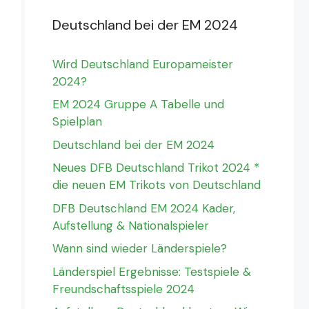
Deutschland bei der EM 2024
Wird Deutschland Europameister
2024?
EM 2024 Gruppe A Tabelle und
Spielplan
Deutschland bei der EM 2024
Neues DFB Deutschland Trikot 2024 *
die neuen EM Trikots von Deutschland
DFB Deutschland EM 2024 Kader,
Aufstellung & Nationalspieler
Wann sind wieder Länderspiele?
Länderspiel Ergebnisse: Testspiele &
Freundschaftsspiele 2024