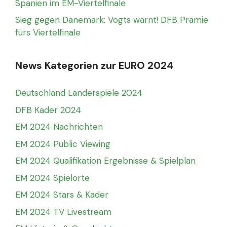
Spanien im EM-Viertelfinale
Sieg gegen Dänemark: Vogts warnt! DFB Prämie
fürs Viertelfinale
News Kategorien zur EURO 2024
Deutschland Länderspiele 2024
DFB Kader 2024
EM 2024 Nachrichten
EM 2024 Public Viewing
EM 2024 Qualifikation Ergebnisse & Spielplan
EM 2024 Spielorte
EM 2024 Stars & Kader
EM 2024 TV Livestream