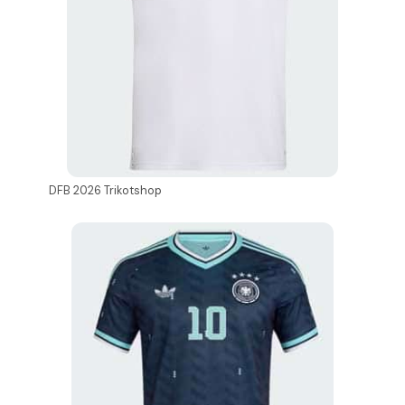
DFB 2026 Trikotshop