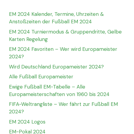
EM 2024 Kalender, Termine, Uhrzeiten &
Anstoßzeiten der Fußball EM 2024
EM 2024 Turniermodus & Gruppendritte, Gelbe
Karten Regelung
EM 2024 Favoriten – Wer wird Europameister
2024?
Wird Deutschland Europameister 2024?
Alle Fußball Europameister
Ewige Fußball EM-Tabelle – Alle
Europameisterschaften von 1960 bis 2024
FIFA-Weltrangliste – Wer fährt zur Fußball EM
2024?
EM 2024 Logos
EM-Pokal 2024