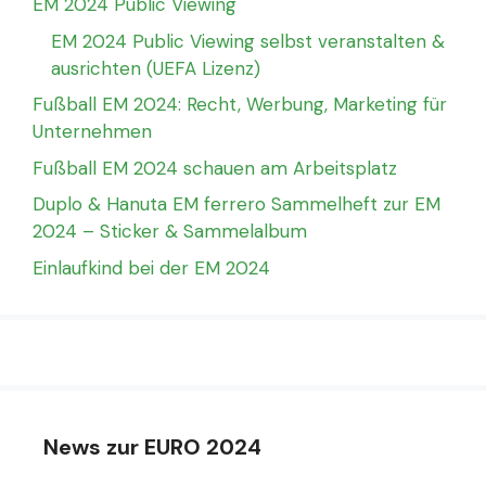
EM 2024 Public Viewing
EM 2024 Public Viewing selbst veranstalten &
ausrichten (UEFA Lizenz)
Fußball EM 2024: Recht, Werbung, Marketing für
Unternehmen
Fußball EM 2024 schauen am Arbeitsplatz
Duplo & Hanuta EM ferrero Sammelheft zur EM
2024 – Sticker & Sammelalbum
Einlaufkind bei der EM 2024
News zur EURO 2024