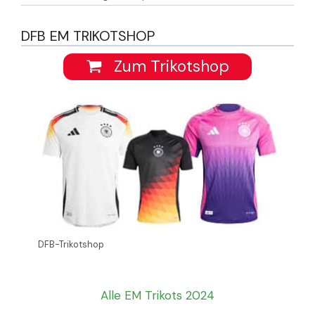
DFB EM TRIKOTSHOP
Zum Trikotshop
DFB-Trikotshop
Alle EM Trikots 2024