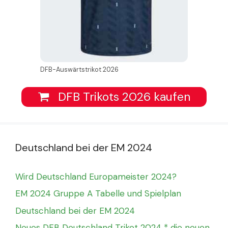
DFB-Auswärtstrikot 2026
DFB Trikots 2026 kaufen
Deutschland bei der EM 2024
Wird Deutschland Europameister 2024?
EM 2024 Gruppe A Tabelle und Spielplan
Deutschland bei der EM 2024
Neues DFB Deutschland Trikot 2024 * die neuen