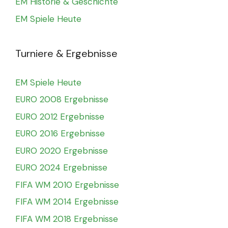
EM Historie & Geschichte
EM Spiele Heute
Turniere & Ergebnisse
EM Spiele Heute
EURO 2008 Ergebnisse
EURO 2012 Ergebnisse
EURO 2016 Ergebnisse
EURO 2020 Ergebnisse
EURO 2024 Ergebnisse
FIFA WM 2010 Ergebnisse
FIFA WM 2014 Ergebnisse
FIFA WM 2018 Ergebnisse