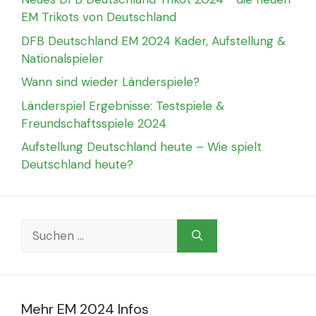
EM Trikots von Deutschland
DFB Deutschland EM 2024 Kader, Aufstellung &
Nationalspieler
Wann sind wieder Länderspiele?
Länderspiel Ergebnisse: Testspiele &
Freundschaftsspiele 2024
Aufstellung Deutschland heute – Wie spielt
Deutschland heute?
Suchen
nach:
Mehr EM 2024 Infos