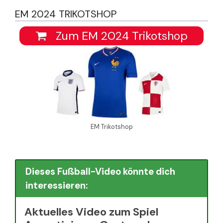
EM 2024 TRIKOTSHOP
Zum EM 2024 Trikotshop
EM Trikotshop
Dieses Fußball-Video könnte dich
interessieren:
Aktuelles Video zum Spiel