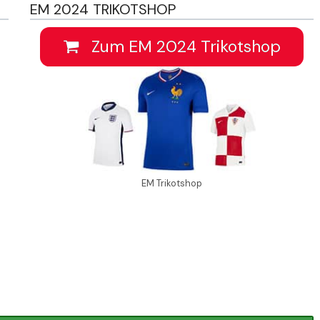
EM 2024 TRIKOTSHOP
Zum EM 2024 Trikotshop
EM Trikotshop