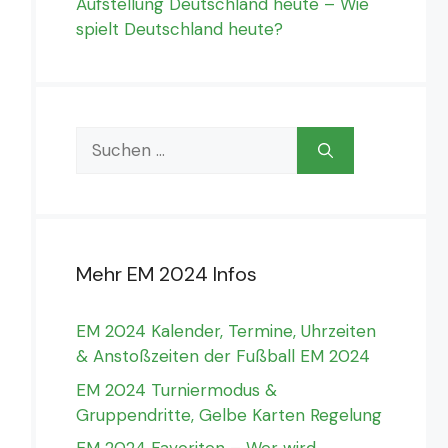
Aufstellung Deutschland heute – Wie
spielt Deutschland heute?
Suchen
nach:
Mehr EM 2024 Infos
EM 2024 Kalender, Termine, Uhrzeiten
& Anstoßzeiten der Fußball EM 2024
EM 2024 Turniermodus &
Gruppendritte, Gelbe Karten Regelung