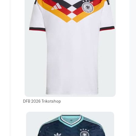
DFB 2026 Trikotshop