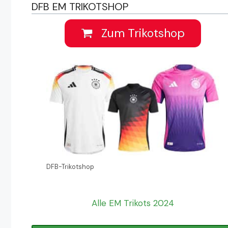
DFB EM TRIKOTSHOP
Zum Trikotshop
DFB-Trikotshop
Alle EM Trikots 2024