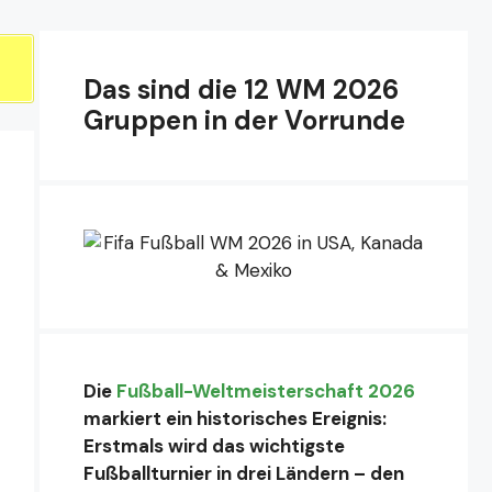
Das sind die 12 WM 2026
Gruppen in der Vorrunde
Die
Fußball-Weltmeisterschaft 2026
markiert ein historisches Ereignis:
Erstmals wird das wichtigste
Fußballturnier in drei Ländern – den