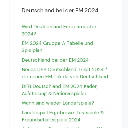
Deutschland bei der EM 2024
Wird Deutschland Europameister
2024?
EM 2024 Gruppe A Tabelle und
Spielplan
Deutschland bei der EM 2024
Neues DFB Deutschland Trikot 2024 *
die neuen EM Trikots von Deutschland
DFB Deutschland EM 2024 Kader,
Aufstellung & Nationalspieler
Wann sind wieder Länderspiele?
Länderspiel Ergebnisse: Testspiele &
Freundschaftsspiele 2024