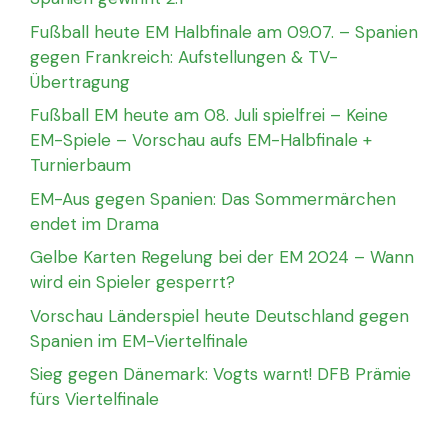
Fußball heute EM Halbfinale am 09.07. – Spanien
gegen Frankreich: Aufstellungen & TV-
Übertragung
Fußball EM heute am 08. Juli spielfrei – Keine
EM-Spiele – Vorschau aufs EM-Halbfinale +
Turnierbaum
EM-Aus gegen Spanien: Das Sommermärchen
endet im Drama
Gelbe Karten Regelung bei der EM 2024 – Wann
wird ein Spieler gesperrt?
Vorschau Länderspiel heute Deutschland gegen
Spanien im EM-Viertelfinale
Sieg gegen Dänemark: Vogts warnt! DFB Prämie
fürs Viertelfinale