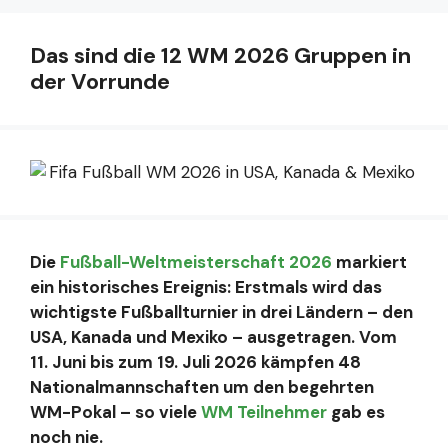
Das sind die 12 WM 2026 Gruppen in
der Vorrunde
Die
Fußball-Weltmeisterschaft 2026
markiert
ein historisches Ereignis: Erstmals wird das
wichtigste Fußballturnier in drei Ländern – den
USA, Kanada und Mexiko – ausgetragen. Vom
11. Juni bis zum 19. Juli 2026 kämpfen 48
Nationalmannschaften um den begehrten
WM-Pokal – so viele
WM Teilnehmer
gab es
noch nie.