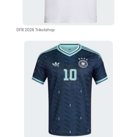
DFB 2026 Trikotshop