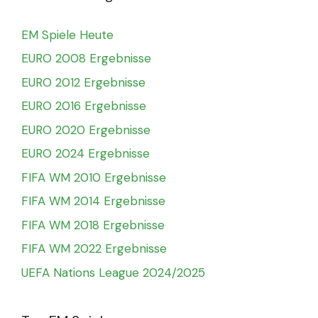
EM Spiele Heute
EURO 2008 Ergebnisse
EURO 2012 Ergebnisse
EURO 2016 Ergebnisse
EURO 2020 Ergebnisse
EURO 2024 Ergebnisse
FIFA WM 2010 Ergebnisse
FIFA WM 2014 Ergebnisse
FIFA WM 2018 Ergebnisse
FIFA WM 2022 Ergebnisse
UEFA Nations League 2024/2025