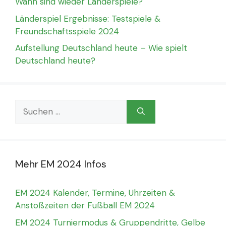
Wann sind wieder Länderspiele?
Länderspiel Ergebnisse: Testspiele &
Freundschaftsspiele 2024
Aufstellung Deutschland heute – Wie spielt
Deutschland heute?
Suchen
nach:
Mehr EM 2024 Infos
EM 2024 Kalender, Termine, Uhrzeiten &
Anstoßzeiten der Fußball EM 2024
EM 2024 Turniermodus & Gruppendritte, Gelbe