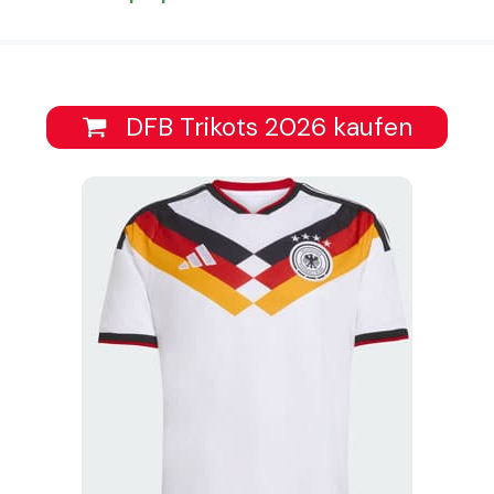
DFB Trikots 2026 kaufen