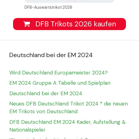
DFB-Auswärtstrikot 2026
DFB Trikots 2026 kaufen
Deutschland bei der EM 2024
Wird Deutschland Europameister 2024?
EM 2024 Gruppe A Tabelle und Spielplan
Deutschland bei der EM 2024
Neues DFB Deutschland Trikot 2024 * die neuen
EM Trikots von Deutschland
DFB Deutschland EM 2024 Kader, Aufstellung &
Nationalspieler