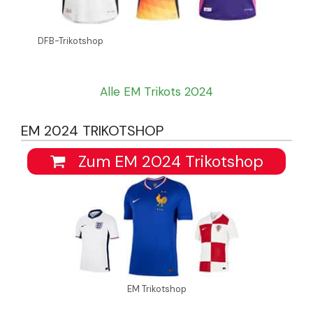
DFB-Trikotshop
Alle EM Trikots 2024
EM 2024 TRIKOTSHOP
Zum EM 2024 Trikotshop
EM Trikotshop