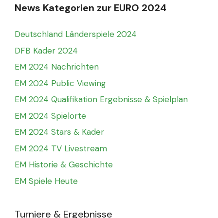
News Kategorien zur EURO 2024
Deutschland Länderspiele 2024
DFB Kader 2024
EM 2024 Nachrichten
EM 2024 Public Viewing
EM 2024 Qualifikation Ergebnisse & Spielplan
EM 2024 Spielorte
EM 2024 Stars & Kader
EM 2024 TV Livestream
EM Historie & Geschichte
EM Spiele Heute
Turniere & Ergebnisse