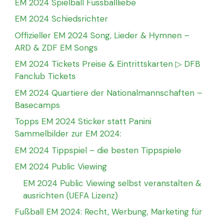
EM 2024 Spielball Fussballliebe
EM 2024 Schiedsrichter
Offizieller EM 2024 Song, Lieder & Hymnen –
ARD & ZDF EM Songs
EM 2024 Tickets Preise & Eintrittskarten ▷ DFB
Fanclub Tickets
EM 2024 Quartiere der Nationalmannschaften –
Basecamps
Topps EM 2024 Sticker statt Panini
Sammelbilder zur EM 2024:
EM 2024 Tippspiel – die besten Tippspiele
EM 2024 Public Viewing
EM 2024 Public Viewing selbst veranstalten &
ausrichten (UEFA Lizenz)
Fußball EM 2024: Recht, Werbung, Marketing für