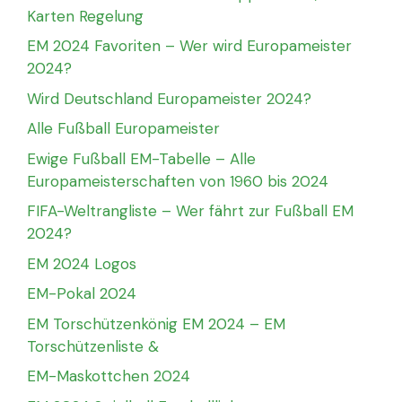
Karten Regelung
EM 2024 Favoriten – Wer wird Europameister
2024?
Wird Deutschland Europameister 2024?
Alle Fußball Europameister
Ewige Fußball EM-Tabelle – Alle
Europameisterschaften von 1960 bis 2024
FIFA-Weltrangliste – Wer fährt zur Fußball EM
2024?
EM 2024 Logos
EM-Pokal 2024
EM Torschützenkönig EM 2024 – EM
Torschützenliste &
EM-Maskottchen 2024