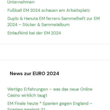
Unternehmen
Fußball EM 2024 schauen am Arbeitsplatz
Duplo & Hanuta EM ferrero Sammelheft zur EM
2024 – Sticker & Sammelalbum
Einlaufkind bei der EM 2024
News zur EURO 2024
Wettigo Erfahrungen – was das neue Online
Casino wirklich taugt
EM Finale heute * Spanien gegen England –
Spanien gewinnt 2:1