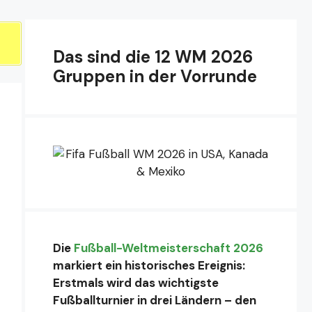
Das sind die 12 WM 2026
Gruppen in der Vorrunde
Die
Fußball-Weltmeisterschaft 2026
markiert ein historisches Ereignis:
Erstmals wird das wichtigste
Fußballturnier in drei Ländern – den