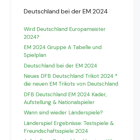
Deutschland bei der EM 2024
Wird Deutschland Europameister
2024?
EM 2024 Gruppe A Tabelle und
Spielplan
Deutschland bei der EM 2024
Neues DFB Deutschland Trikot 2024 *
die neuen EM Trikots von Deutschland
DFB Deutschland EM 2024 Kader,
Aufstellung & Nationalspieler
Wann sind wieder Länderspiele?
Länderspiel Ergebnisse: Testspiele &
Freundschaftsspiele 2024