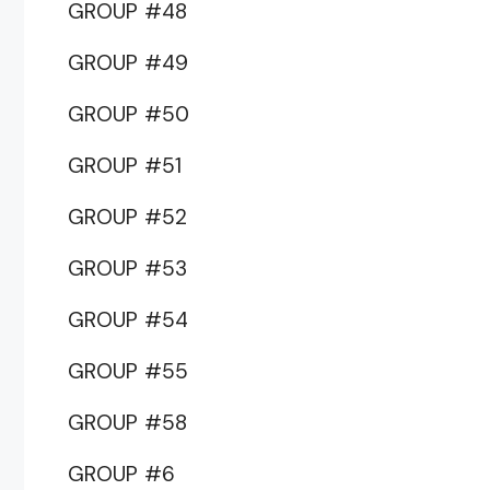
GROUP #48
GROUP #49
GROUP #50
GROUP #51
GROUP #52
GROUP #53
GROUP #54
GROUP #55
GROUP #58
GROUP #6