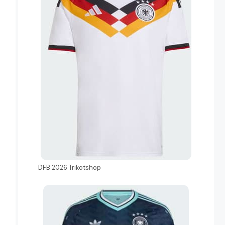
DFB 2026 Trikotshop