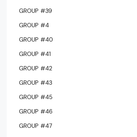
GROUP #39
GROUP #4
GROUP #40
GROUP #41
GROUP #42
GROUP #43
GROUP #45
GROUP #46
GROUP #47