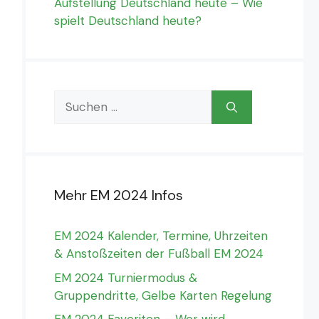
Aufstellung Deutschland heute – Wie
spielt Deutschland heute?
Suchen
nach:
Mehr EM 2024 Infos
EM 2024 Kalender, Termine, Uhrzeiten
& Anstoßzeiten der Fußball EM 2024
EM 2024 Turniermodus &
Gruppendritte, Gelbe Karten Regelung