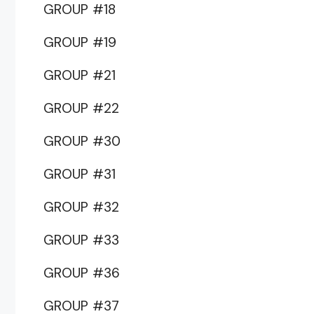
GROUP #18
GROUP #19
GROUP #21
GROUP #22
GROUP #30
GROUP #31
GROUP #32
GROUP #33
GROUP #36
GROUP #37