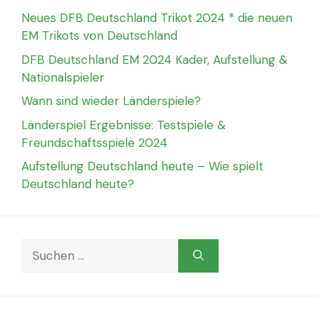
Neues DFB Deutschland Trikot 2024 * die neuen
EM Trikots von Deutschland
DFB Deutschland EM 2024 Kader, Aufstellung &
Nationalspieler
Wann sind wieder Länderspiele?
Länderspiel Ergebnisse: Testspiele &
Freundschaftsspiele 2024
Aufstellung Deutschland heute – Wie spielt
Deutschland heute?
Suchen
nach: