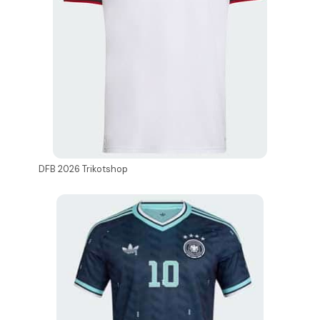
DFB 2026 Trikotshop