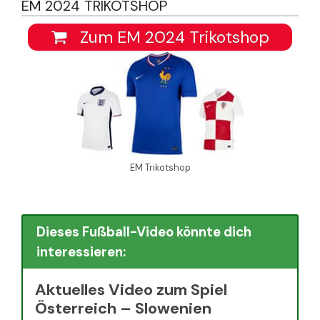
EM 2024 TRIKOTSHOP
Zum EM 2024 Trikotshop
EM Trikotshop
Dieses Fußball-Video könnte dich
interessieren:
Aktuelles Video zum Spiel
Österreich – Slowenien