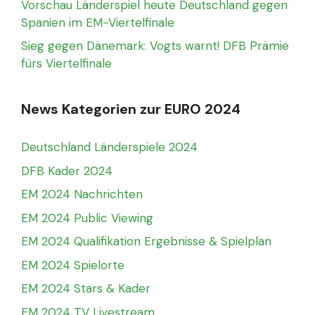
Vorschau Länderspiel heute Deutschland gegen
Spanien im EM-Viertelfinale
Sieg gegen Dänemark: Vogts warnt! DFB Prämie
fürs Viertelfinale
News Kategorien zur EURO 2024
Deutschland Länderspiele 2024
DFB Kader 2024
EM 2024 Nachrichten
EM 2024 Public Viewing
EM 2024 Qualifikation Ergebnisse & Spielplan
EM 2024 Spielorte
EM 2024 Stars & Kader
EM 2024 TV Livestream