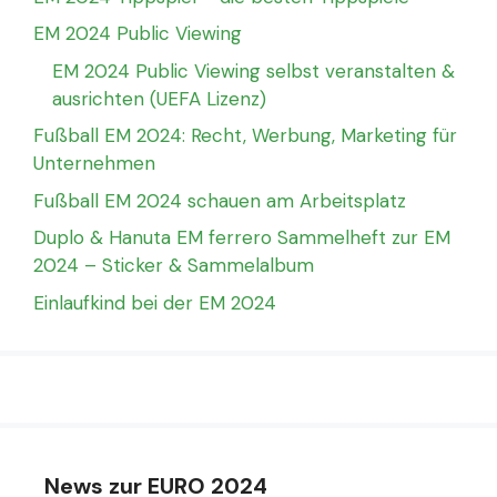
EM 2024 Public Viewing
EM 2024 Public Viewing selbst veranstalten &
ausrichten (UEFA Lizenz)
Fußball EM 2024: Recht, Werbung, Marketing für
Unternehmen
Fußball EM 2024 schauen am Arbeitsplatz
Duplo & Hanuta EM ferrero Sammelheft zur EM
2024 – Sticker & Sammelalbum
Einlaufkind bei der EM 2024
News zur EURO 2024