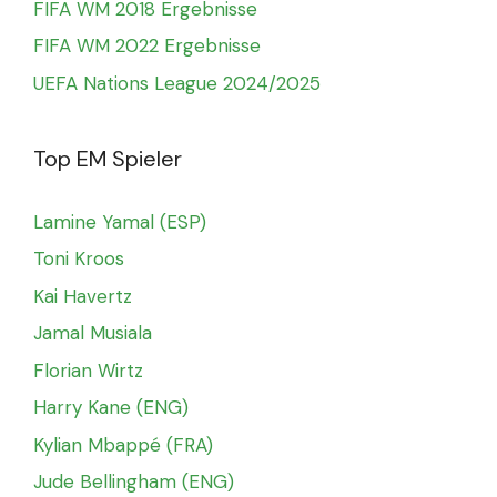
FIFA WM 2018 Ergebnisse
FIFA WM 2022 Ergebnisse
UEFA Nations League 2024/2025
Top EM Spieler
Lamine Yamal (ESP)
Toni Kroos
Kai Havertz
Jamal Musiala
Florian Wirtz
Harry Kane (ENG)
Kylian Mbappé (FRA)
Jude Bellingham (ENG)