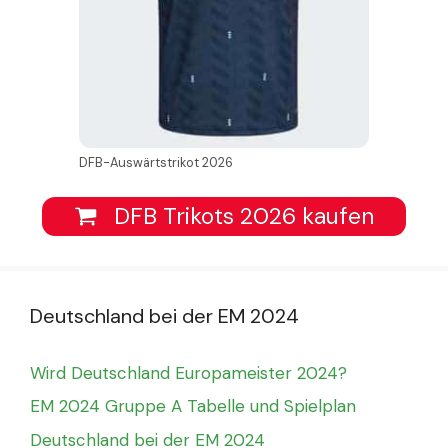
DFB-Auswärtstrikot 2026
DFB Trikots 2026 kaufen
Deutschland bei der EM 2024
Wird Deutschland Europameister 2024?
EM 2024 Gruppe A Tabelle und Spielplan
Deutschland bei der EM 2024