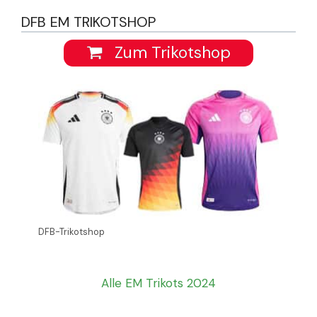
DFB EM TRIKOTSHOP
Zum Trikotshop
DFB-Trikotshop
Alle EM Trikots 2024