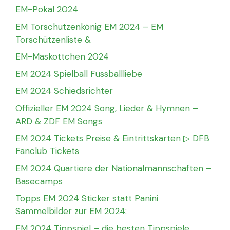
EM-Pokal 2024
EM Torschützenkönig EM 2024 – EM
Torschützenliste &
EM-Maskottchen 2024
EM 2024 Spielball Fussballliebe
EM 2024 Schiedsrichter
Offizieller EM 2024 Song, Lieder & Hymnen –
ARD & ZDF EM Songs
EM 2024 Tickets Preise & Eintrittskarten ▷ DFB
Fanclub Tickets
EM 2024 Quartiere der Nationalmannschaften –
Basecamps
Topps EM 2024 Sticker statt Panini
Sammelbilder zur EM 2024:
EM 2024 Tippspiel – die besten Tippspiele