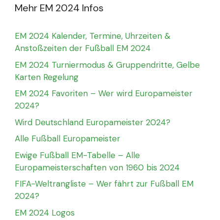
Mehr EM 2024 Infos
EM 2024 Kalender, Termine, Uhrzeiten &
Anstoßzeiten der Fußball EM 2024
EM 2024 Turniermodus & Gruppendritte, Gelbe
Karten Regelung
EM 2024 Favoriten – Wer wird Europameister
2024?
Wird Deutschland Europameister 2024?
Alle Fußball Europameister
Ewige Fußball EM-Tabelle – Alle
Europameisterschaften von 1960 bis 2024
FIFA-Weltrangliste – Wer fährt zur Fußball EM
2024?
EM 2024 Logos