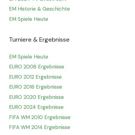
EM Historie & Geschichte
EM Spiele Heute
Turniere & Ergebnisse
EM Spiele Heute
EURO 2008 Ergebnisse
EURO 2012 Ergebnisse
EURO 2016 Ergebnisse
EURO 2020 Ergebnisse
EURO 2024 Ergebnisse
FIFA WM 2010 Ergebnisse
FIFA WM 2014 Ergebnisse