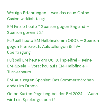
Wettigo Erfahrungen – was das neue Online
Casino wirklich taugt
EM Finale heute * Spanien gegen England –
Spanien gewinnt 2:1
Fußball heute EM Halbfinale am 09.07. – Spanien
gegen Frankreich: Aufstellungen & TV-
Übertragung
Fußball EM heute am 08. Juli spielfrei – Keine
EM-Spiele – Vorschau aufs EM-Halbfinale +
Turnierbaum
EM-Aus gegen Spanien: Das Sommermärchen
endet im Drama
Gelbe Karten Regelung bei der EM 2024 – Wann
wird ein Spieler gesperrt?