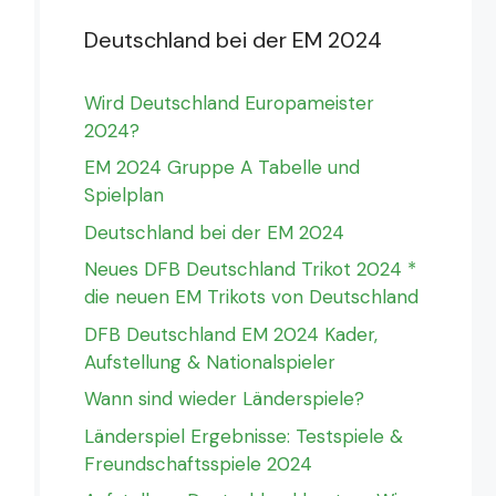
Deutschland bei der EM 2024
Wird Deutschland Europameister
2024?
EM 2024 Gruppe A Tabelle und
Spielplan
Deutschland bei der EM 2024
Neues DFB Deutschland Trikot 2024 *
die neuen EM Trikots von Deutschland
DFB Deutschland EM 2024 Kader,
Aufstellung & Nationalspieler
Wann sind wieder Länderspiele?
Länderspiel Ergebnisse: Testspiele &
Freundschaftsspiele 2024