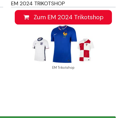
EM 2024 TRIKOTSHOP
Zum EM 2024 Trikotshop
EM Trikotshop