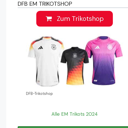
DFB EM TRIKOTSHOP
Zum Trikotshop
DFB-Trikotshop
Alle EM Trikots 2024