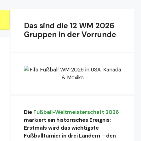
Das sind die 12 WM 2026
Gruppen in der Vorrunde
Die
Fußball-Weltmeisterschaft 2026
markiert ein historisches Ereignis:
Erstmals wird das wichtigste
Fußballturnier in drei Ländern – den