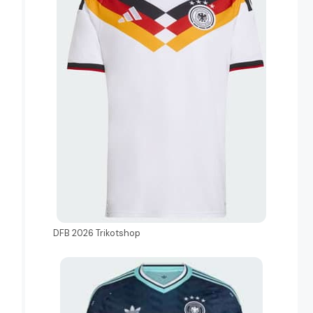
DFB 2026 Trikotshop