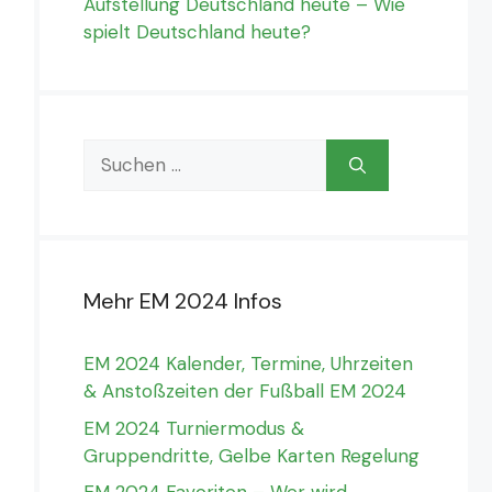
Aufstellung Deutschland heute – Wie
spielt Deutschland heute?
Suchen
nach:
Mehr EM 2024 Infos
EM 2024 Kalender, Termine, Uhrzeiten
& Anstoßzeiten der Fußball EM 2024
EM 2024 Turniermodus &
Gruppendritte, Gelbe Karten Regelung