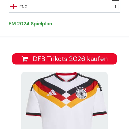
1
ENG
EM 2024 Spielplan
DFB Trikots 2026 kaufen