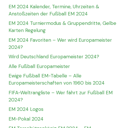
EM 2024 Kalender, Termine, Uhrzeiten &
Anstoßzeiten der Fußball EM 2024
EM 2024 Turniermodus & Gruppendritte, Gelbe
Karten Regelung
EM 2024 Favoriten – Wer wird Europameister
2024?
Wird Deutschland Europameister 2024?
Alle Fußball Europameister
Ewige Fußball EM-Tabelle – Alle
Europameisterschaften von 1960 bis 2024
FIFA-Weltrangliste – Wer fährt zur Fußball EM
2024?
EM 2024 Logos
EM-Pokal 2024