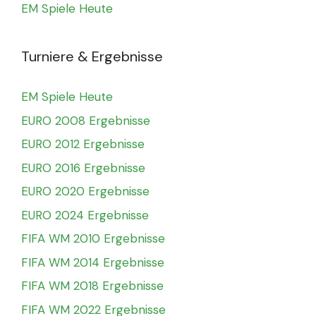
EM Spiele Heute
Turniere & Ergebnisse
EM Spiele Heute
EURO 2008 Ergebnisse
EURO 2012 Ergebnisse
EURO 2016 Ergebnisse
EURO 2020 Ergebnisse
EURO 2024 Ergebnisse
FIFA WM 2010 Ergebnisse
FIFA WM 2014 Ergebnisse
FIFA WM 2018 Ergebnisse
FIFA WM 2022 Ergebnisse