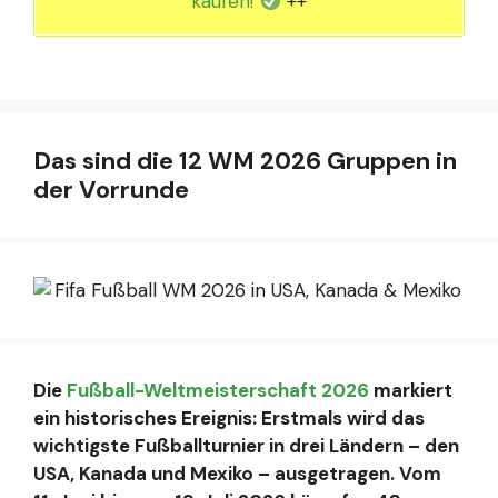
kaufen!
++
Das sind die 12 WM 2026 Gruppen in
der Vorrunde
Die
Fußball-Weltmeisterschaft 2026
markiert
ein historisches Ereignis: Erstmals wird das
wichtigste Fußballturnier in drei Ländern – den
USA, Kanada und Mexiko – ausgetragen. Vom