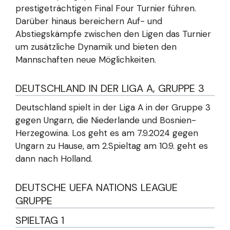
prestigeträchtigen Final Four Turnier führen.
Darüber hinaus bereichern Auf- und
Abstiegskämpfe zwischen den Ligen das Turnier
um zusätzliche Dynamik und bieten den
Mannschaften neue Möglichkeiten.
DEUTSCHLAND IN DER LIGA A, GRUPPE 3
Deutschland spielt in der Liga A in der Gruppe 3
gegen Ungarn, die Niederlande und Bosnien-
Herzegowina. Los geht es am 7.9.2024 gegen
Ungarn zu Hause, am 2.Spieltag am 10.9. geht es
dann nach Holland.
DEUTSCHE UEFA NATIONS LEAGUE
GRUPPE
SPIELTAG 1