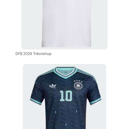
DFB 2026 Trikotshop