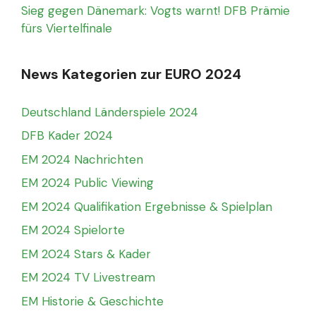
Sieg gegen Dänemark: Vogts warnt! DFB Prämie
fürs Viertelfinale
News Kategorien zur EURO 2024
Deutschland Länderspiele 2024
DFB Kader 2024
EM 2024 Nachrichten
EM 2024 Public Viewing
EM 2024 Qualifikation Ergebnisse & Spielplan
EM 2024 Spielorte
EM 2024 Stars & Kader
EM 2024 TV Livestream
EM Historie & Geschichte