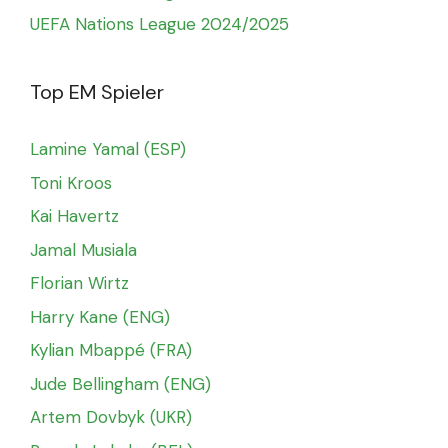
UEFA Nations League 2024/2025
Top EM Spieler
Lamine Yamal (ESP)
Toni Kroos
Kai Havertz
Jamal Musiala
Florian Wirtz
Harry Kane (ENG)
Kylian Mbappé (FRA)
Jude Bellingham (ENG)
Artem Dovbyk (UKR)