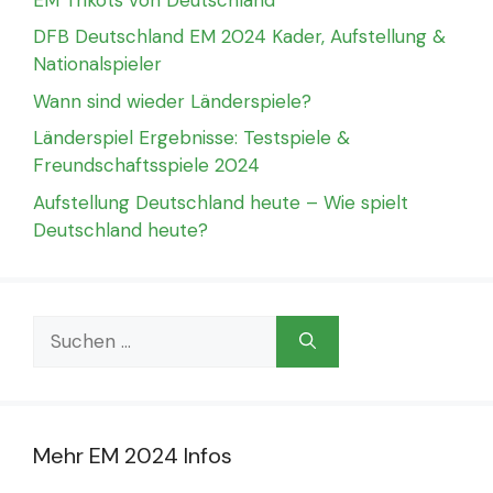
DFB Deutschland EM 2024 Kader, Aufstellung &
Nationalspieler
Wann sind wieder Länderspiele?
Länderspiel Ergebnisse: Testspiele &
Freundschaftsspiele 2024
Aufstellung Deutschland heute – Wie spielt
Deutschland heute?
Suchen
nach:
Mehr EM 2024 Infos