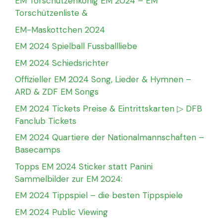
EM Torschützenkönig EM 2024 – EM
Torschützenliste &
EM-Maskottchen 2024
EM 2024 Spielball Fussballliebe
EM 2024 Schiedsrichter
Offizieller EM 2024 Song, Lieder & Hymnen –
ARD & ZDF EM Songs
EM 2024 Tickets Preise & Eintrittskarten ▷ DFB
Fanclub Tickets
EM 2024 Quartiere der Nationalmannschaften –
Basecamps
Topps EM 2024 Sticker statt Panini
Sammelbilder zur EM 2024:
EM 2024 Tippspiel – die besten Tippspiele
EM 2024 Public Viewing