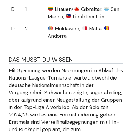
D
1
Litauen/
Gibraltar,
San
Marino,
Liechtenstein
D
2
Moldawien,
Malta,
Andorra
DAS MUSST DU WISSEN
Mit Spannung werden Neuerungen im Ablauf des
Nations-League-Turniers erwartet, obwohl die
deutsche Nationalmannschaft in der
Vergangenheit Schwächen zeigte, sogar abstieg,
aber aufgrund einer Neugestaltung der Gruppen
in der Top-Liga A verblieb. Ab der Spielzeit
2024/25 wird es eine Formatänderung geben:
Erstmals sind Viertelfinalbegegnungen mit Hin-
und Rückspiel geplant, die zum