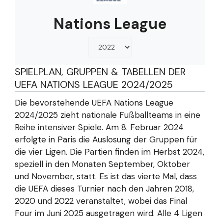
Nations League
SPIELPLAN, GRUPPEN & TABELLEN DER
UEFA NATIONS LEAGUE 2024/2025
Die bevorstehende UEFA Nations League
2024/2025 zieht nationale Fußballteams in eine
Reihe intensiver Spiele. Am 8. Februar 2024
erfolgte in Paris die Auslosung der Gruppen für
die vier Ligen. Die Partien finden im Herbst 2024,
speziell in den Monaten September, Oktober
und November, statt. Es ist das vierte Mal, dass
die UEFA dieses Turnier nach den Jahren 2018,
2020 und 2022 veranstaltet, wobei das Final
Four im Juni 2025 ausgetragen wird. Alle 4 Ligen