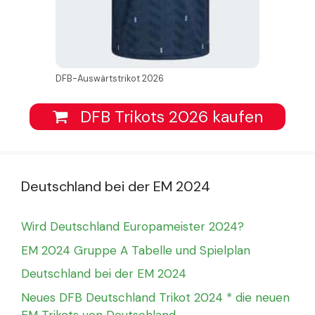
DFB-Auswärtstrikot 2026
DFB Trikots 2026 kaufen
Deutschland bei der EM 2024
Wird Deutschland Europameister 2024?
EM 2024 Gruppe A Tabelle und Spielplan
Deutschland bei der EM 2024
Neues DFB Deutschland Trikot 2024 * die neuen
EM Trikots von Deutschland