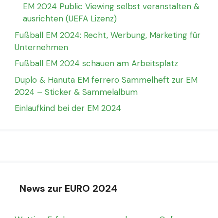
EM 2024 Public Viewing selbst veranstalten &
ausrichten (UEFA Lizenz)
Fußball EM 2024: Recht, Werbung, Marketing für
Unternehmen
Fußball EM 2024 schauen am Arbeitsplatz
Duplo & Hanuta EM ferrero Sammelheft zur EM
2024 – Sticker & Sammelalbum
Einlaufkind bei der EM 2024
News zur EURO 2024