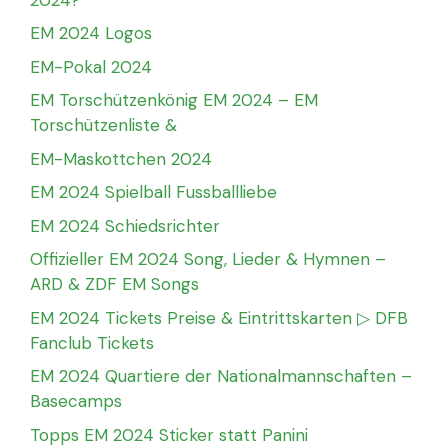
EM 2024 Logos
EM-Pokal 2024
EM Torschützenkönig EM 2024 – EM
Torschützenliste &
EM-Maskottchen 2024
EM 2024 Spielball Fussballliebe
EM 2024 Schiedsrichter
Offizieller EM 2024 Song, Lieder & Hymnen –
ARD & ZDF EM Songs
EM 2024 Tickets Preise & Eintrittskarten ▷ DFB
Fanclub Tickets
EM 2024 Quartiere der Nationalmannschaften –
Basecamps
Topps EM 2024 Sticker statt Panini