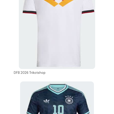
DFB 2026 Trikotshop