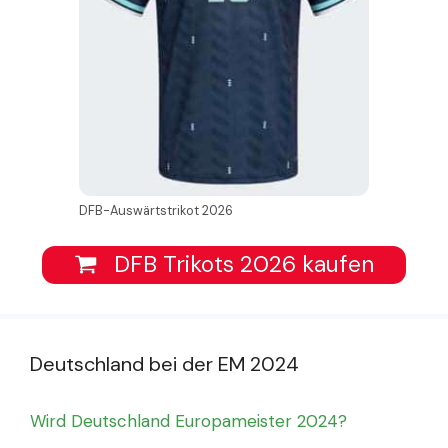
DFB-Auswärtstrikot 2026
DFB Trikots 2026 kaufen
Deutschland bei der EM 2024
Wird Deutschland Europameister 2024?