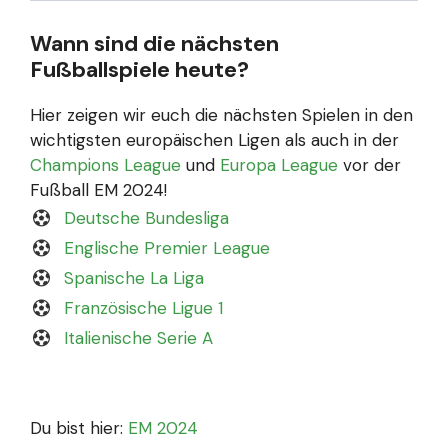
Wann sind die nächsten
Fußballspiele heute?
Hier zeigen wir euch die nächsten Spielen in den
wichtigsten europäischen Ligen als auch in der
Champions League
und
Europa League
vor der
Fußball EM 2024!
Deutsche Bundesliga
Englische Premier League
Spanische La Liga
Französische Ligue 1
Italienische Serie A
Du bist hier:
EM 2024