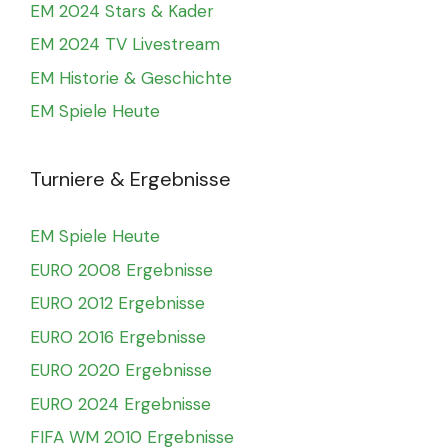
EM 2024 Stars & Kader
EM 2024 TV Livestream
EM Historie & Geschichte
EM Spiele Heute
Turniere & Ergebnisse
EM Spiele Heute
EURO 2008 Ergebnisse
EURO 2012 Ergebnisse
EURO 2016 Ergebnisse
EURO 2020 Ergebnisse
EURO 2024 Ergebnisse
FIFA WM 2010 Ergebnisse