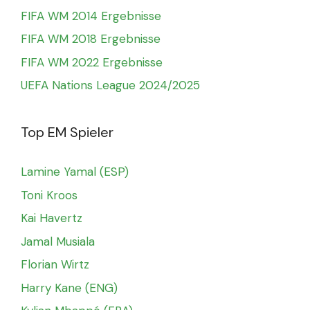
FIFA WM 2014 Ergebnisse
FIFA WM 2018 Ergebnisse
FIFA WM 2022 Ergebnisse
UEFA Nations League 2024/2025
Top EM Spieler
Lamine Yamal (ESP)
Toni Kroos
Kai Havertz
Jamal Musiala
Florian Wirtz
Harry Kane (ENG)