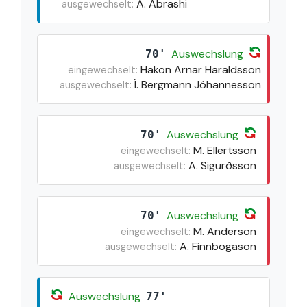
A. Abrashi
ausgewechselt:
Auswechslung
70'
Hakon Arnar Haraldsson
eingewechselt:
Í. Bergmann Jóhannesson
ausgewechselt:
Auswechslung
70'
M. Ellertsson
eingewechselt:
A. Sigurðsson
ausgewechselt:
Auswechslung
70'
M. Anderson
eingewechselt:
A. Finnbogason
ausgewechselt:
Auswechslung
77'