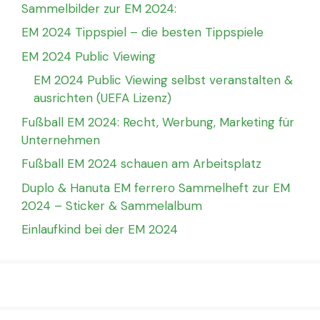
Sammelbilder zur EM 2024:
EM 2024 Tippspiel – die besten Tippspiele
EM 2024 Public Viewing
EM 2024 Public Viewing selbst veranstalten &
ausrichten (UEFA Lizenz)
Fußball EM 2024: Recht, Werbung, Marketing für
Unternehmen
Fußball EM 2024 schauen am Arbeitsplatz
Duplo & Hanuta EM ferrero Sammelheft zur EM
2024 – Sticker & Sammelalbum
Einlaufkind bei der EM 2024