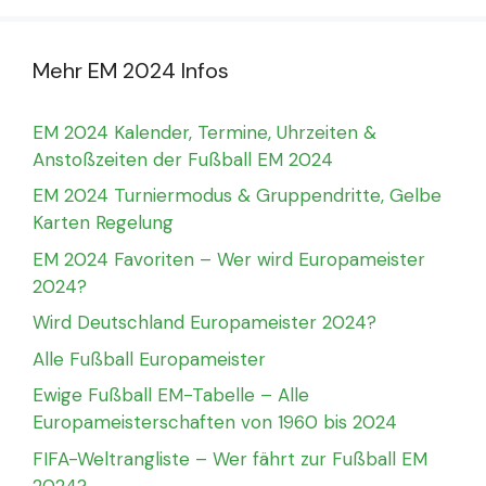
Mehr EM 2024 Infos
EM 2024 Kalender, Termine, Uhrzeiten &
Anstoßzeiten der Fußball EM 2024
EM 2024 Turniermodus & Gruppendritte, Gelbe
Karten Regelung
EM 2024 Favoriten – Wer wird Europameister
2024?
Wird Deutschland Europameister 2024?
Alle Fußball Europameister
Ewige Fußball EM-Tabelle – Alle
Europameisterschaften von 1960 bis 2024
FIFA-Weltrangliste – Wer fährt zur Fußball EM
2024?