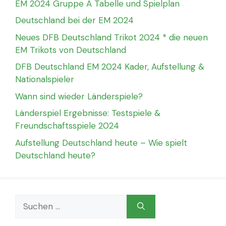
EM 2024 Gruppe A Tabelle und Spielplan
Deutschland bei der EM 2024
Neues DFB Deutschland Trikot 2024 * die neuen
EM Trikots von Deutschland
DFB Deutschland EM 2024 Kader, Aufstellung &
Nationalspieler
Wann sind wieder Länderspiele?
Länderspiel Ergebnisse: Testspiele &
Freundschaftsspiele 2024
Aufstellung Deutschland heute – Wie spielt
Deutschland heute?
Suchen
nach: