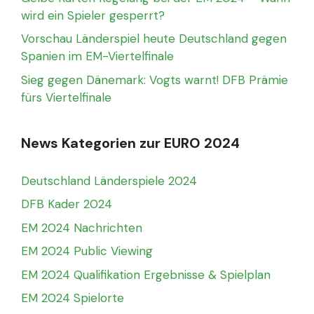
wird ein Spieler gesperrt?
Vorschau Länderspiel heute Deutschland gegen
Spanien im EM-Viertelfinale
Sieg gegen Dänemark: Vogts warnt! DFB Prämie
fürs Viertelfinale
News Kategorien zur EURO 2024
Deutschland Länderspiele 2024
DFB Kader 2024
EM 2024 Nachrichten
EM 2024 Public Viewing
EM 2024 Qualifikation Ergebnisse & Spielplan
EM 2024 Spielorte