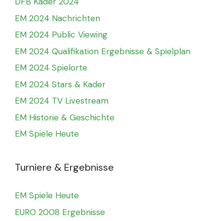
DFB Kader 2024
EM 2024 Nachrichten
EM 2024 Public Viewing
EM 2024 Qualifikation Ergebnisse & Spielplan
EM 2024 Spielorte
EM 2024 Stars & Kader
EM 2024 TV Livestream
EM Historie & Geschichte
EM Spiele Heute
Turniere & Ergebnisse
EM Spiele Heute
EURO 2008 Ergebnisse