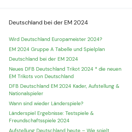
Deutschland bei der EM 2024
Wird Deutschland Europameister 2024?
EM 2024 Gruppe A Tabelle und Spielplan
Deutschland bei der EM 2024
Neues DFB Deutschland Trikot 2024 * die neuen
EM Trikots von Deutschland
DFB Deutschland EM 2024 Kader, Aufstellung &
Nationalspieler
Wann sind wieder Länderspiele?
Länderspiel Ergebnisse: Testspiele &
Freundschaftsspiele 2024
Aufstellung Deutschland heute – Wie spielt