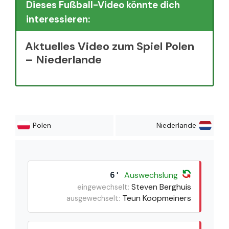
Dieses Fußball-Video könnte dich
interessieren:
Aktuelles Video zum Spiel Polen
– Niederlande
Polen
Niederlande
Auswechslung
6'
Steven Berghuis
eingewechselt:
Teun Koopmeiners
ausgewechselt: