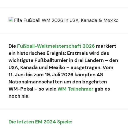
Die
Fußball-Weltmeisterschaft 2026
markiert
ein historisches Ereignis: Erstmals wird das
wichtigste Fußballturnier in drei Ländern – den
USA, Kanada und Mexiko – ausgetragen. Vom
11. Juni bis zum 19. Juli 2026 kämpfen 48
Nationalmannschaften um den begehrten
WM-Pokal – so viele
WM Teilnehmer
gab es
noch nie.
Die letzten EM 2024 Spiele
: