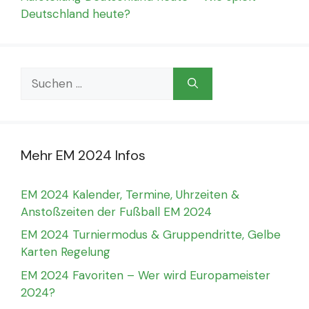
Deutschland heute?
Suchen
nach:
Mehr EM 2024 Infos
EM 2024 Kalender, Termine, Uhrzeiten &
Anstoßzeiten der Fußball EM 2024
EM 2024 Turniermodus & Gruppendritte, Gelbe
Karten Regelung
EM 2024 Favoriten – Wer wird Europameister
2024?