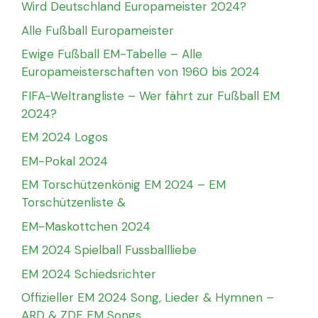
Wird Deutschland Europameister 2024?
Alle Fußball Europameister
Ewige Fußball EM-Tabelle – Alle
Europameisterschaften von 1960 bis 2024
FIFA-Weltrangliste – Wer fährt zur Fußball EM
2024?
EM 2024 Logos
EM-Pokal 2024
EM Torschützenkönig EM 2024 – EM
Torschützenliste &
EM-Maskottchen 2024
EM 2024 Spielball Fussballliebe
EM 2024 Schiedsrichter
Offizieller EM 2024 Song, Lieder & Hymnen –
ARD & ZDF EM Songs