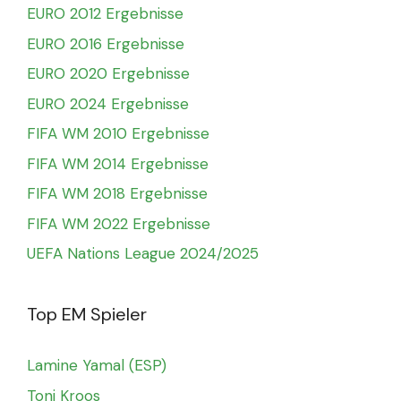
EURO 2012 Ergebnisse
EURO 2016 Ergebnisse
EURO 2020 Ergebnisse
EURO 2024 Ergebnisse
FIFA WM 2010 Ergebnisse
FIFA WM 2014 Ergebnisse
FIFA WM 2018 Ergebnisse
FIFA WM 2022 Ergebnisse
UEFA Nations League 2024/2025
Top EM Spieler
Lamine Yamal (ESP)
Toni Kroos