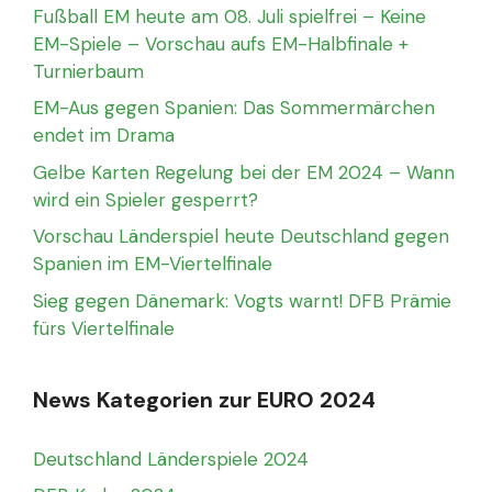
Fußball EM heute am 08. Juli spielfrei – Keine
EM-Spiele – Vorschau aufs EM-Halbfinale +
Turnierbaum
EM-Aus gegen Spanien: Das Sommermärchen
endet im Drama
Gelbe Karten Regelung bei der EM 2024 – Wann
wird ein Spieler gesperrt?
Vorschau Länderspiel heute Deutschland gegen
Spanien im EM-Viertelfinale
Sieg gegen Dänemark: Vogts warnt! DFB Prämie
fürs Viertelfinale
News Kategorien zur EURO 2024
Deutschland Länderspiele 2024