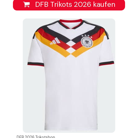
DFB Trikots 2026 kaufen
DFB 2026 Trikotshop