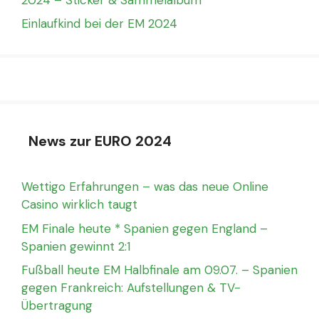
Einlaufkind bei der EM 2024
News zur EURO 2024
Wettigo Erfahrungen – was das neue Online
Casino wirklich taugt
EM Finale heute * Spanien gegen England –
Spanien gewinnt 2:1
Fußball heute EM Halbfinale am 09.07. – Spanien
gegen Frankreich: Aufstellungen & TV-
Übertragung