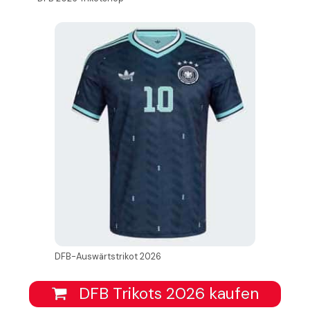
DFB-Auswärtstrikot 2026
DFB Trikots 2026 kaufen