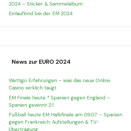
2024 – Sticker & Sammelalbum
Einlaufkind bei der EM 2024
News zur EURO 2024
Wettigo Erfahrungen – was das neue Online
Casino wirklich taugt
EM Finale heute * Spanien gegen England –
Spanien gewinnt 2:1
Fußball heute EM Halbfinale am 09.07. – Spanien
gegen Frankreich: Aufstellungen & TV-
Übertragung