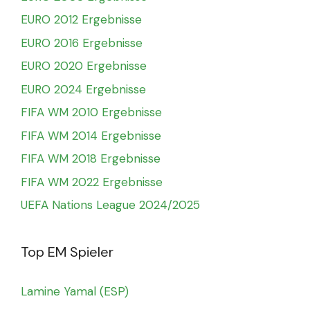
EURO 2012 Ergebnisse
EURO 2016 Ergebnisse
EURO 2020 Ergebnisse
EURO 2024 Ergebnisse
FIFA WM 2010 Ergebnisse
FIFA WM 2014 Ergebnisse
FIFA WM 2018 Ergebnisse
FIFA WM 2022 Ergebnisse
UEFA Nations League 2024/2025
Top EM Spieler
Lamine Yamal (ESP)