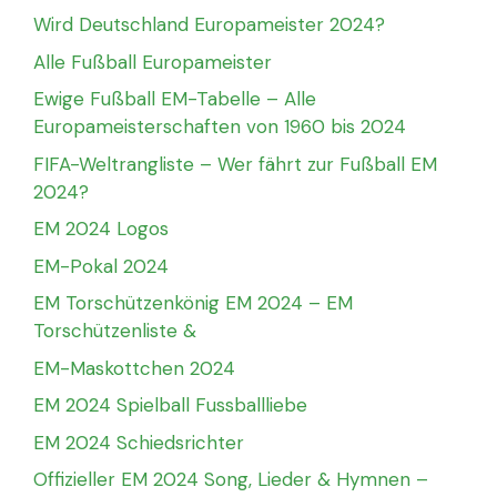
Wird Deutschland Europameister 2024?
Alle Fußball Europameister
Ewige Fußball EM-Tabelle – Alle
Europameisterschaften von 1960 bis 2024
FIFA-Weltrangliste – Wer fährt zur Fußball EM
2024?
EM 2024 Logos
EM-Pokal 2024
EM Torschützenkönig EM 2024 – EM
Torschützenliste &
EM-Maskottchen 2024
EM 2024 Spielball Fussballliebe
EM 2024 Schiedsrichter
Offizieller EM 2024 Song, Lieder & Hymnen –