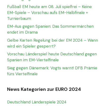
Fußball EM heute am 08. Juli spielfrei – Keine
EM-Spiele – Vorschau aufs EM-Halbfinale +
Turnierbaum
EM-Aus gegen Spanien: Das Sommermärchen
endet im Drama
Gelbe Karten Regelung bei der EM 2024 – Wann
wird ein Spieler gesperrt?
Vorschau Länderspiel heute Deutschland gegen
Spanien im EM-Viertelfinale
Sieg gegen Dänemark: Vogts warnt! DFB Prämie
fürs Viertelfinale
News Kategorien zur EURO 2024
Deutschland Länderspiele 2024