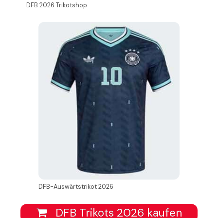
DFB 2026 Trikotshop
DFB-Auswärtstrikot 2026
DFB Trikots 2026 kaufen