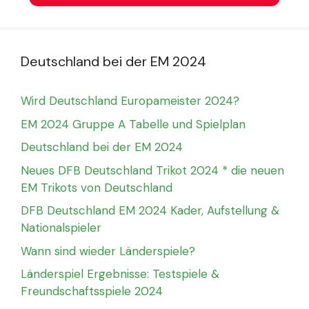
Deutschland bei der EM 2024
Wird Deutschland Europameister 2024?
EM 2024 Gruppe A Tabelle und Spielplan
Deutschland bei der EM 2024
Neues DFB Deutschland Trikot 2024 * die neuen
EM Trikots von Deutschland
DFB Deutschland EM 2024 Kader, Aufstellung &
Nationalspieler
Wann sind wieder Länderspiele?
Länderspiel Ergebnisse: Testspiele &
Freundschaftsspiele 2024