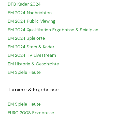
DFB Kader 2024
EM 2024 Nachrichten
EM 2024 Public Viewing
EM 2024 Qualifikation Ergebnisse & Spielplan
EM 2024 Spielorte
EM 2024 Stars & Kader
EM 2024 TV Livestream
EM Historie & Geschichte
EM Spiele Heute
Turniere & Ergebnisse
EM Spiele Heute
EURO 2008 Ergebnisse