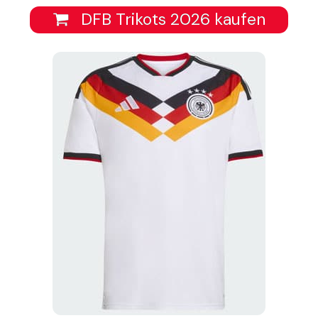
DFB Trikots 2026 kaufen