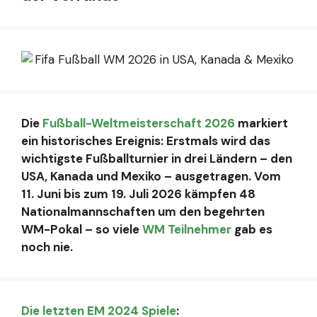
Die
Fußball-Weltmeisterschaft 2026
markiert
ein historisches Ereignis: Erstmals wird das
wichtigste Fußballturnier in drei Ländern – den
USA, Kanada und Mexiko – ausgetragen. Vom
11. Juni bis zum 19. Juli 2026 kämpfen 48
Nationalmannschaften um den begehrten
WM-Pokal – so viele
WM Teilnehmer
gab es
noch nie.
Die letzten EM 2024 Spiele
: