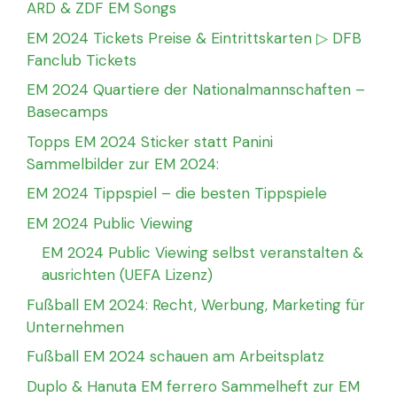
ARD & ZDF EM Songs
EM 2024 Tickets Preise & Eintrittskarten ▷ DFB
Fanclub Tickets
EM 2024 Quartiere der Nationalmannschaften –
Basecamps
Topps EM 2024 Sticker statt Panini
Sammelbilder zur EM 2024:
EM 2024 Tippspiel – die besten Tippspiele
EM 2024 Public Viewing
EM 2024 Public Viewing selbst veranstalten &
ausrichten (UEFA Lizenz)
Fußball EM 2024: Recht, Werbung, Marketing für
Unternehmen
Fußball EM 2024 schauen am Arbeitsplatz
Duplo & Hanuta EM ferrero Sammelheft zur EM