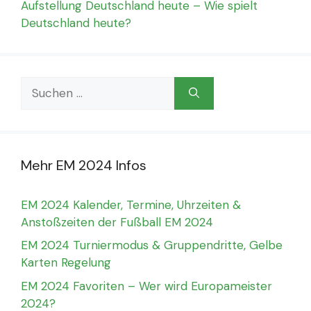
Aufstellung Deutschland heute – Wie spielt
Deutschland heute?
Suchen
nach:
Mehr EM 2024 Infos
EM 2024 Kalender, Termine, Uhrzeiten &
Anstoßzeiten der Fußball EM 2024
EM 2024 Turniermodus & Gruppendritte, Gelbe
Karten Regelung
EM 2024 Favoriten – Wer wird Europameister
2024?