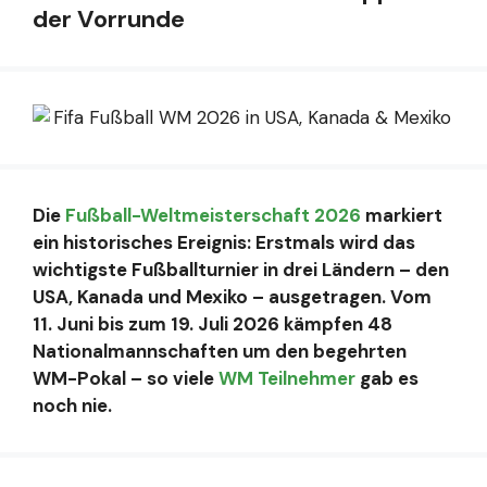
der Vorrunde
Die
Fußball-Weltmeisterschaft 2026
markiert
ein historisches Ereignis: Erstmals wird das
wichtigste Fußballturnier in drei Ländern – den
USA, Kanada und Mexiko – ausgetragen. Vom
11. Juni bis zum 19. Juli 2026 kämpfen 48
Nationalmannschaften um den begehrten
WM-Pokal – so viele
WM Teilnehmer
gab es
noch nie.