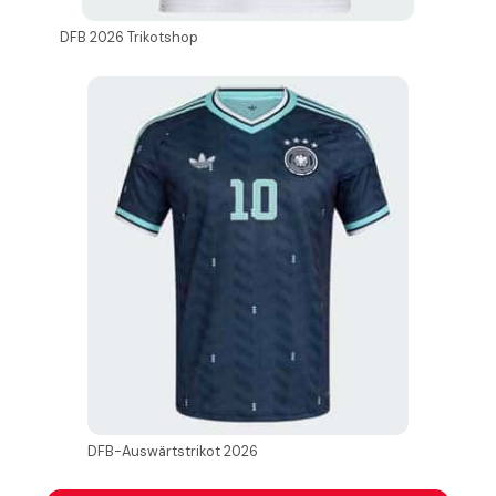
DFB 2026 Trikotshop
DFB-Auswärtstrikot 2026