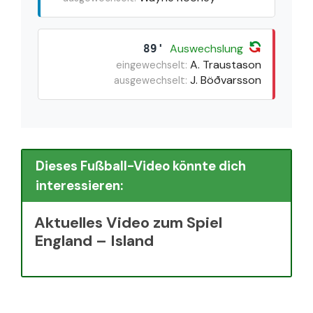
Auswechslung
89'
A. Traustason
eingewechselt:
J. Böðvarsson
ausgewechselt:
Dieses Fußball-Video könnte dich
interessieren:
Aktuelles Video zum Spiel
England – Island