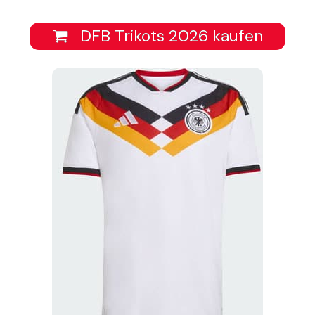
DFB Trikots 2026 kaufen