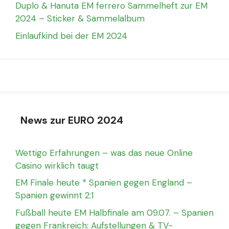
Duplo & Hanuta EM ferrero Sammelheft zur EM
2024 – Sticker & Sammelalbum
Einlaufkind bei der EM 2024
News zur EURO 2024
Wettigo Erfahrungen – was das neue Online
Casino wirklich taugt
EM Finale heute * Spanien gegen England –
Spanien gewinnt 2:1
Fußball heute EM Halbfinale am 09.07. – Spanien
gegen Frankreich: Aufstellungen & TV-