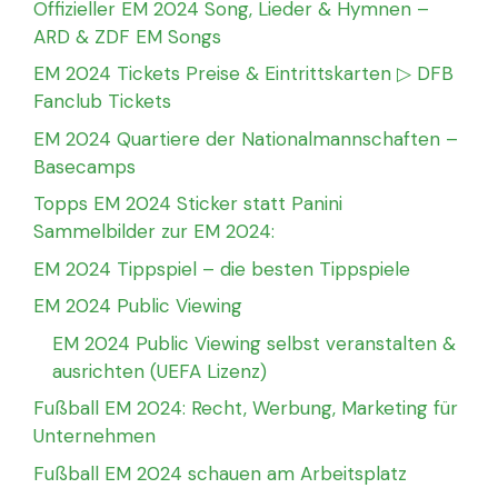
Offizieller EM 2024 Song, Lieder & Hymnen –
ARD & ZDF EM Songs
EM 2024 Tickets Preise & Eintrittskarten ▷ DFB
Fanclub Tickets
EM 2024 Quartiere der Nationalmannschaften –
Basecamps
Topps EM 2024 Sticker statt Panini
Sammelbilder zur EM 2024:
EM 2024 Tippspiel – die besten Tippspiele
EM 2024 Public Viewing
EM 2024 Public Viewing selbst veranstalten &
ausrichten (UEFA Lizenz)
Fußball EM 2024: Recht, Werbung, Marketing für
Unternehmen
Fußball EM 2024 schauen am Arbeitsplatz