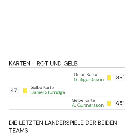
KARTEN - ROT UND GELB
Gelbe Karte
38'
G. Sigurðsson
Gelbe Karte
47'
Daniel Sturridge
Gelbe Karte
65'
A. Gunnarsson
DIE LETZTEN LÄNDERSPIELE DER BEIDEN
TEAMS