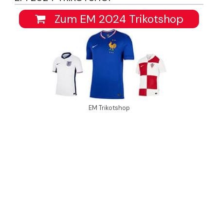
Zum EM 2024 Trikotshop
EM Trikotshop