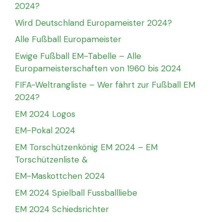
2024?
Wird Deutschland Europameister 2024?
Alle Fußball Europameister
Ewige Fußball EM-Tabelle – Alle
Europameisterschaften von 1960 bis 2024
FIFA-Weltrangliste – Wer fährt zur Fußball EM
2024?
EM 2024 Logos
EM-Pokal 2024
EM Torschützenkönig EM 2024 – EM
Torschützenliste &
EM-Maskottchen 2024
EM 2024 Spielball Fussballliebe
EM 2024 Schiedsrichter