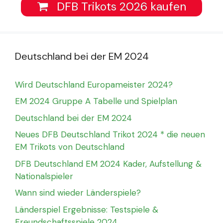
DFB Trikots 2026 kaufen
Deutschland bei der EM 2024
Wird Deutschland Europameister 2024?
EM 2024 Gruppe A Tabelle und Spielplan
Deutschland bei der EM 2024
Neues DFB Deutschland Trikot 2024 * die neuen
EM Trikots von Deutschland
DFB Deutschland EM 2024 Kader, Aufstellung &
Nationalspieler
Wann sind wieder Länderspiele?
Länderspiel Ergebnisse: Testspiele &
Freundschaftsspiele 2024