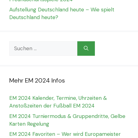
Aufstellung Deutschland heute – Wie spielt
Deutschland heute?
Suchen
nach:
Mehr EM 2024 Infos
EM 2024 Kalender, Termine, Uhrzeiten &
Anstoßzeiten der Fußball EM 2024
EM 2024 Turniermodus & Gruppendritte, Gelbe
Karten Regelung
EM 2024 Favoriten – Wer wird Europameister