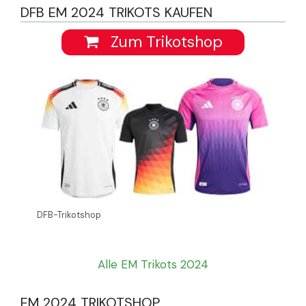
DFB EM 2024 TRIKOTS KAUFEN
Zum Trikotshop
DFB-Trikotshop
Alle EM Trikots 2024
EM 2024 TRIKOTSHOP