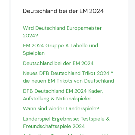
Deutschland bei der EM 2024
Wird Deutschland Europameister
2024?
EM 2024 Gruppe A Tabelle und
Spielplan
Deutschland bei der EM 2024
Neues DFB Deutschland Trikot 2024 *
die neuen EM Trikots von Deutschland
DFB Deutschland EM 2024 Kader,
Aufstellung & Nationalspieler
Wann sind wieder Länderspiele?
Länderspiel Ergebnisse: Testspiele &
Freundschaftsspiele 2024