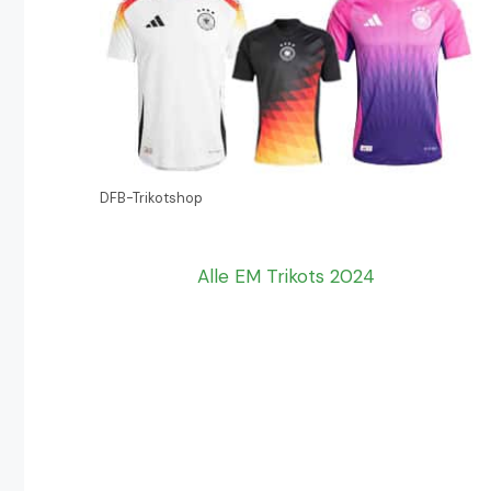
DFB-Trikotshop
Alle EM Trikots 2024