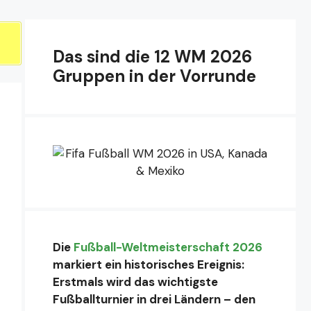
Das sind die 12 WM 2026
Gruppen in der Vorrunde
Die
Fußball-Weltmeisterschaft 2026
markiert ein historisches Ereignis:
Erstmals wird das wichtigste
Fußballturnier in drei Ländern – den