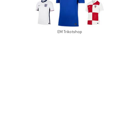
EM Trikotshop