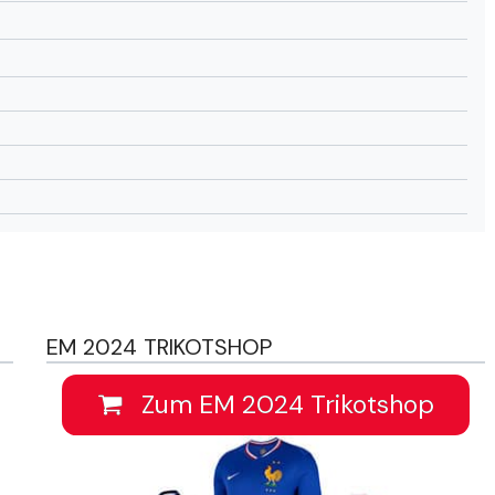
EM 2024 TRIKOTSHOP
Zum EM 2024 Trikotshop