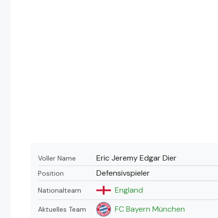
Eric Jeremy Edgar Dier
Voller Name
Defensivspieler
Position
England
Nationalteam
FC Bayern München
Aktuelles Team