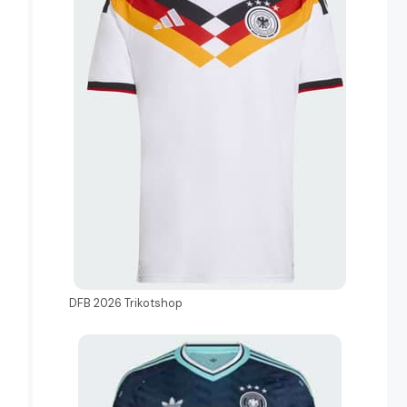
DFB 2026 Trikotshop