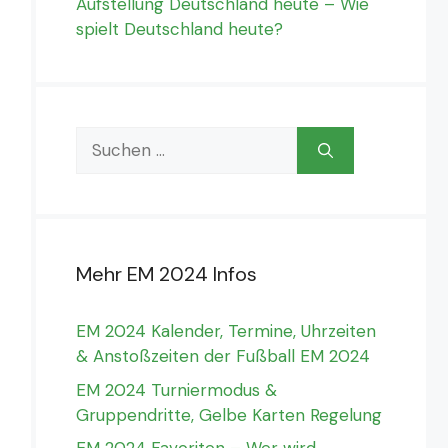
Aufstellung Deutschland heute – Wie
spielt Deutschland heute?
Suchen
nach:
Mehr EM 2024 Infos
EM 2024 Kalender, Termine, Uhrzeiten
& Anstoßzeiten der Fußball EM 2024
EM 2024 Turniermodus &
Gruppendritte, Gelbe Karten Regelung