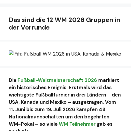
Das sind die 12 WM 2026 Gruppen in
der Vorrunde
Die
Fußball-Weltmeisterschaft 2026
markiert
ein historisches Ereignis: Erstmals wird das
wichtigste Fußballturnier in drei Ländern – den
USA, Kanada und Mexiko – ausgetragen. Vom
11. Juni bis zum 19. Juli 2026 kämpfen 48
Nationalmannschaften um den begehrten
WM-Pokal – so viele
WM Teilnehmer
gab es