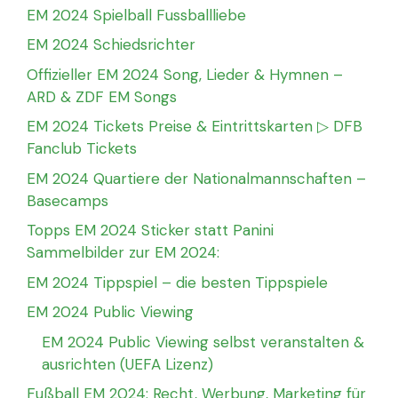
EM 2024 Spielball Fussballliebe
EM 2024 Schiedsrichter
Offizieller EM 2024 Song, Lieder & Hymnen –
ARD & ZDF EM Songs
EM 2024 Tickets Preise & Eintrittskarten ▷ DFB
Fanclub Tickets
EM 2024 Quartiere der Nationalmannschaften –
Basecamps
Topps EM 2024 Sticker statt Panini
Sammelbilder zur EM 2024:
EM 2024 Tippspiel – die besten Tippspiele
EM 2024 Public Viewing
EM 2024 Public Viewing selbst veranstalten &
ausrichten (UEFA Lizenz)
Fußball EM 2024: Recht, Werbung, Marketing für