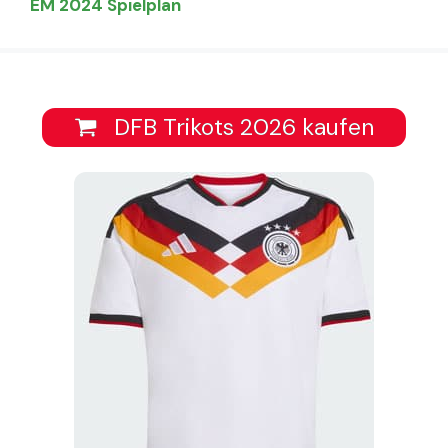
EM 2024 Spielplan
DFB Trikots 2026 kaufen