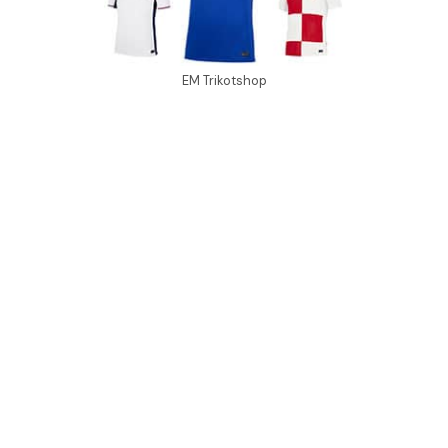
EM Trikotshop