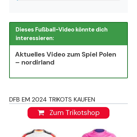
Dieses Fußball-Video könnte dich
interessieren:
Aktuelles Video zum Spiel Polen
– nordirland
DFB EM 2024 TRIKOTS KAUFEN
Zum Trikotshop