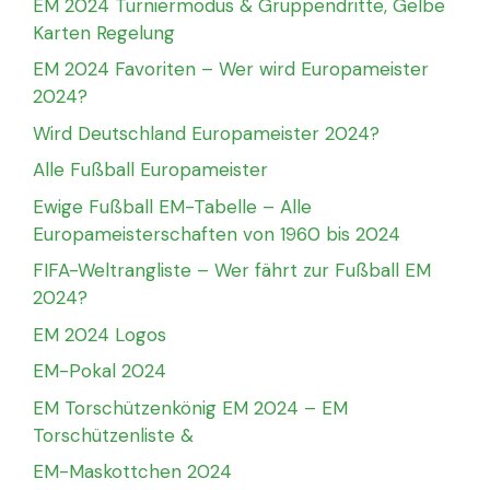
EM 2024 Turniermodus & Gruppendritte, Gelbe
Karten Regelung
EM 2024 Favoriten – Wer wird Europameister
2024?
Wird Deutschland Europameister 2024?
Alle Fußball Europameister
Ewige Fußball EM-Tabelle – Alle
Europameisterschaften von 1960 bis 2024
FIFA-Weltrangliste – Wer fährt zur Fußball EM
2024?
EM 2024 Logos
EM-Pokal 2024
EM Torschützenkönig EM 2024 – EM
Torschützenliste &
EM-Maskottchen 2024