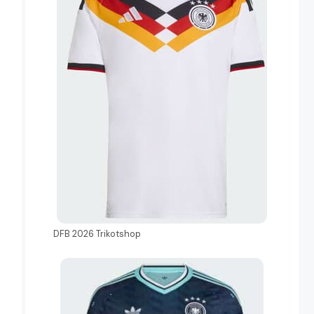
DFB 2026 Trikotshop