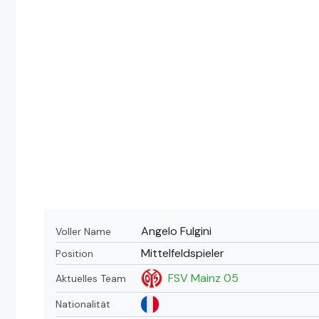
Angelo Fulgini
Voller Name
Mittelfeldspieler
Position
FSV Mainz 05
Aktuelles Team
Nationalität