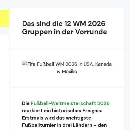
Das sind die 12 WM 2026
Gruppen in der Vorrunde
Die
Fußball-Weltmeisterschaft 2026
markiert ein historisches Ereignis:
Erstmals wird das wichtigste
Fußballturnier in drei Ländern – den