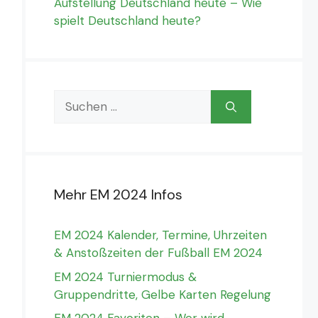
Aufstellung Deutschland heute – Wie
spielt Deutschland heute?
Suchen
nach:
Mehr EM 2024 Infos
EM 2024 Kalender, Termine, Uhrzeiten
& Anstoßzeiten der Fußball EM 2024
EM 2024 Turniermodus &
Gruppendritte, Gelbe Karten Regelung