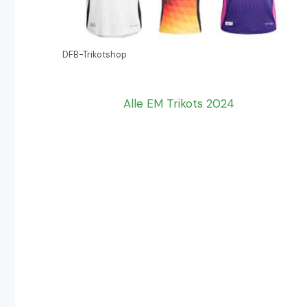
DFB-Trikotshop
Alle EM Trikots 2024