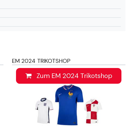
EM 2024 TRIKOTSHOP
Zum EM 2024 Trikotshop