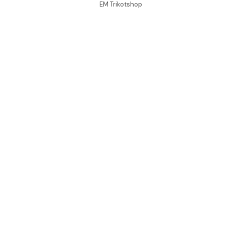
EM Trikotshop