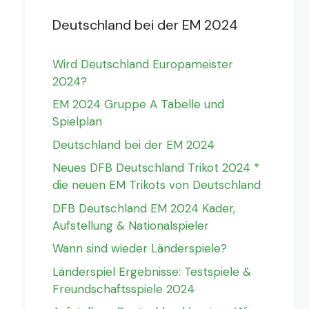
Deutschland bei der EM 2024
Wird Deutschland Europameister
2024?
EM 2024 Gruppe A Tabelle und
Spielplan
Deutschland bei der EM 2024
Neues DFB Deutschland Trikot 2024 *
die neuen EM Trikots von Deutschland
DFB Deutschland EM 2024 Kader,
Aufstellung & Nationalspieler
Wann sind wieder Länderspiele?
Länderspiel Ergebnisse: Testspiele &
Freundschaftsspiele 2024