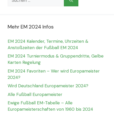
nach:
Mehr EM 2024 Infos
EM 2024 Kalender, Termine, Uhrzeiten &
Anstoßzeiten der Fußball EM 2024
EM 2024 Turniermodus & Gruppendritte, Gelbe
Karten Regelung
EM 2024 Favoriten – Wer wird Europameister
2024?
Wird Deutschland Europameister 2024?
Alle Fußball Europameister
Ewige Fußball EM-Tabelle – Alle
Europameisterschaften von 1960 bis 2024