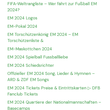
FIFA-Weltrangliste – Wer fährt zur Fußball EM
2024?
EM 2024 Logos
EM-Pokal 2024
EM Torschützenkönig EM 2024 – EM
Torschützenliste &
EM-Maskottchen 2024
EM 2024 Spielball Fussballliebe
EM 2024 Schiedsrichter
Offizieller EM 2024 Song, Lieder & Hymnen –
ARD & ZDF EM Songs
EM 2024 Tickets Preise & Eintrittskarten ▷ DFB
Fanclub Tickets
EM 2024 Quartiere der Nationalmannschaften –
Basecamps