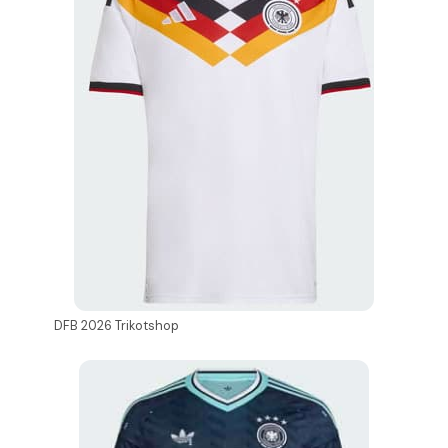
DFB 2026 Trikotshop