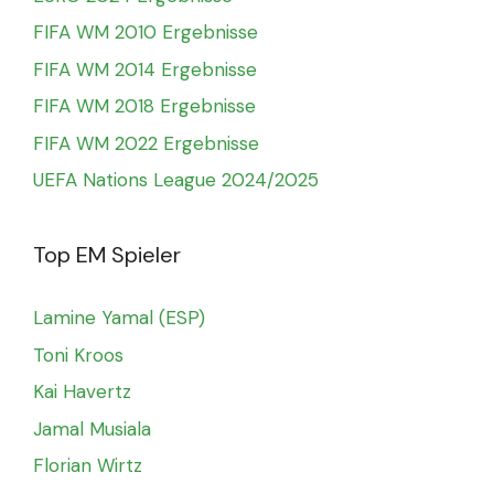
FIFA WM 2010 Ergebnisse
FIFA WM 2014 Ergebnisse
FIFA WM 2018 Ergebnisse
FIFA WM 2022 Ergebnisse
UEFA Nations League 2024/2025
Top EM Spieler
Lamine Yamal (ESP)
Toni Kroos
Kai Havertz
Jamal Musiala
Florian Wirtz