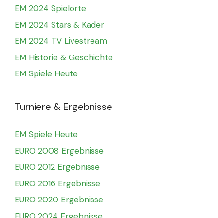
EM 2024 Spielorte
EM 2024 Stars & Kader
EM 2024 TV Livestream
EM Historie & Geschichte
EM Spiele Heute
Turniere & Ergebnisse
EM Spiele Heute
EURO 2008 Ergebnisse
EURO 2012 Ergebnisse
EURO 2016 Ergebnisse
EURO 2020 Ergebnisse
EURO 2024 Ergebnisse