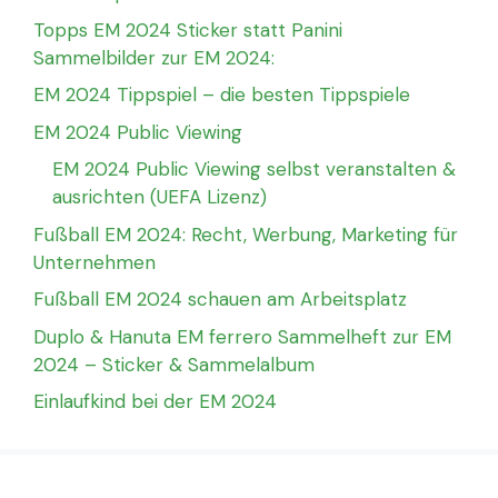
Topps EM 2024 Sticker statt Panini
Sammelbilder zur EM 2024:
EM 2024 Tippspiel – die besten Tippspiele
EM 2024 Public Viewing
EM 2024 Public Viewing selbst veranstalten &
ausrichten (UEFA Lizenz)
Fußball EM 2024: Recht, Werbung, Marketing für
Unternehmen
Fußball EM 2024 schauen am Arbeitsplatz
Duplo & Hanuta EM ferrero Sammelheft zur EM
2024 – Sticker & Sammelalbum
Einlaufkind bei der EM 2024