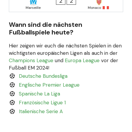
2
2
Marseille
Monaco
Wann sind die nächsten
Fußballspiele heute?
Hier zeigen wir euch die nächsten Spielen in den
wichtigsten europäischen Ligen als auch in der
Champions League
und
Europa League
vor der
Fußball EM 2024!
Deutsche Bundesliga
Englische Premier League
Spanische La Liga
Französische Ligue 1
Italienische Serie A