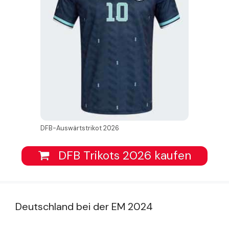
DFB-Auswärtstrikot 2026
DFB Trikots 2026 kaufen
Deutschland bei der EM 2024