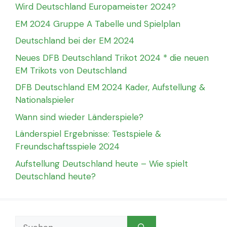
Wird Deutschland Europameister 2024?
EM 2024 Gruppe A Tabelle und Spielplan
Deutschland bei der EM 2024
Neues DFB Deutschland Trikot 2024 * die neuen
EM Trikots von Deutschland
DFB Deutschland EM 2024 Kader, Aufstellung &
Nationalspieler
Wann sind wieder Länderspiele?
Länderspiel Ergebnisse: Testspiele &
Freundschaftsspiele 2024
Aufstellung Deutschland heute – Wie spielt
Deutschland heute?
Suchen