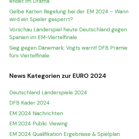
endet im Drama
Gelbe Karten Regelung bei der EM 2024 – Wann
wird ein Spieler gesperrt?
Vorschau Länderspiel heute Deutschland gegen
Spanien im EM-Viertelfinale
Sieg gegen Dänemark: Vogts warnt! DFB Prämie
fürs Viertelfinale
News Kategorien zur EURO 2024
Deutschland Länderspiele 2024
DFB Kader 2024
EM 2024 Nachrichten
EM 2024 Public Viewing
EM 2024 Qualifikation Ergebnisse & Spielplan