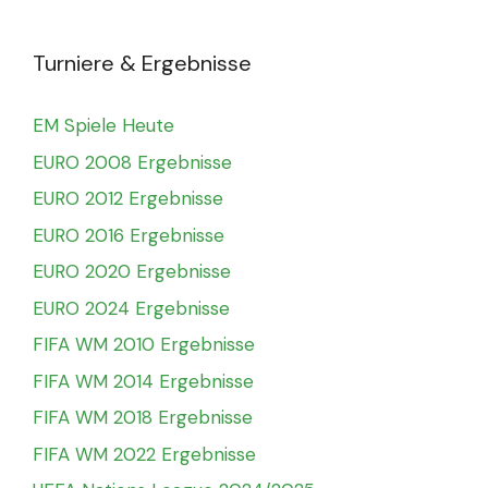
Turniere & Ergebnisse
EM Spiele Heute
EURO 2008 Ergebnisse
EURO 2012 Ergebnisse
EURO 2016 Ergebnisse
EURO 2020 Ergebnisse
EURO 2024 Ergebnisse
FIFA WM 2010 Ergebnisse
FIFA WM 2014 Ergebnisse
FIFA WM 2018 Ergebnisse
FIFA WM 2022 Ergebnisse