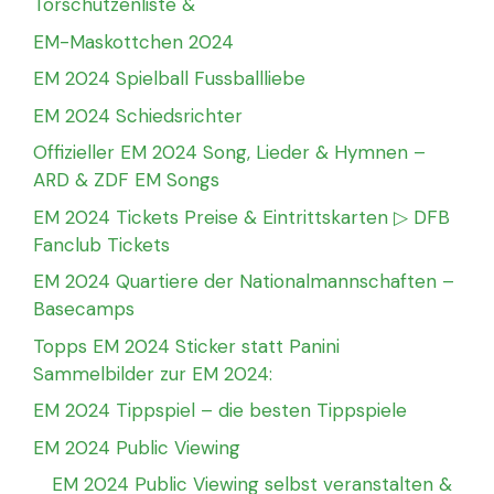
Torschützenliste &
EM-Maskottchen 2024
EM 2024 Spielball Fussballliebe
EM 2024 Schiedsrichter
Offizieller EM 2024 Song, Lieder & Hymnen –
ARD & ZDF EM Songs
EM 2024 Tickets Preise & Eintrittskarten ▷ DFB
Fanclub Tickets
EM 2024 Quartiere der Nationalmannschaften –
Basecamps
Topps EM 2024 Sticker statt Panini
Sammelbilder zur EM 2024:
EM 2024 Tippspiel – die besten Tippspiele
EM 2024 Public Viewing
EM 2024 Public Viewing selbst veranstalten &