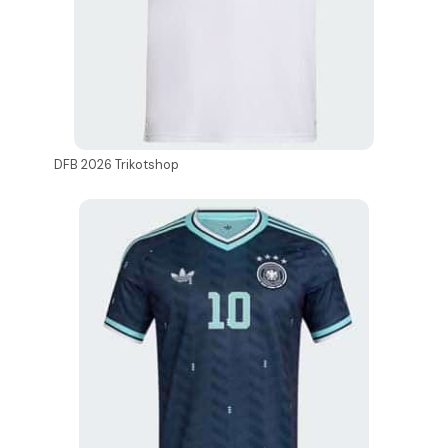
DFB 2026 Trikotshop