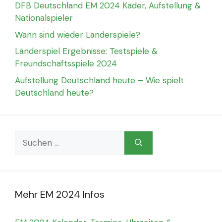
DFB Deutschland EM 2024 Kader, Aufstellung &
Nationalspieler
Wann sind wieder Länderspiele?
Länderspiel Ergebnisse: Testspiele &
Freundschaftsspiele 2024
Aufstellung Deutschland heute – Wie spielt
Deutschland heute?
Suchen
nach:
Mehr EM 2024 Infos