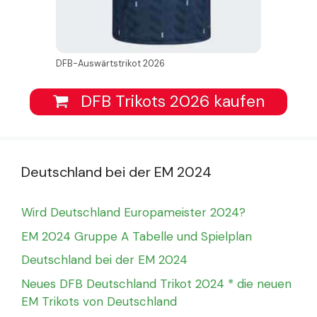
DFB-Auswärtstrikot 2026
DFB Trikots 2026 kaufen
Deutschland bei der EM 2024
Wird Deutschland Europameister 2024?
EM 2024 Gruppe A Tabelle und Spielplan
Deutschland bei der EM 2024
Neues DFB Deutschland Trikot 2024 * die neuen
EM Trikots von Deutschland