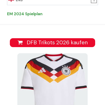
1
ENG
EM 2024 Spielplan
DFB Trikots 2026 kaufen