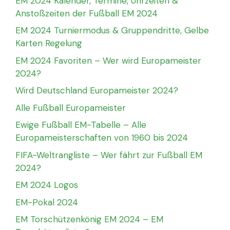
EM 2024 Kalender, Termine, Uhrzeiten &
Anstoßzeiten der Fußball EM 2024
EM 2024 Turniermodus & Gruppendritte, Gelbe
Karten Regelung
EM 2024 Favoriten – Wer wird Europameister
2024?
Wird Deutschland Europameister 2024?
Alle Fußball Europameister
Ewige Fußball EM-Tabelle – Alle
Europameisterschaften von 1960 bis 2024
FIFA-Weltrangliste – Wer fährt zur Fußball EM
2024?
EM 2024 Logos
EM-Pokal 2024
EM Torschützenkönig EM 2024 – EM