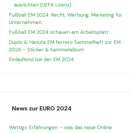
ausrichten (UEFA Lizenz)
Fußball EM 2024: Recht, Werbung, Marketing für
Unternehmen
Fußball EM 2024 schauen am Arbeitsplatz
Duplo & Hanuta EM ferrero Sammelheft zur EM
2024 – Sticker & Sammelalbum
Einlaufkind bei der EM 2024
News zur EURO 2024
Wettigo Erfahrungen – was das neue Online