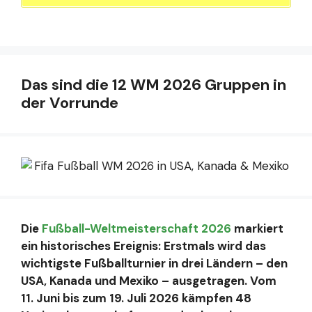
Das sind die 12 WM 2026 Gruppen in
der Vorrunde
Die
Fußball-Weltmeisterschaft 2026
markiert
ein historisches Ereignis: Erstmals wird das
wichtigste Fußballturnier in drei Ländern – den
USA, Kanada und Mexiko – ausgetragen. Vom
11. Juni bis zum 19. Juli 2026 kämpfen 48