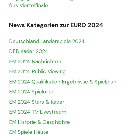
fürs Viertelfinale
News Kategorien zur EURO 2024
Deutschland Länderspiele 2024
DFB Kader 2024
EM 2024 Nachrichten
EM 2024 Public Viewing
EM 2024 Qualifikation Ergebnisse & Spielplan
EM 2024 Spielorte
EM 2024 Stars & Kader
EM 2024 TV Livestream
EM Historie & Geschichte
EM Spiele Heute