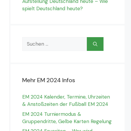
Aufstellung Deutschland heute – Wie
spielt Deutschland heute?
Suchen
nach:
Mehr EM 2024 Infos
EM 2024 Kalender, Termine, Uhrzeiten
& Anstoßzeiten der Fußball EM 2024
EM 2024 Turniermodus &
Gruppendritte, Gelbe Karten Regelung