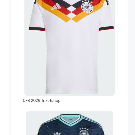
DFB 2026 Trikotshop