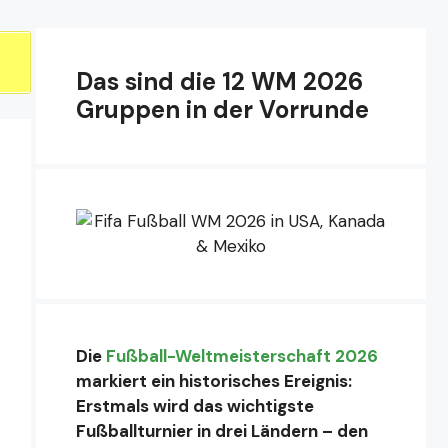
Das sind die 12 WM 2026
Gruppen in der Vorrunde
Die
Fußball-Weltmeisterschaft 2026
markiert ein historisches Ereignis:
Erstmals wird das wichtigste
Fußballturnier in drei Ländern – den