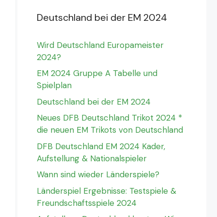
Deutschland bei der EM 2024
Wird Deutschland Europameister
2024?
EM 2024 Gruppe A Tabelle und
Spielplan
Deutschland bei der EM 2024
Neues DFB Deutschland Trikot 2024 *
die neuen EM Trikots von Deutschland
DFB Deutschland EM 2024 Kader,
Aufstellung & Nationalspieler
Wann sind wieder Länderspiele?
Länderspiel Ergebnisse: Testspiele &
Freundschaftsspiele 2024