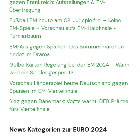
gegen Frankreich: Aufstellungen & TV-
Übertragung
Fußball EM heute am 08. Juli spielfrei – Keine
EM-Spiele – Vorschau aufs EM-Halbfinale +
Turnierbaum
EM-Aus gegen Spanien: Das Sommermärchen
endet im Drama
Gelbe Karten Regelung bei der EM 2024 – Wann
wird ein Spieler gesperrt?
Vorschau Länderspiel heute Deutschland gegen
Spanien im EM-Viertelfinale
Sieg gegen Dänemark: Vogts warnt! DFB Prämie
fürs Viertelfinale
News Kategorien zur EURO 2024