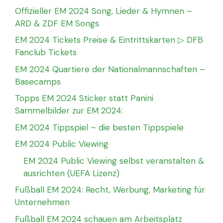
Offizieller EM 2024 Song, Lieder & Hymnen –
ARD & ZDF EM Songs
EM 2024 Tickets Preise & Eintrittskarten ▷ DFB
Fanclub Tickets
EM 2024 Quartiere der Nationalmannschaften –
Basecamps
Topps EM 2024 Sticker statt Panini
Sammelbilder zur EM 2024:
EM 2024 Tippspiel – die besten Tippspiele
EM 2024 Public Viewing
EM 2024 Public Viewing selbst veranstalten &
ausrichten (UEFA Lizenz)
Fußball EM 2024: Recht, Werbung, Marketing für
Unternehmen
Fußball EM 2024 schauen am Arbeitsplatz