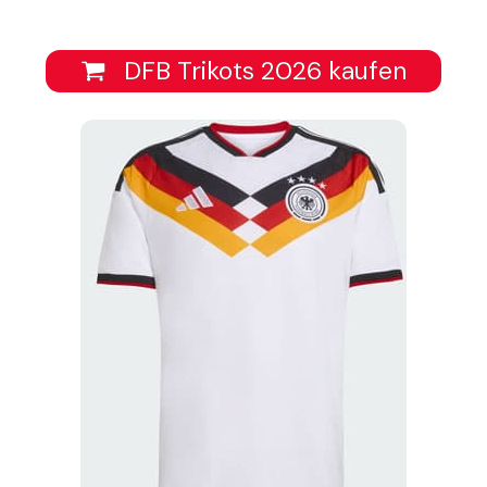
DFB Trikots 2026 kaufen