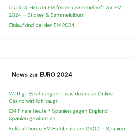
Duplo & Hanuta EM ferrero Sammelheft zur EM
2024 – Sticker & Sammelalbum
Einlaufkind bei der EM 2024
News zur EURO 2024
Wettigo Erfahrungen – was das neue Online
Casino wirklich taugt
EM Finale heute * Spanien gegen England –
Spanien gewinnt 2:1
Fußball heute EM Halbfinale am 09.07. – Spanien