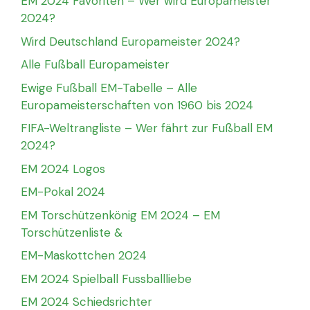
EM 2024 Favoriten – Wer wird Europameister
2024?
Wird Deutschland Europameister 2024?
Alle Fußball Europameister
Ewige Fußball EM-Tabelle – Alle
Europameisterschaften von 1960 bis 2024
FIFA-Weltrangliste – Wer fährt zur Fußball EM
2024?
EM 2024 Logos
EM-Pokal 2024
EM Torschützenkönig EM 2024 – EM
Torschützenliste &
EM-Maskottchen 2024
EM 2024 Spielball Fussballliebe
EM 2024 Schiedsrichter