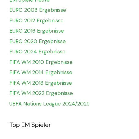
EURO 2008 Ergebnisse
EURO 2012 Ergebnisse
EURO 2016 Ergebnisse
EURO 2020 Ergebnisse
EURO 2024 Ergebnisse
FIFA WM 2010 Ergebnisse
FIFA WM 2014 Ergebnisse
FIFA WM 2018 Ergebnisse
FIFA WM 2022 Ergebnisse
UEFA Nations League 2024/2025
Top EM Spieler