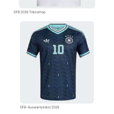
DFB 2026 Trikotshop
DFB-Auswärtstrikot 2026