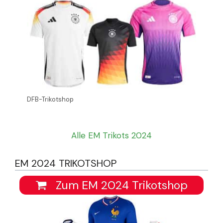
DFB-Trikotshop
Alle EM Trikots 2024
EM 2024 TRIKOTSHOP
Zum EM 2024 Trikotshop