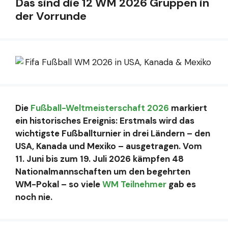
Das sind die 12 WM 2026 Gruppen in
der Vorrunde
Die
Fußball-Weltmeisterschaft 2026
markiert
ein historisches Ereignis: Erstmals wird das
wichtigste Fußballturnier in drei Ländern – den
USA, Kanada und Mexiko – ausgetragen. Vom
11. Juni bis zum 19. Juli 2026 kämpfen 48
Nationalmannschaften um den begehrten
WM-Pokal – so viele
WM Teilnehmer
gab es
noch nie.