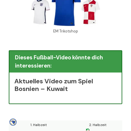
EM Trikotshop
Dieses Fußball-Video könnte dich
interessieren:
Aktuelles Video zum Spiel
Bosnien – Kuwait
1. Halbzeit
2. Halbzeit