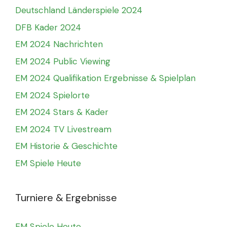
Deutschland Länderspiele 2024
DFB Kader 2024
EM 2024 Nachrichten
EM 2024 Public Viewing
EM 2024 Qualifikation Ergebnisse & Spielplan
EM 2024 Spielorte
EM 2024 Stars & Kader
EM 2024 TV Livestream
EM Historie & Geschichte
EM Spiele Heute
Turniere & Ergebnisse
EM Spiele Heute