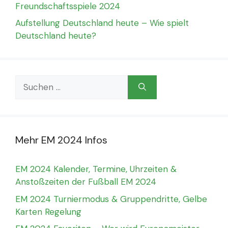
Freundschaftsspiele 2024
Aufstellung Deutschland heute – Wie spielt
Deutschland heute?
Suchen
nach:
Mehr EM 2024 Infos
EM 2024 Kalender, Termine, Uhrzeiten &
Anstoßzeiten der Fußball EM 2024
EM 2024 Turniermodus & Gruppendritte, Gelbe
Karten Regelung