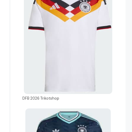
DFB 2026 Trikotshop