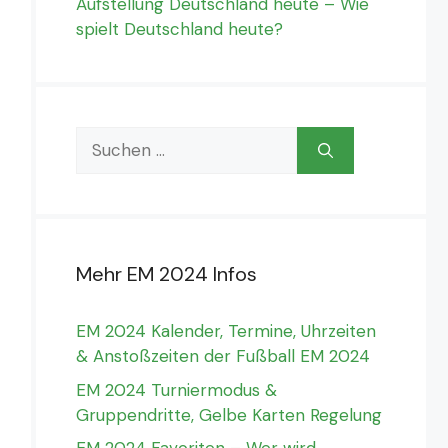
Aufstellung Deutschland heute – Wie
spielt Deutschland heute?
Suchen
nach:
Mehr EM 2024 Infos
EM 2024 Kalender, Termine, Uhrzeiten
& Anstoßzeiten der Fußball EM 2024
EM 2024 Turniermodus &
Gruppendritte, Gelbe Karten Regelung