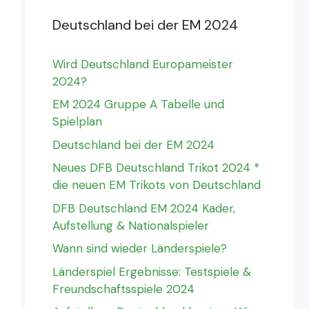
Deutschland bei der EM 2024
Wird Deutschland Europameister
2024?
EM 2024 Gruppe A Tabelle und
Spielplan
Deutschland bei der EM 2024
Neues DFB Deutschland Trikot 2024 *
die neuen EM Trikots von Deutschland
DFB Deutschland EM 2024 Kader,
Aufstellung & Nationalspieler
Wann sind wieder Länderspiele?
Länderspiel Ergebnisse: Testspiele &
Freundschaftsspiele 2024