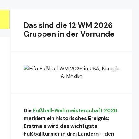
Das sind die 12 WM 2026
Gruppen in der Vorrunde
Die
Fußball-Weltmeisterschaft 2026
markiert ein historisches Ereignis:
Erstmals wird das wichtigste
Fußballturnier in drei Ländern – den