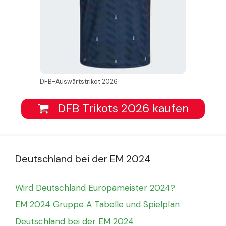
DFB-Auswärtstrikot 2026
DFB Trikots 2026 kaufen
Deutschland bei der EM 2024
Wird Deutschland Europameister 2024?
EM 2024 Gruppe A Tabelle und Spielplan
Deutschland bei der EM 2024