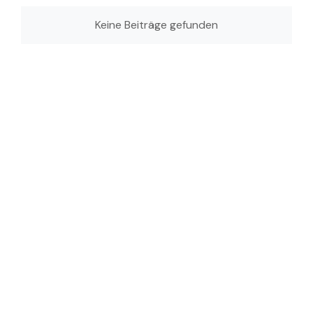
Keine Beiträge gefunden