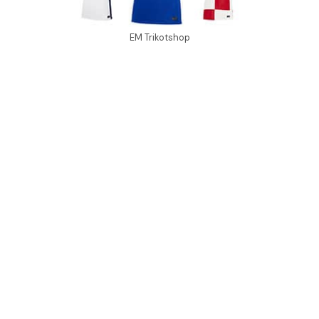
EM Trikotshop