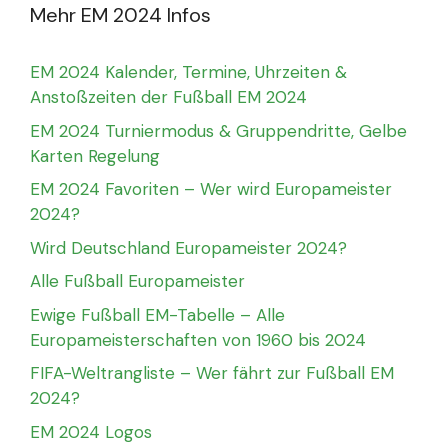
Mehr EM 2024 Infos
EM 2024 Kalender, Termine, Uhrzeiten &
Anstoßzeiten der Fußball EM 2024
EM 2024 Turniermodus & Gruppendritte, Gelbe
Karten Regelung
EM 2024 Favoriten – Wer wird Europameister
2024?
Wird Deutschland Europameister 2024?
Alle Fußball Europameister
Ewige Fußball EM-Tabelle – Alle
Europameisterschaften von 1960 bis 2024
FIFA-Weltrangliste – Wer fährt zur Fußball EM
2024?
EM 2024 Logos