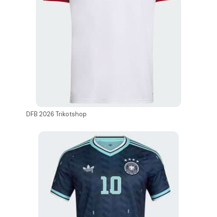
DFB 2026 Trikotshop