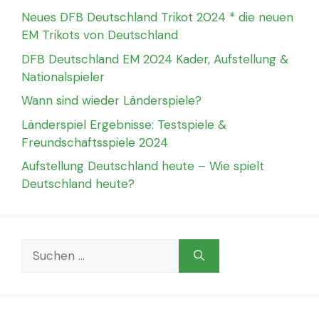
Neues DFB Deutschland Trikot 2024 * die neuen
EM Trikots von Deutschland
DFB Deutschland EM 2024 Kader, Aufstellung &
Nationalspieler
Wann sind wieder Länderspiele?
Länderspiel Ergebnisse: Testspiele &
Freundschaftsspiele 2024
Aufstellung Deutschland heute – Wie spielt
Deutschland heute?
Suchen
nach: