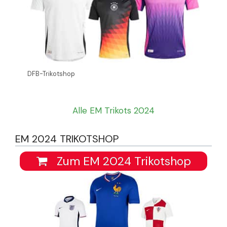
DFB-Trikotshop
Alle EM Trikots 2024
EM 2024 TRIKOTSHOP
Zum EM 2024 Trikotshop