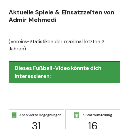
Aktuelle Spiele & Einsatzzeiten von
Admir Mehmedi
(Vereins-Statistiken der maximal letzten 3
Jahren)
Dieses Fußball-Video könnte dich
interessieren:
Absolvierte Begegnungen
In Startaufstellung
31
16