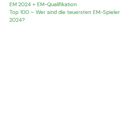
EM 2024 + EM-Qualifikation
Top 100 – Wer sind die teuersten EM-Spieler
2024?