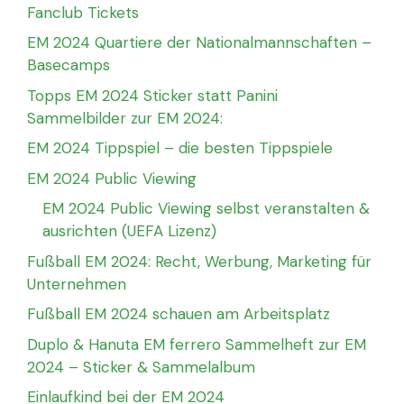
Fanclub Tickets
EM 2024 Quartiere der Nationalmannschaften –
Basecamps
Topps EM 2024 Sticker statt Panini
Sammelbilder zur EM 2024:
EM 2024 Tippspiel – die besten Tippspiele
EM 2024 Public Viewing
EM 2024 Public Viewing selbst veranstalten &
ausrichten (UEFA Lizenz)
Fußball EM 2024: Recht, Werbung, Marketing für
Unternehmen
Fußball EM 2024 schauen am Arbeitsplatz
Duplo & Hanuta EM ferrero Sammelheft zur EM
2024 – Sticker & Sammelalbum
Einlaufkind bei der EM 2024