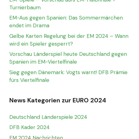
Turnierbaum
EM-Aus gegen Spanien: Das Sommermärchen
endet im Drama
Gelbe Karten Regelung bei der EM 2024 – Wann
wird ein Spieler gesperrt?
Vorschau Länderspiel heute Deutschland gegen
Spanien im EM-Viertelfinale
Sieg gegen Dänemark: Vogts warnt! DFB Prämie
fürs Viertelfinale
News Kategorien zur EURO 2024
Deutschland Länderspiele 2024
DFB Kader 2024
EM 2024 Nachrichten