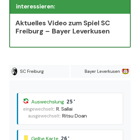
interessieren:
Aktuelles Video zum Spiel SC
Freiburg – Bayer Leverkusen
SC Freiburg
Bayer Leverkusen
Auswechslung
25'
R. Sallai
eingewechselt:
Ritsu Doan
ausgewechselt:
Gelbe Karte
26'