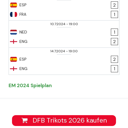
2
ESP
1
FRA
10.7.2024
-
19:00
1
NED
2
ENG
14.7.2024
-
19:00
2
ESP
1
ENG
EM 2024 Spielplan
DFB Trikots 2026 kaufen