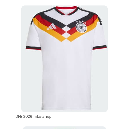
DFB 2026 Trikotshop