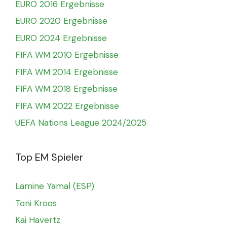
EURO 2016 Ergebnisse
EURO 2020 Ergebnisse
EURO 2024 Ergebnisse
FIFA WM 2010 Ergebnisse
FIFA WM 2014 Ergebnisse
FIFA WM 2018 Ergebnisse
FIFA WM 2022 Ergebnisse
UEFA Nations League 2024/2025
Top EM Spieler
Lamine Yamal (ESP)
Toni Kroos
Kai Havertz