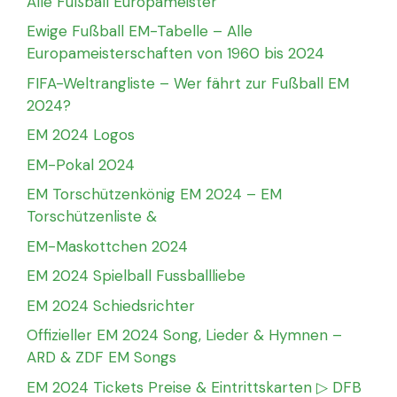
Alle Fußball Europameister
Ewige Fußball EM-Tabelle – Alle
Europameisterschaften von 1960 bis 2024
FIFA-Weltrangliste – Wer fährt zur Fußball EM
2024?
EM 2024 Logos
EM-Pokal 2024
EM Torschützenkönig EM 2024 – EM
Torschützenliste &
EM-Maskottchen 2024
EM 2024 Spielball Fussballliebe
EM 2024 Schiedsrichter
Offizieller EM 2024 Song, Lieder & Hymnen –
ARD & ZDF EM Songs
EM 2024 Tickets Preise & Eintrittskarten ▷ DFB