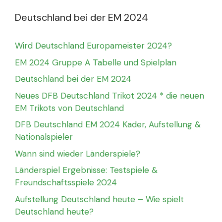
Deutschland bei der EM 2024
Wird Deutschland Europameister 2024?
EM 2024 Gruppe A Tabelle und Spielplan
Deutschland bei der EM 2024
Neues DFB Deutschland Trikot 2024 * die neuen
EM Trikots von Deutschland
DFB Deutschland EM 2024 Kader, Aufstellung &
Nationalspieler
Wann sind wieder Länderspiele?
Länderspiel Ergebnisse: Testspiele &
Freundschaftsspiele 2024
Aufstellung Deutschland heute – Wie spielt
Deutschland heute?