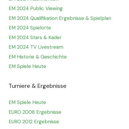
EM 2024 Public Viewing
EM 2024 Qualifikation Ergebnisse & Spielplan
EM 2024 Spielorte
EM 2024 Stars & Kader
EM 2024 TV Livestream
EM Historie & Geschichte
EM Spiele Heute
Turniere & Ergebnisse
EM Spiele Heute
EURO 2008 Ergebnisse
EURO 2012 Ergebnisse