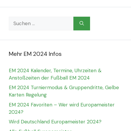
Suchen
nach:
Mehr EM 2024 Infos
EM 2024 Kalender, Termine, Uhrzeiten &
Anstoßzeiten der Fußball EM 2024
EM 2024 Turniermodus & Gruppendritte, Gelbe
Karten Regelung
EM 2024 Favoriten – Wer wird Europameister
2024?
Wird Deutschland Europameister 2024?