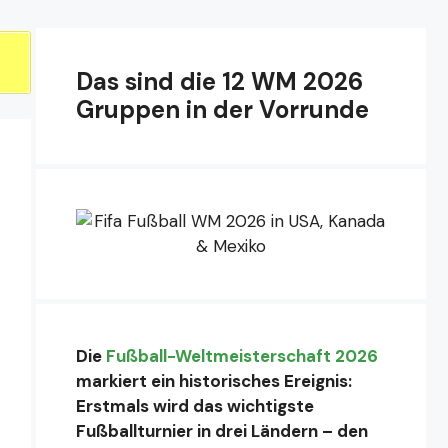
Das sind die 12 WM 2026
Gruppen in der Vorrunde
Die
Fußball-Weltmeisterschaft 2026
markiert ein historisches Ereignis:
Erstmals wird das wichtigste
Fußballturnier in drei Ländern – den