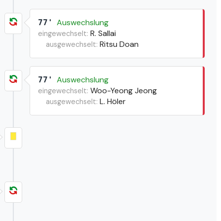
Auswechslung
77'
R. Sallai
eingewechselt:
Ritsu Doan
ausgewechselt:
Auswechslung
77'
Woo-Yeong Jeong
eingewechselt:
L. Höler
ausgewechselt: