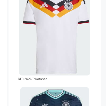
DFB 2026 Trikotshop