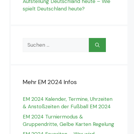
Aufstellung Deutschland heute – Wie
spielt Deutschland heute?
Suchen
nach:
Mehr EM 2024 Infos
EM 2024 Kalender, Termine, Uhrzeiten
& Anstoßzeiten der Fußball EM 2024
EM 2024 Turniermodus &
Gruppendritte, Gelbe Karten Regelung