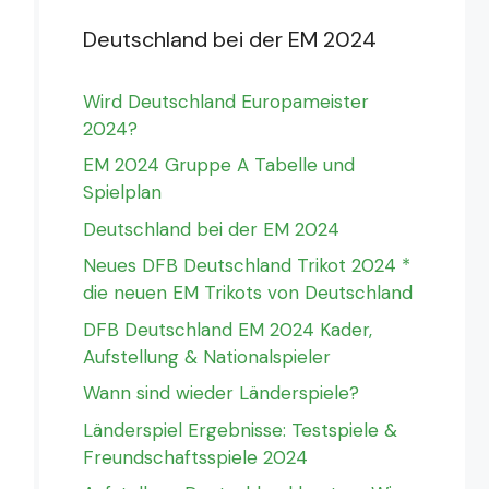
Deutschland bei der EM 2024
Wird Deutschland Europameister
2024?
EM 2024 Gruppe A Tabelle und
Spielplan
Deutschland bei der EM 2024
Neues DFB Deutschland Trikot 2024 *
die neuen EM Trikots von Deutschland
DFB Deutschland EM 2024 Kader,
Aufstellung & Nationalspieler
Wann sind wieder Länderspiele?
Länderspiel Ergebnisse: Testspiele &
Freundschaftsspiele 2024