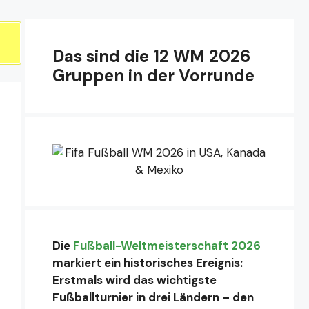
Das sind die 12 WM 2026
Gruppen in der Vorrunde
Die
Fußball-Weltmeisterschaft 2026
markiert ein historisches Ereignis:
Erstmals wird das wichtigste
Fußballturnier in drei Ländern – den