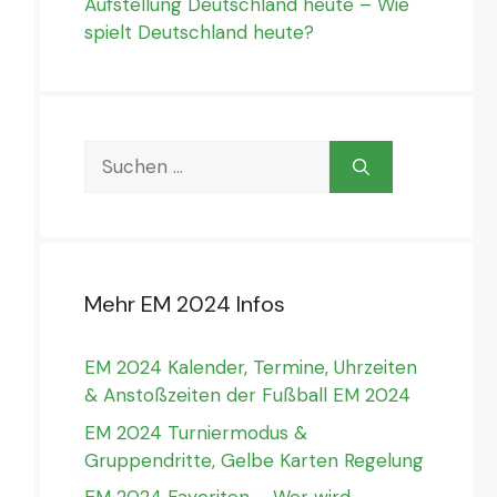
Aufstellung Deutschland heute – Wie
spielt Deutschland heute?
Suchen
nach:
Mehr EM 2024 Infos
EM 2024 Kalender, Termine, Uhrzeiten
& Anstoßzeiten der Fußball EM 2024
EM 2024 Turniermodus &
Gruppendritte, Gelbe Karten Regelung