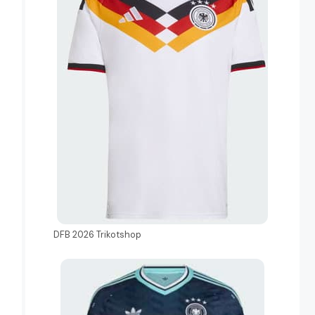
DFB 2026 Trikotshop