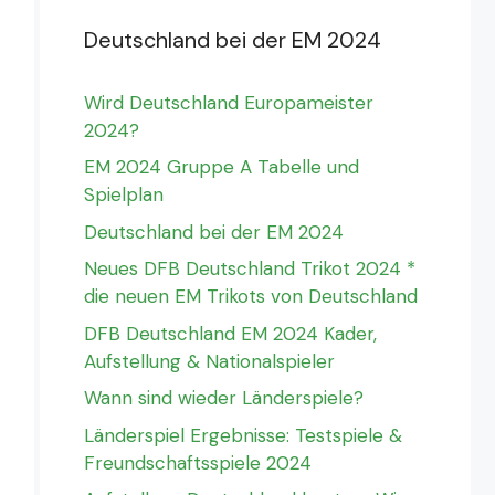
Deutschland bei der EM 2024
Wird Deutschland Europameister
2024?
EM 2024 Gruppe A Tabelle und
Spielplan
Deutschland bei der EM 2024
Neues DFB Deutschland Trikot 2024 *
die neuen EM Trikots von Deutschland
DFB Deutschland EM 2024 Kader,
Aufstellung & Nationalspieler
Wann sind wieder Länderspiele?
Länderspiel Ergebnisse: Testspiele &
Freundschaftsspiele 2024