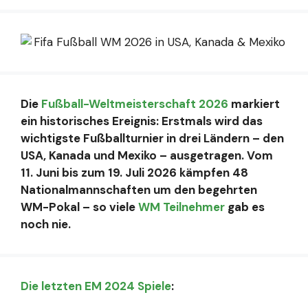
Die
Fußball-Weltmeisterschaft 2026
markiert
ein historisches Ereignis: Erstmals wird das
wichtigste Fußballturnier in drei Ländern – den
USA, Kanada und Mexiko – ausgetragen. Vom
11. Juni bis zum 19. Juli 2026 kämpfen 48
Nationalmannschaften um den begehrten
WM-Pokal – so viele
WM Teilnehmer
gab es
noch nie.
Die letzten EM 2024 Spiele
: