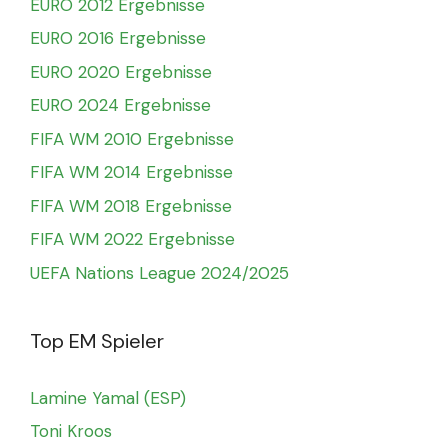
EURO 2012 Ergebnisse
EURO 2016 Ergebnisse
EURO 2020 Ergebnisse
EURO 2024 Ergebnisse
FIFA WM 2010 Ergebnisse
FIFA WM 2014 Ergebnisse
FIFA WM 2018 Ergebnisse
FIFA WM 2022 Ergebnisse
UEFA Nations League 2024/2025
Top EM Spieler
Lamine Yamal (ESP)
Toni Kroos