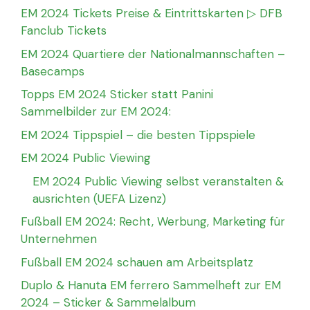
EM 2024 Tickets Preise & Eintrittskarten ▷ DFB
Fanclub Tickets
EM 2024 Quartiere der Nationalmannschaften –
Basecamps
Topps EM 2024 Sticker statt Panini
Sammelbilder zur EM 2024:
EM 2024 Tippspiel – die besten Tippspiele
EM 2024 Public Viewing
EM 2024 Public Viewing selbst veranstalten &
ausrichten (UEFA Lizenz)
Fußball EM 2024: Recht, Werbung, Marketing für
Unternehmen
Fußball EM 2024 schauen am Arbeitsplatz
Duplo & Hanuta EM ferrero Sammelheft zur EM
2024 – Sticker & Sammelalbum