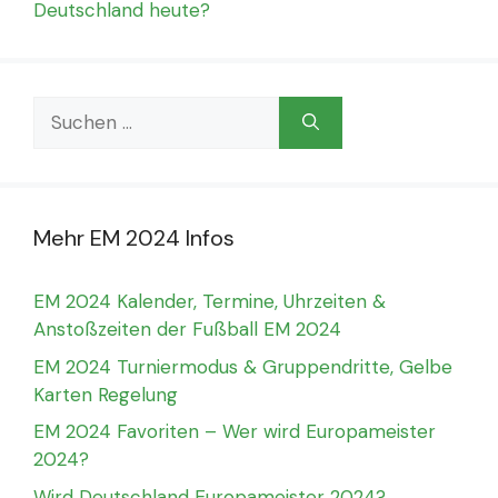
Deutschland heute?
Suchen
nach:
Mehr EM 2024 Infos
EM 2024 Kalender, Termine, Uhrzeiten &
Anstoßzeiten der Fußball EM 2024
EM 2024 Turniermodus & Gruppendritte, Gelbe
Karten Regelung
EM 2024 Favoriten – Wer wird Europameister
2024?
Wird Deutschland Europameister 2024?