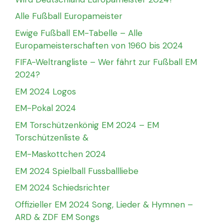
Alle Fußball Europameister
Ewige Fußball EM-Tabelle – Alle
Europameisterschaften von 1960 bis 2024
FIFA-Weltrangliste – Wer fährt zur Fußball EM
2024?
EM 2024 Logos
EM-Pokal 2024
EM Torschützenkönig EM 2024 – EM
Torschützenliste &
EM-Maskottchen 2024
EM 2024 Spielball Fussballliebe
EM 2024 Schiedsrichter
Offizieller EM 2024 Song, Lieder & Hymnen –
ARD & ZDF EM Songs