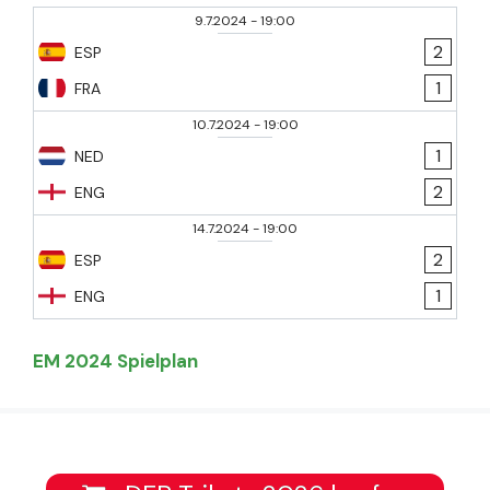
9.7.2024
-
19:00
2
ESP
1
FRA
10.7.2024
-
19:00
1
NED
2
ENG
14.7.2024
-
19:00
2
ESP
1
ENG
EM 2024 Spielplan