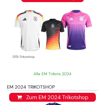
DFB-Trikotshop
Alle EM Trikots 2024
EM 2024 TRIKOTSHOP
Zum EM 2024 Trikotshop