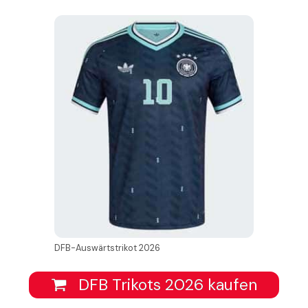
DFB-Auswärtstrikot 2026
DFB Trikots 2026 kaufen