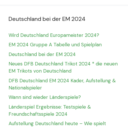
Deutschland bei der EM 2024
Wird Deutschland Europameister 2024?
EM 2024 Gruppe A Tabelle und Spielplan
Deutschland bei der EM 2024
Neues DFB Deutschland Trikot 2024 * die neuen
EM Trikots von Deutschland
DFB Deutschland EM 2024 Kader, Aufstellung &
Nationalspieler
Wann sind wieder Länderspiele?
Länderspiel Ergebnisse: Testspiele &
Freundschaftsspiele 2024
Aufstellung Deutschland heute – Wie spielt