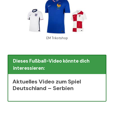
EM Trikotshop
Dieses Fußball-Video könnte dich
interessieren:
Aktuelles Video zum Spiel
Deutschland – Serbien