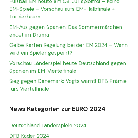
Fußball EM heute am 08. Juli spielfrei – Keine
EM-Spiele – Vorschau aufs EM-Halbfinale +
Turnierbaum
EM-Aus gegen Spanien: Das Sommermärchen
endet im Drama
Gelbe Karten Regelung bei der EM 2024 – Wann
wird ein Spieler gesperrt?
Vorschau Länderspiel heute Deutschland gegen
Spanien im EM-Viertelfinale
Sieg gegen Dänemark: Vogts warnt! DFB Prämie
fürs Viertelfinale
News Kategorien zur EURO 2024
Deutschland Länderspiele 2024
DFB Kader 2024