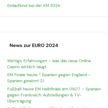
Einlaufkind bei der EM 2024
News zur EURO 2024
Wettigo Erfahrungen – was das neue Online
Casino wirklich taugt
EM Finale heute * Spanien gegen England –
Spanien gewinnt 2:1
Fußball heute EM Halbfinale am 09.07. – Spanien
gegen Frankreich: Aufstellungen & TV-
Übertragung