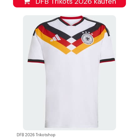
DFB Trikots 2026 kaufen
DFB 2026 Trikotshop