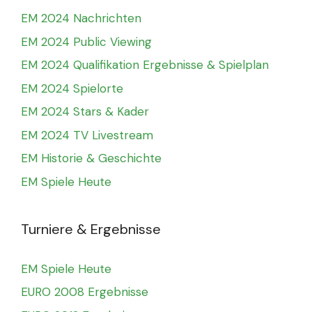
EM 2024 Nachrichten
EM 2024 Public Viewing
EM 2024 Qualifikation Ergebnisse & Spielplan
EM 2024 Spielorte
EM 2024 Stars & Kader
EM 2024 TV Livestream
EM Historie & Geschichte
EM Spiele Heute
Turniere & Ergebnisse
EM Spiele Heute
EURO 2008 Ergebnisse