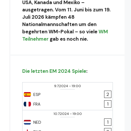
USA, Kanada und Mexiko –
ausgetragen. Vom 11. Juni bis zum 19.
Juli 2026 kämpfen 48
Nationalmannschaften um den
begehrten WM-Pokal – so viele
WM
Teilnehmer
gab es noch nie.
Die letzten EM 2024 Spiele
:
9.7.2024
-
19:00
2
ESP
1
FRA
10.7.2024
-
19:00
1
NED