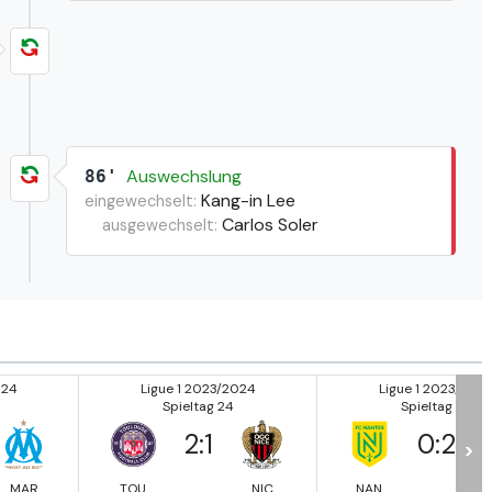
Auswechslung
86'
Kang-in Lee
eingewechselt:
Carlos Soler
ausgewechselt:
024
Ligue 1 2023/2024
Ligue 1 2023/202
Spieltag 24
Spieltag 24
2
:
1
0
:
2
>
MAR
TOU
NIC
NAN