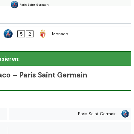
Paris Saint Germain
5
2
Monaco
ssieren:
co – Paris Saint Germain
Paris Saint Germain