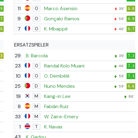
11
Marco Asensio
O
39'
.9
6.6
9
Gonçalo Ramos
O
59'
.7
6.9
7
K. Mbappé
O
46'
.6
6.7
ERSATZSPIELER
29
B. Barcola
39'
.3
7.3
23
Randal Kolo Muani
O
46'
7.3
10
O. Dembélé
O
59'
7.3
25
Nuno Mendes
D
59'
6.6
19
Kang-in Lee
M
86'
8
Fabián Ruiz
M
33
W. Zaïre-Emery
M
1
K. Navas
T
43
K. Gadou