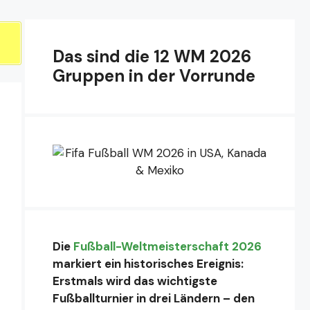
Das sind die 12 WM 2026
Gruppen in der Vorrunde
Die
Fußball-Weltmeisterschaft 2026
markiert ein historisches Ereignis:
Erstmals wird das wichtigste
Fußballturnier in drei Ländern – den