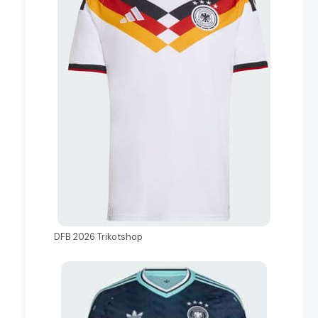
DFB 2026 Trikotshop