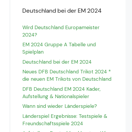
Deutschland bei der EM 2024
Wird Deutschland Europameister
2024?
EM 2024 Gruppe A Tabelle und
Spielplan
Deutschland bei der EM 2024
Neues DFB Deutschland Trikot 2024 *
die neuen EM Trikots von Deutschland
DFB Deutschland EM 2024 Kader,
Aufstellung & Nationalspieler
Wann sind wieder Länderspiele?
Länderspiel Ergebnisse: Testspiele &
Freundschaftsspiele 2024