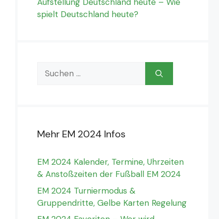
Aufstellung Deutschland heute – Wie
spielt Deutschland heute?
Suchen
nach:
Mehr EM 2024 Infos
EM 2024 Kalender, Termine, Uhrzeiten
& Anstoßzeiten der Fußball EM 2024
EM 2024 Turniermodus &
Gruppendritte, Gelbe Karten Regelung