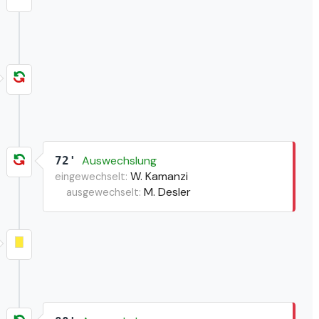
Auswechslung
72'
W. Kamanzi
eingewechselt:
M. Desler
ausgewechselt: