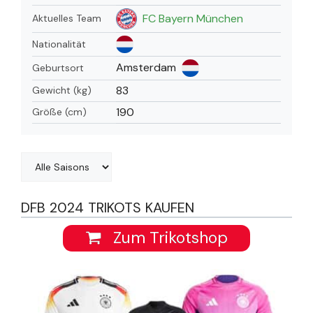
FC Bayern München
Aktuelles Team
Nationalität
Amsterdam
Geburtsort
83
Gewicht (kg)
190
Größe (cm)
DFB 2024 TRIKOTS KAUFEN
Zum Trikotshop