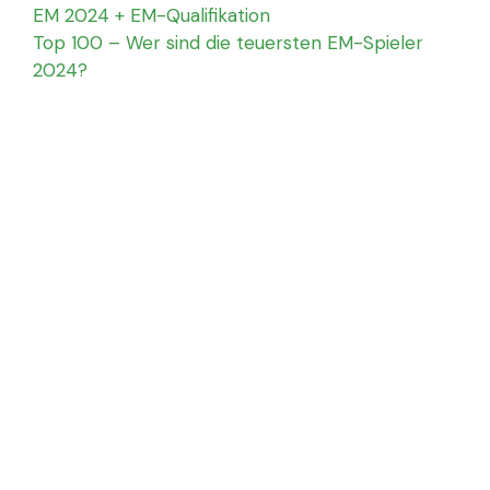
EM 2024 + EM-Qualifikation
Top 100 – Wer sind die teuersten EM-Spieler
2024?