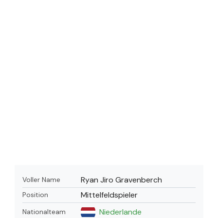
Ryan Jiro Gravenberch
Voller Name
Mittelfeldspieler
Position
Niederlande
Nationalteam