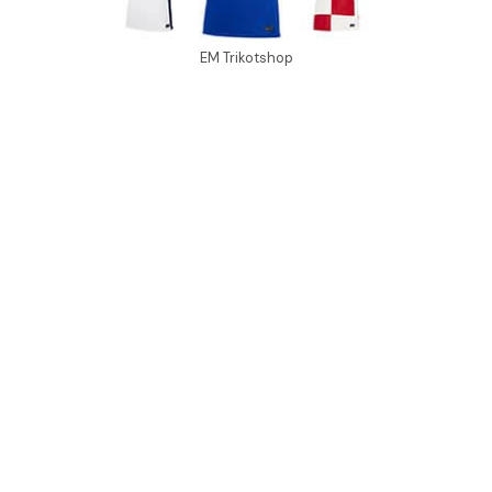
EM Trikotshop