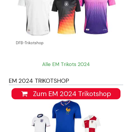
DFB-Trikotshop
Alle EM Trikots 2024
EM 2024 TRIKOTSHOP
Zum EM 2024 Trikotshop